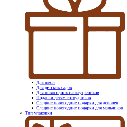
Для школ
Для детских садов
Для новогодних елок/утреников
Подарки детям сотрудников
Сладкие новогодние подарки для девочек
Сладкие новогодние подарки для мальчиков
Тип упаковки