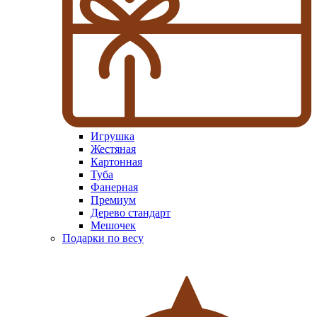
Игрушка
Жестяная
Картонная
Туба
Фанерная
Премиум
Дерево стандарт
Мешочек
Подарки по весу