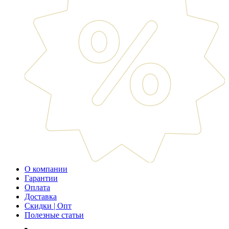
О компании
Гарантии
Оплата
Доставка
Скидки | Опт
Полезные статьи