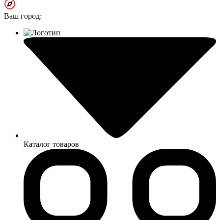
Ваш город:
Каталог товаров