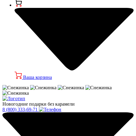
Ваша корзина
Новогодние подарки без карамели
8 (800) 333-69-71