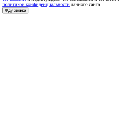
политикой конфиденциальности
данного сайта