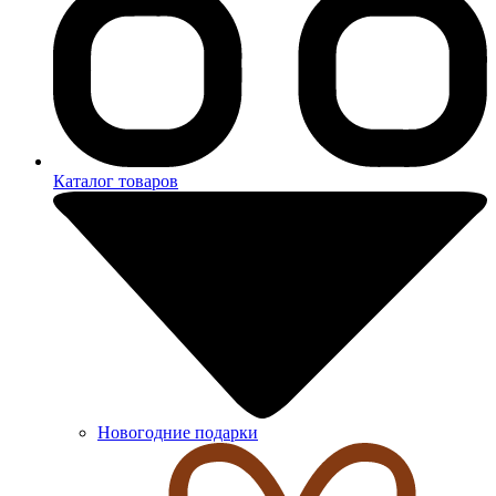
Каталог товаров
Новогодние подарки