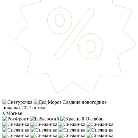
Сладкие новогодние
подарки 2027 оптом
в Москве