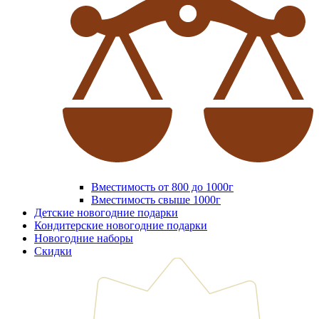
Вместимость от 800 до 1000г
Вместимость свыше 1000г
Детские новогодние подарки
Кондитерские новогодние подарки
Новогодние наборы
Скидки