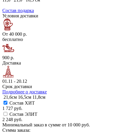
Состав подарка
Условия доставки
От 40 000 р.
бесплатно
900 р.
Доставка
01.11 - 20.12
Срок доставки
Подробнее о доставке
21,6см
16,5см
11,8см
Состав ХИТ
1 727 руб.
Состав ЭЛИТ
2 248 руб.
Минимальный заказ в сумме от
10 000 руб.
Сумма заказа: