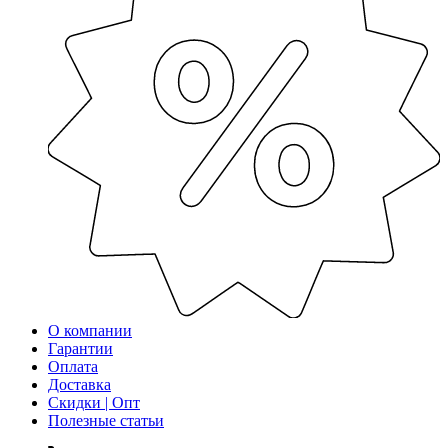
О компании
Гарантии
Оплата
Доставка
Скидки | Опт
Полезные статьи