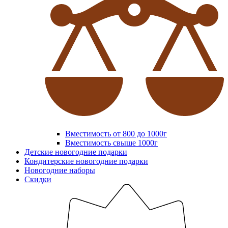
Вместимость от 800 до 1000г
Вместимость свыше 1000г
Детские новогодние подарки
Кондитерские новогодние подарки
Новогодние наборы
Скидки