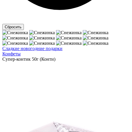
Сладкие новогодние подарки
Конфеты
Супер-контик 50г (Конти)