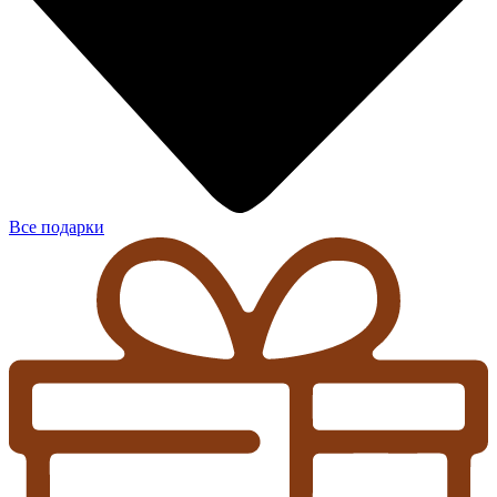
Все подарки