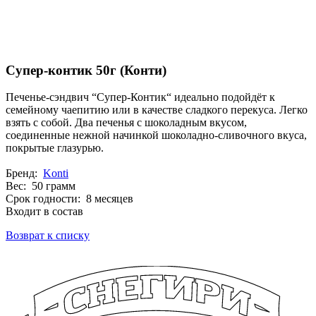
Супер-контик 50г (Конти)
Печенье-сэндвич “Супер-Контик“ идеально подойдёт к
семейному чаепитию или в качестве сладкого перекуса. Легко
взять с собой. Два печенья с шоколадным вкусом,
соединенные нежной начинкой шоколадно-сливочного вкуса,
покрытые глазурью.
Бренд:
Konti
Вес: 50 грамм
Срок годности: 8 месяцев
Входит в состав
Возврат к списку