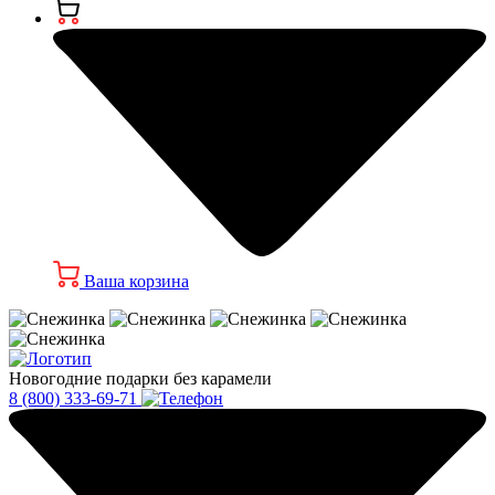
Ваша корзина
Новогодние подарки без карамели
8 (800) 333-69-71