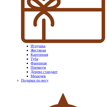
Игрушка
Жестяная
Картонная
Туба
Фанерная
Премиум
Дерево стандарт
Мешочек
Подарки по весу