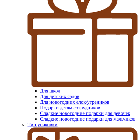
Для школ
Для детских садов
Для новогодних елок/утреников
Подарки детям сотрудников
Сладкие новогодние подарки для девочек
Сладкие новогодние подарки для мальчиков
Тип упаковки