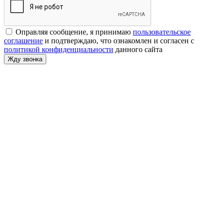
Оправляя сообщение, я принимаю
пользовательское
соглашение
и подтверждаю, что ознакомлен и согласен с
политикой конфиденциальности
данного сайта