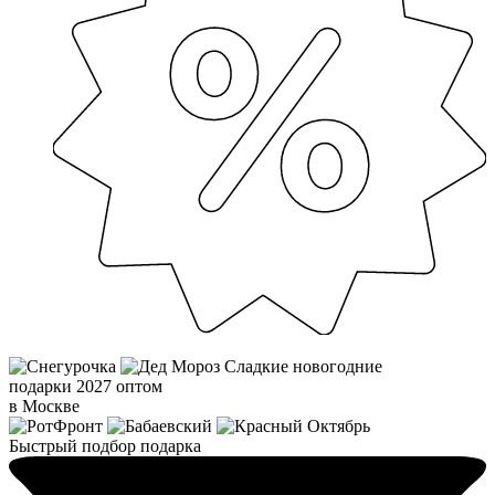
Сладкие новогодние
подарки 2027 оптом
в Москве
Быстрый подбор подарка