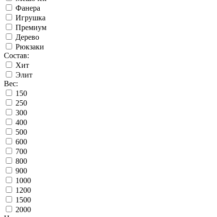
Фанера
Игрушка
Премиум
Дерево
Рюкзаки
Состав:
Хит
Элит
Вес:
150
250
300
400
500
600
700
800
900
1000
1200
1500
2000