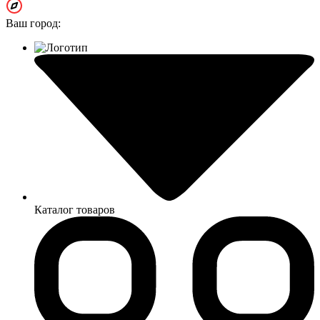
Ваш город:
Каталог товаров