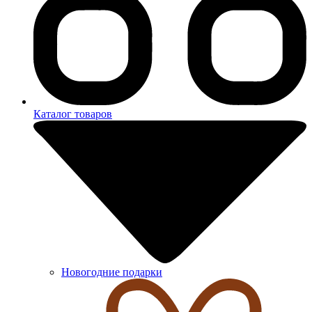
Каталог товаров
Новогодние подарки