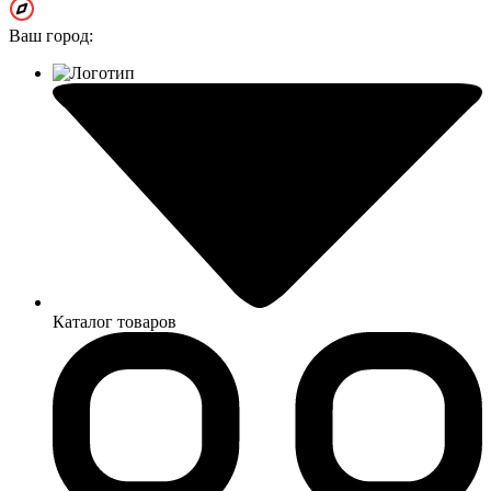
Ваш город:
Каталог товаров