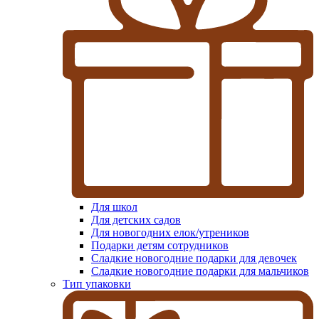
Для школ
Для детских садов
Для новогодних елок/утреников
Подарки детям сотрудников
Сладкие новогодние подарки для девочек
Сладкие новогодние подарки для мальчиков
Тип упаковки