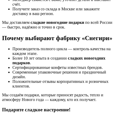
счёт.
Получите заказ со склада в Москве или закажите
доставку в ваш регион.
Мы доставляем
сладкие новогодние подарки
по всей России
— быстро, надёжно и точно в срок.
Почему выбирают фабрику «Снегири»
Производитель полного цикла — контроль качества на
каждом этапе.
Более 10 лет опыта в создании
сладких новогодних
подарков
.
Сертифицированные конфеты известных брендов.
Современные упаковочные решения и праздничный
дизайн.
Положительные отзывы корпоративных и розничных
клиентов.
Мы создаём подарки, которые приносят радость, тепло и
атмосферу Нового года — каждому, кто их получает.
Подарите сладкое настроение!