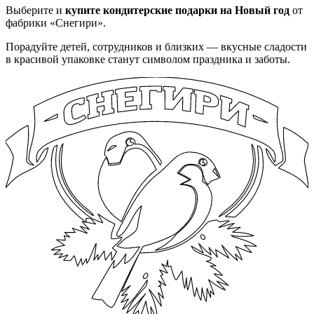
Выберите и
купите кондитерские подарки на Новый год
от
фабрики «Снегири».
Порадуйте детей, сотрудников и близких — вкусные сладости
в красивой упаковке станут символом праздника и заботы.