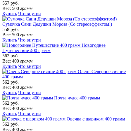
557 руб.
Вес: 500
грамм
Купить
Что внутри
Сумочка Сани Дедушки Мороза (Со стереоэффектом!)
558 руб.
Вес: 500
грамм
Купить
Что внутри
Новогоднее
Путешествие 400 грамм
562 руб.
Вес: 400
грамм
Купить
Что внутри
Олень Северное сияние
400 грамм
562 руб.
Вес: 400
грамм
Купить
Что внутри
Почта чудес 400 грамм
562 руб.
Вес: 400
грамм
Купить
Что внутри
Овечка с шариком 400 грамм
562 руб.
Вес: 400
грамм