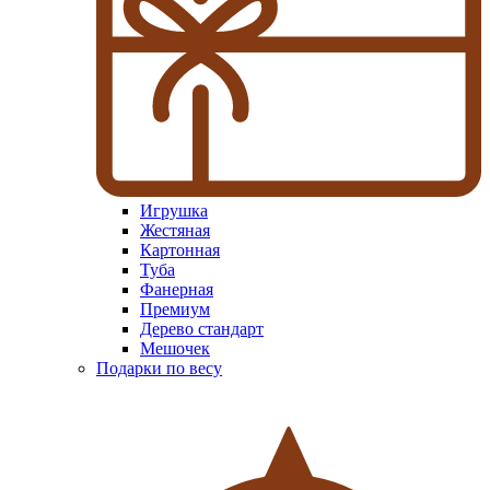
Игрушка
Жестяная
Картонная
Туба
Фанерная
Премиум
Дерево стандарт
Мешочек
Подарки по весу