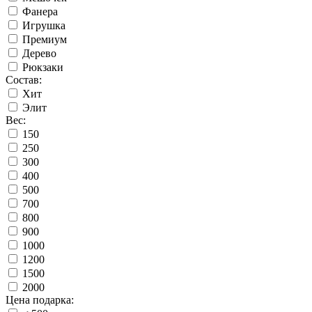
Фанера
Игрушка
Премиум
Дерево
Рюкзаки
Состав:
Хит
Элит
Вес:
150
250
300
400
500
700
800
900
1000
1200
1500
2000
Цена подарка: