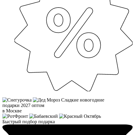
Сладкие новогодние
подарки 2027 оптом
в Москве
Быстрый подбор подарка