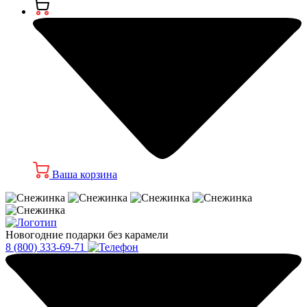
Ваша корзина
Новогодние подарки без карамели
8 (800) 333-69-71