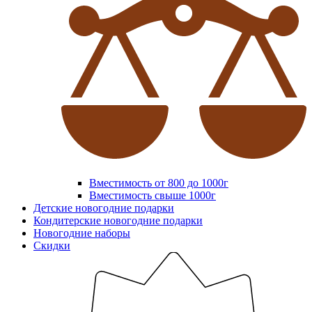
Вместимость от 800 до 1000г
Вместимость свыше 1000г
Детские новогодние подарки
Кондитерские новогодние подарки
Новогодние наборы
Скидки