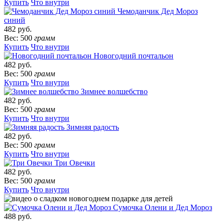
Купить
Что внутри
Чемоданчик Дед Мороз
синий
482 руб.
Вес: 500
грамм
Купить
Что внутри
Новогодний почтальон
482 руб.
Вес: 500
грамм
Купить
Что внутри
Зимнее волшебство
482 руб.
Вес: 500
грамм
Купить
Что внутри
Зимняя радость
482 руб.
Вес: 500
грамм
Купить
Что внутри
Три Овечки
482 руб.
Вес: 500
грамм
Купить
Что внутри
Сумочка Олени и Дед Мороз
488 руб.