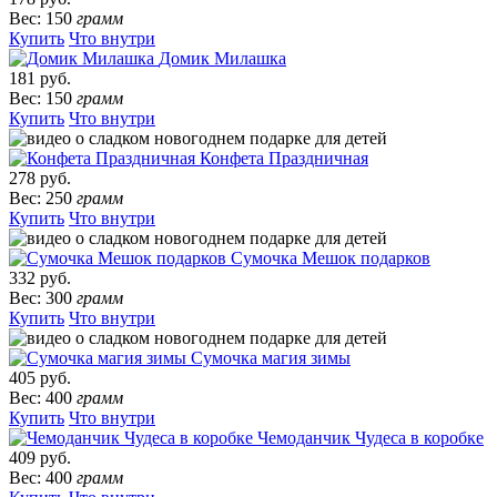
Вес: 150
грамм
Купить
Что внутри
Домик Милашка
181 руб.
Вес: 150
грамм
Купить
Что внутри
Конфета Праздничная
278 руб.
Вес: 250
грамм
Купить
Что внутри
Сумочка Мешок подарков
332 руб.
Вес: 300
грамм
Купить
Что внутри
Сумочка магия зимы
405 руб.
Вес: 400
грамм
Купить
Что внутри
Чемоданчик Чудеса в коробке
409 руб.
Вес: 400
грамм