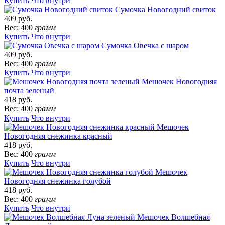
Купить
Что внутри
Сумочка Новогодний свиток
409 руб.
Вес: 400
грамм
Купить
Что внутри
Сумочка Овечка с шаром
409 руб.
Вес: 400
грамм
Купить
Что внутри
Мешочек Новогодняя
почта зеленый
418 руб.
Вес: 400
грамм
Купить
Что внутри
Мешочек
Новогодняя снежинка красный
418 руб.
Вес: 400
грамм
Купить
Что внутри
Мешочек
Новогодняя снежинка голубой
418 руб.
Вес: 400
грамм
Купить
Что внутри
Мешочек Волшебная