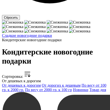
Сладкие новогодние подарки
Кондитерские новогодние подарки
Кондитерские новогодние
подарки
Cортировка:
От дешевых к дорогим
От дешевых к дорогим
От дорогих к дешевым
По весу от 100
гр. к 2000 гр.
По весу от 2000 гр. к 100 гр
Новинки
Товар дня