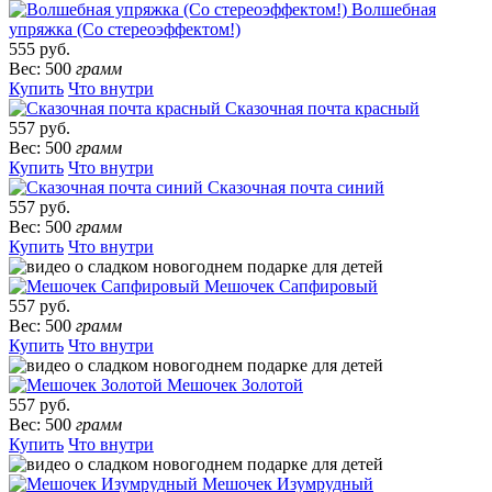
Волшебная
упряжка (Со стереоэффектом!)
555 руб.
Вес: 500
грамм
Купить
Что внутри
Сказочная почта красный
557 руб.
Вес: 500
грамм
Купить
Что внутри
Сказочная почта синий
557 руб.
Вес: 500
грамм
Купить
Что внутри
Мешочек Сапфировый
557 руб.
Вес: 500
грамм
Купить
Что внутри
Мешочек Золотой
557 руб.
Вес: 500
грамм
Купить
Что внутри
Мешочек Изумрудный