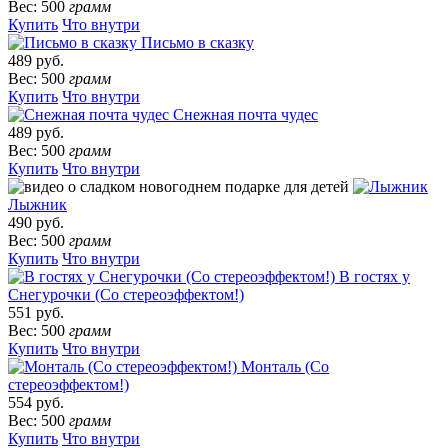
Вес: 500
грамм
Купить
Что внутри
Письмо в сказку
489 руб.
Вес: 500
грамм
Купить
Что внутри
Снежная почта чудес
489 руб.
Вес: 500
грамм
Купить
Что внутри
Лыжник
490 руб.
Вес: 500
грамм
Купить
Что внутри
В гостях у
Снегурочки (Со стереоэффектом!)
551 руб.
Вес: 500
грамм
Купить
Что внутри
Монталь (Со
стереоэффектом!)
554 руб.
Вес: 500
грамм
Купить
Что внутри