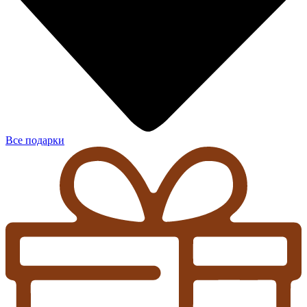
Все подарки