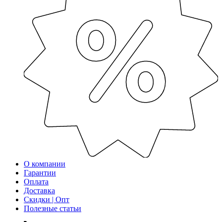
О компании
Гарантии
Оплата
Доставка
Скидки | Опт
Полезные статьи