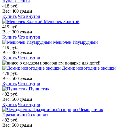
Луна зеленый
418 руб.
Вес: 400
грамм
Купить
Что внутри
Мешочек Золотой
419 руб.
Вес: 300
грамм
Купить
Что внутри
Мешочек Изумрудный
419 руб.
Вес: 300
грамм
Купить
Что внутри
Домик новогодние окошки
478 руб.
Вес: 500
грамм
Купить
Что внутри
Пушистик
482 руб.
Вес: 500
грамм
Купить
Что внутри
Чемоданчик
Праздничный сюрприз
482 руб.
Вес: 500
грамм