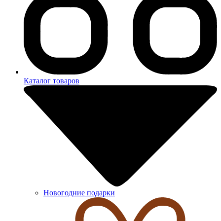
Каталог товаров
Новогодние подарки