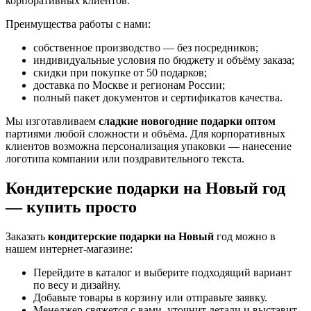
корпоративных клиентов.
Преимущества работы с нами:
собственное производство — без посредников;
индивидуальные условия по бюджету и объёму заказа;
скидки при покупке от 50 подарков;
доставка по Москве и регионам России;
полный пакет документов и сертификатов качества.
Мы изготавливаем
сладкие новогодние подарки оптом
партиями любой сложности и объёма. Для корпоративных
клиентов возможна персонализация упаковки — нанесение
логотипа компании или поздравительного текста.
Кондитерские подарки на Новый год
— купить просто
Заказать
кондитерские подарки на Новый
год можно в
нашем интернет-магазине:
Перейдите в каталог и выберите подходящий вариант
по весу и дизайну.
Добавьте товары в корзину или отправьте заявку.
Менеджер свяжется с вами, уточнит детали и выставит