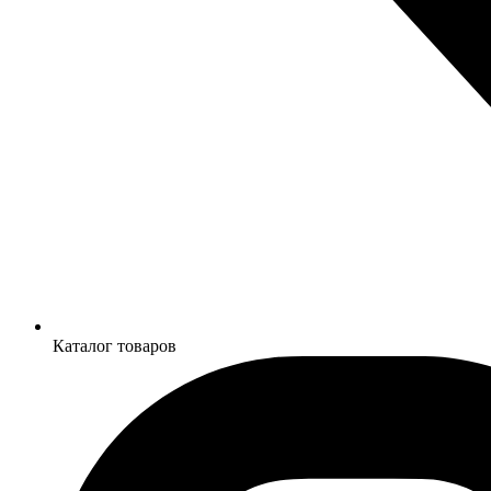
Каталог товаров