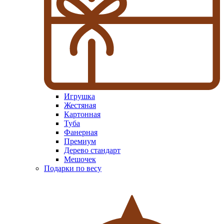
Игрушка
Жестяная
Картонная
Туба
Фанерная
Премиум
Дерево стандарт
Мешочек
Подарки по весу