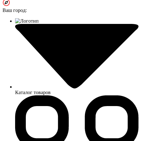
Ваш город:
Каталог товаров