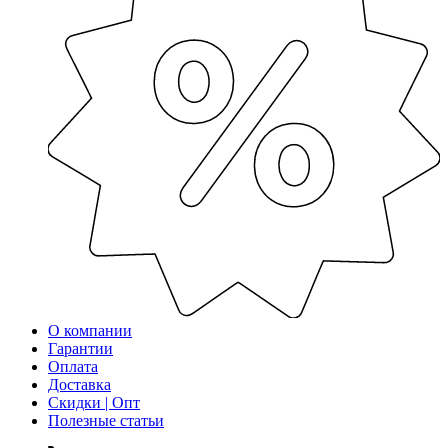
О компании
Гарантии
Оплата
Доставка
Скидки | Опт
Полезные статьи