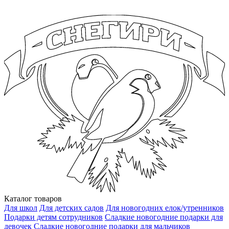
Каталог товаров
Для школ
Для детских садов
Для новогодних елок/утренников
Подарки детям сотрудников
Сладкие новогодние подарки для
девочек
Сладкие новогодние подарки для мальчиков