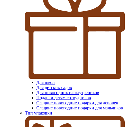
Для школ
Для детских садов
Для новогодних елок/утреников
Подарки детям сотрудников
Сладкие новогодние подарки для девочек
Сладкие новогодние подарки для мальчиков
Тип упаковки