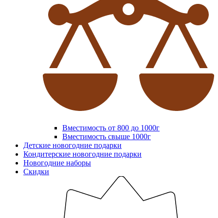
Вместимость от 800 до 1000г
Вместимость свыше 1000г
Детские новогодние подарки
Кондитерские новогодние подарки
Новогодние наборы
Скидки