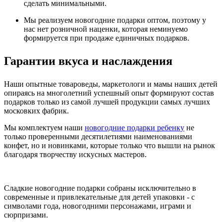
сделать минимальными.
Мы реализуем новогодние подарки оптом, поэтому у
нас нет розничной наценки, которая неминуемо
формируется при продаже единичных подарков.
Гарантии вкуса и наслаждения
Наши опытные товароведы, маркетологи и мамы наших детей
опираясь на многолетний успешный опыт формируют состав
подарков только из самой лучшей продукции самых лучших
московких фабрик.
Мы комплектуем наши
новогодние подарки ребенку
не
только проверенными десятилетиями наименованиями
конфет, но и новинками, которые только что вышли на рынок
благодаря творчеству искусных мастеров.
Сладкие новогодние подарки собраны исключительно в
современные и привлекательные для детей упаковки - с
символами года, новогодними персонажами, играми и
сюрпризами.