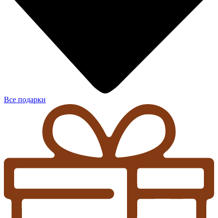
Все подарки