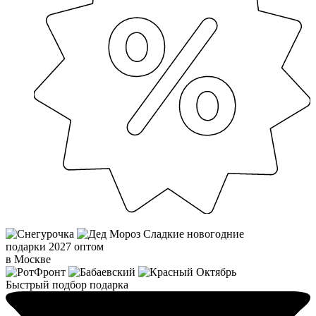
Сладкие новогодние
подарки 2027 оптом
в Москве
Быстрый подбор подарка