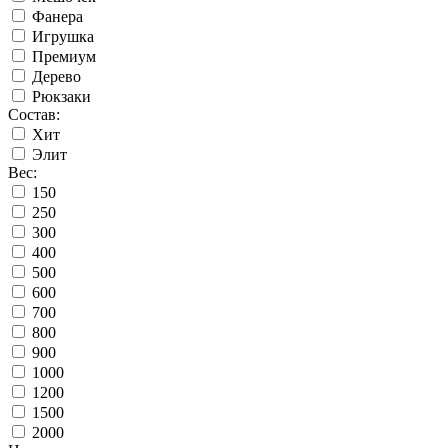
Фанера
Игрушка
Премиум
Дерево
Рюкзаки
Состав:
Хит
Элит
Вес:
150
250
300
400
500
600
700
800
900
1000
1200
1500
2000