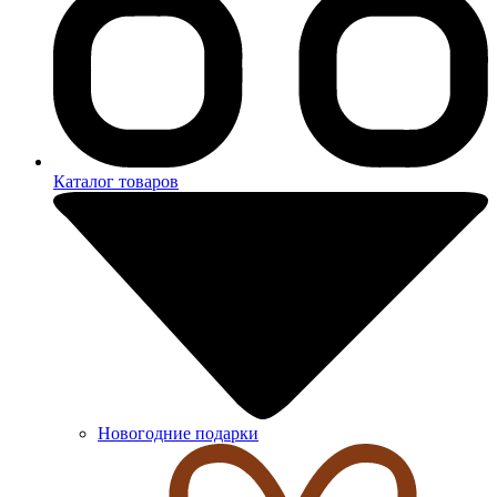
Каталог товаров
Новогодние подарки