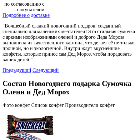
по согласованию с
покупателем
Подробнее о доставке
"Волшебный сладкий новогодний подарок, созданный
специально для маленьких мечтателей! Эта стильная сумочка
с яркими изображениями оленей и доброго Деда Мороза
выполнена из качественного картона, что делает её не только
прочной, но и экологичной. Внутри ждут вкуснейшие
конфеты, которые принес сам Дед Мороз, чтобы порадовать
ваших детей."
Предыдущий
Следующий
Состав Новогоднего подарка Сумочка
Олени и Дед Мороз
Фото конфет
Список конфет
Производители конфет