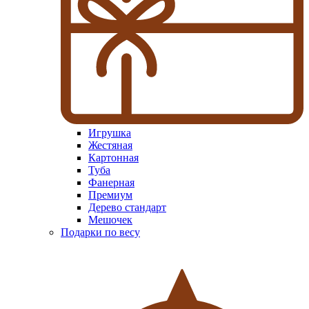
Игрушка
Жестяная
Картонная
Туба
Фанерная
Премиум
Дерево стандарт
Мешочек
Подарки по весу