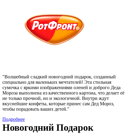
"Волшебный сладкий новогодний подарок, созданный
специально для маленьких мечтателей! Эта стильная
сумочка с яркими изображениями оленей и доброго Деда
Мороза выполнена из качественного картона, что делает её
не только прочной, но и экологичной. Внутри ждут
вкуснейшие конфеты, которые принес сам Дед Мороз,
чтобы порадовать ваших детей."
Подробнее
Новогодний Подарок