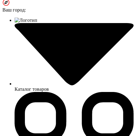
Ваш город:
Каталог товаров