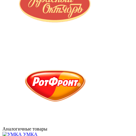
Аналогичные товары
УМКА