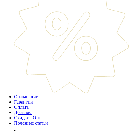
О компании
Гарантии
Оплата
Доставка
Скидки | Опт
Полезные статьи