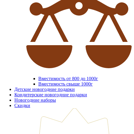
Вместимость от 800 до 1000г
Вместимость свыше 1000г
Детские новогодние подарки
Кондитерские новогодние подарки
Новогодние наборы
Скидки