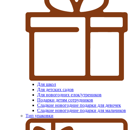
Для школ
Для детских садов
Для новогодних елок/утреников
Подарки детям сотрудников
Сладкие новогодние подарки для девочек
Сладкие новогодние подарки для мальчиков
Тип упаковки