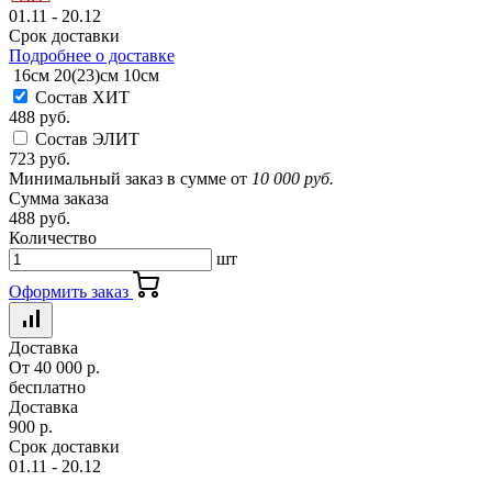
01.11 - 20.12
Срок доставки
Подробнее о доставке
16см
20(23)см
10см
Состав ХИТ
488 руб.
Состав ЭЛИТ
723 руб.
Минимальный заказ в сумме от
10 000 руб.
Сумма заказа
488 руб.
Количество
шт
Оформить заказ
Доставка
От 40 000 р.
бесплатно
Доставка
900 р.
Срок доставки
01.11 - 20.12