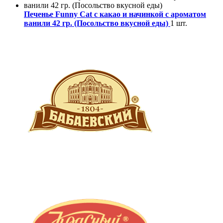
Печенье Funny Сat с какао и начинкой с ароматом
ванили 42 гр. (Посольство вкусной еды)
1 шт.