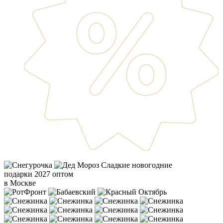
Сладкие новогодние
подарки 2027 оптом
в Москве