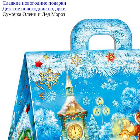
Сладкие новогодние подарки
Детские новогодние подарки
Сумочка Олени и Дед Мороз