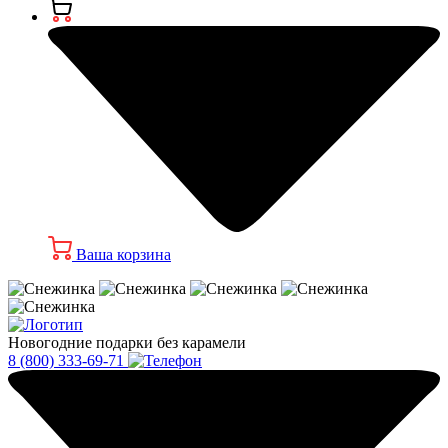
Ваша корзина
Новогодние подарки без карамели
8 (800) 333-69-71