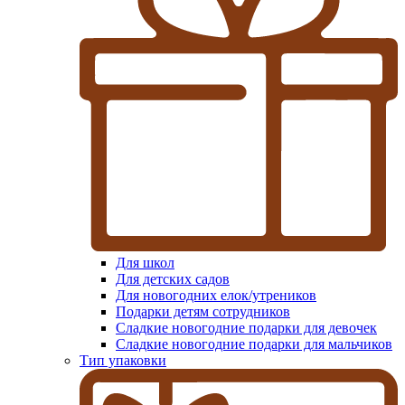
Для школ
Для детских садов
Для новогодних елок/утреников
Подарки детям сотрудников
Сладкие новогодние подарки для девочек
Сладкие новогодние подарки для мальчиков
Тип упаковки