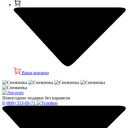
Ваша корзина
Новогодние подарки без карамели
8 (800) 333-69-71