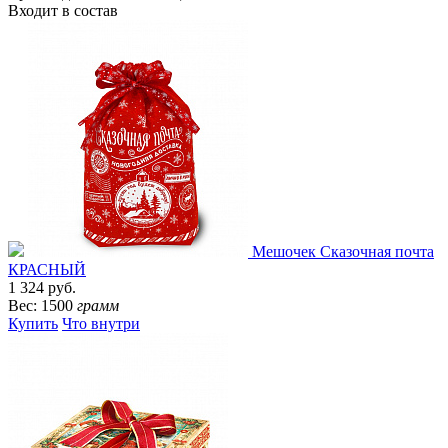
Входит в состав
Мешочек Сказочная почта
КРАСНЫЙ
1 324 руб.
Вес: 1500
грамм
Купить
Что внутри