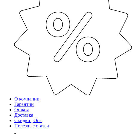
О компании
Гарантии
Оплата
Доставка
Скидки | Опт
Полезные статьи