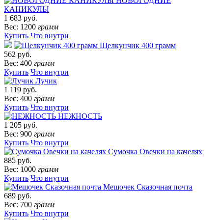
НОВОГОДНИЕ
КАНИКУЛЫ
1 683 руб.
Вес: 1200
грамм
Купить
Что внутри
Щелкунчик 400 грамм
562 руб.
Вес: 400
грамм
Купить
Что внутри
Лучик
1 119 руб.
Вес: 400
грамм
Купить
Что внутри
НЕЖНОСТЬ
1 205 руб.
Вес: 900
грамм
Купить
Что внутри
Сумочка Овечки на качелях
885 руб.
Вес: 1000
грамм
Купить
Что внутри
Мешочек Сказочная почта
689 руб.
Вес: 700
грамм
Купить
Что внутри