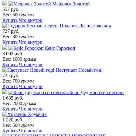
Мешочек Золотой
557 руб.
Вес: 500
грамм
Купить
Что внутри
Подарок Лесные зверята
727 руб.
Вес: 800
грамм
Купить
Что внутри
Кейс Гороскоп
3 002 руб.
Вес: 1000
грамм
Купить
Что внутри
Наступает Новый год!
735 руб.
Вес: 700
грамм
Купить
Что внутри
Кейс Дед мороз и снегири
1 635 руб.
Вес: 2000
грамм
Купить
Что внутри
Хрумчик
1 220 руб.
Вес: 500
грамм
Купить
Что внутри