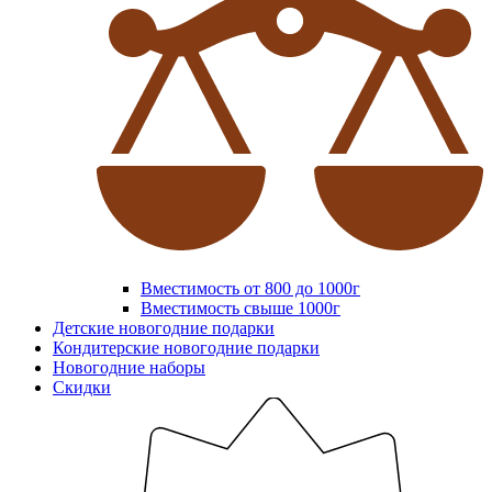
Вместимость от 800 до 1000г
Вместимость свыше 1000г
Детские новогодние подарки
Кондитерские новогодние подарки
Новогодние наборы
Скидки