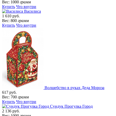
Вес: 1000
грамм
Купить
Что внутри
Василиса
1 610 руб.
Вес: 800
грамм
Купить
Что внутри
Волшебство в руках Деда Мороза
617 руб.
Вес: 700
грамм
Купить
Что внутри
Сундук Прогулка Город
2 136 руб.
Вес: 1000
грамм