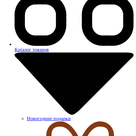
Каталог товаров
Новогодние подарки