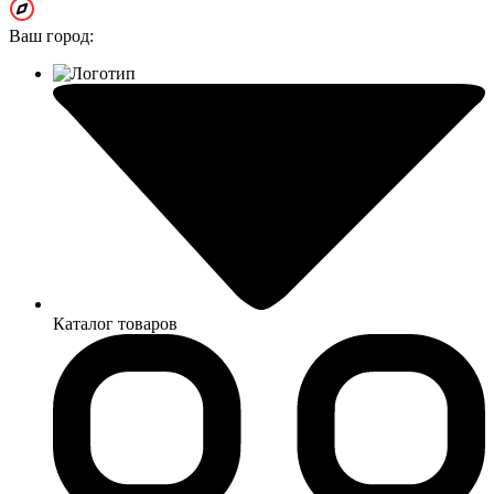
Ваш город:
Каталог товаров