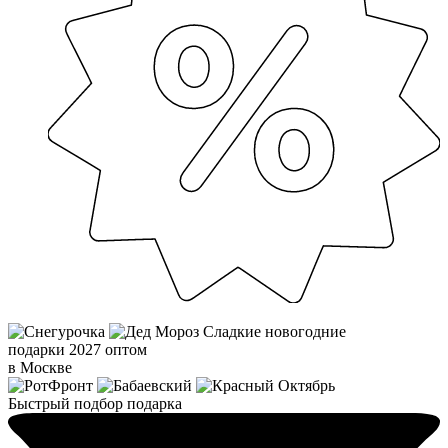
Сладкие новогодние
подарки 2027 оптом
в Москве
Быстрый подбор подарка