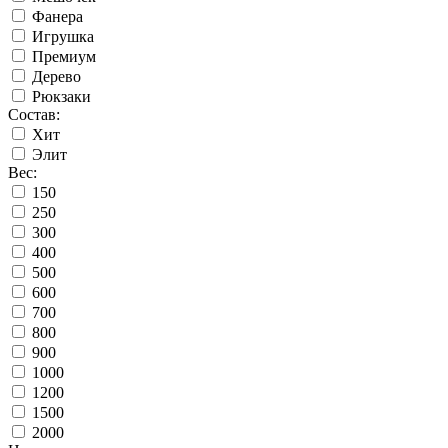
Фанера
Игрушка
Премиум
Дерево
Рюкзаки
Состав:
Хит
Элит
Вес:
150
250
300
400
500
600
700
800
900
1000
1200
1500
2000