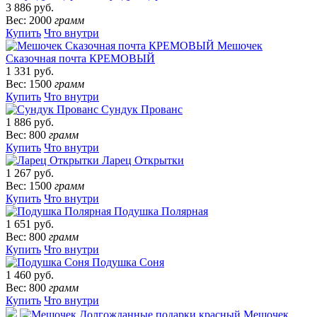
3 886 руб.
Вес: 2000
грамм
Купить
Что внутри
Мешочек
Сказочная почта КРЕМОВЫЙ
1 331 руб.
Вес: 1500
грамм
Купить
Что внутри
Сундук Прованс
1 886 руб.
Вес: 800
грамм
Купить
Что внутри
Ларец Открытки
1 267 руб.
Вес: 1500
грамм
Купить
Что внутри
Подушка Полярная
1 651 руб.
Вес: 800
грамм
Купить
Что внутри
Подушка Соня
1 460 руб.
Вес: 800
грамм
Купить
Что внутри
Мешочек