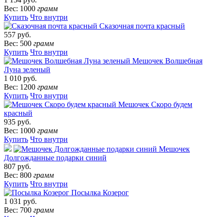
Вес: 1000
грамм
Купить
Что внутри
Сказочная почта красный
557 руб.
Вес: 500
грамм
Купить
Что внутри
Мешочек Волшебная
Луна зеленый
1 010 руб.
Вес: 1200
грамм
Купить
Что внутри
Мешочек Скоро будем
красный
935 руб.
Вес: 1000
грамм
Купить
Что внутри
Мешочек
Долгожданные подарки синий
807 руб.
Вес: 800
грамм
Купить
Что внутри
Посылка Козерог
1 031 руб.
Вес: 700
грамм