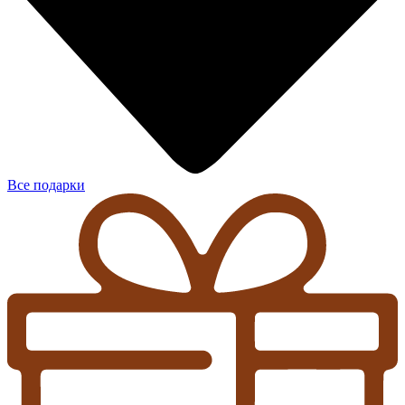
Все подарки