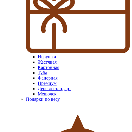
Игрушка
Жестяная
Картонная
Туба
Фанерная
Премиум
Дерево стандарт
Мешочек
Подарки по весу