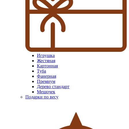
Игрушка
Жестяная
Картонная
Туба
Фанерная
Премиум
Дерево стандарт
Мешочек
Подарки по весу