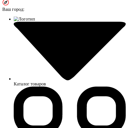
Ваш город:
Каталог товаров