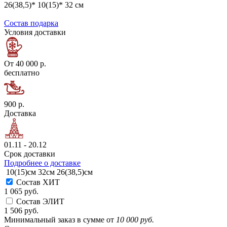
26(38,5)* 10(15)* 32 см
Состав подарка
Условия доставки
От 40 000 р.
бесплатно
900 р.
Доставка
01.11 - 20.12
Срок доставки
Подробнее о доставке
10(15)см
32см
26(38,5)см
Состав ХИТ
1 065 руб.
Состав ЭЛИТ
1 506 руб.
Минимальный заказ в сумме от
10 000 руб.