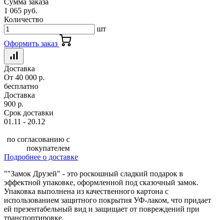
Сумма заказа
1 065 руб.
Количество
шт
Оформить заказ
Доставка
От 40 000 р.
бесплатно
Доставка
900 р.
Срок доставки
01.11 - 20.12
по согласованию с
покупателем
Подробнее о доставке
""Замок Друзей" - это роскошный сладкий подарок в
эффектной упаковке, оформленной под сказочный замок.
Упаковка выполнена из качественного картона с
использованием защитного покрытия УФ-лаком, что придает
ей презентабельный вид и защищает от повреждений при
транспортировке.