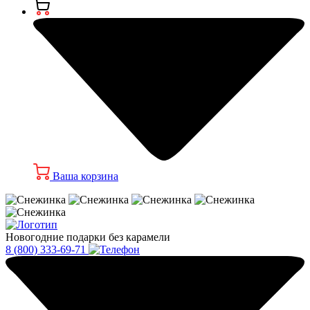
Ваша корзина
Новогодние подарки без карамели
8 (800) 333-69-71