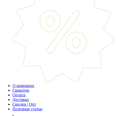
О компании
Гарантии
Оплата
Доставка
Скидки | Опт
Полезные статьи