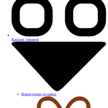
Каталог товаров
Новогодние подарки