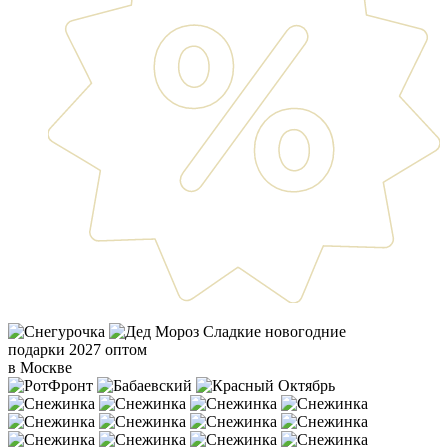
Сладкие новогодние
подарки 2027 оптом
в Москве