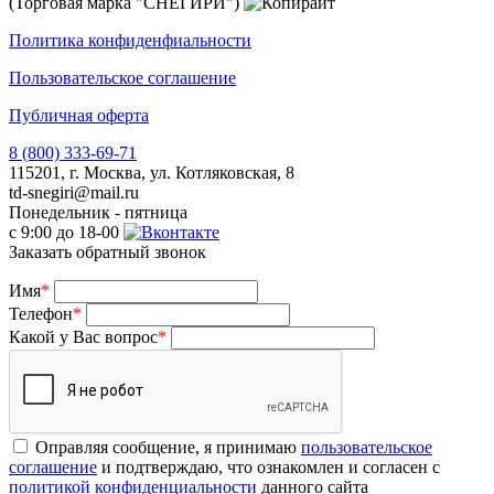
(Торговая марка "СНЕГИРИ")
Политика конфиденфиальности
Пользовательское соглашение
Публичная оферта
8 (800) 333-69-71
115201, г. Москва, ул. Котляковская, 8
td-snegiri@mail.ru
Понедельник - пятница
с 9:00 до 18-00
Заказать обратный звонок
Имя
*
Телефон
*
Какой у Вас вопрос
*
Оправляя сообщение, я принимаю
пользовательское
соглашение
и подтверждаю, что ознакомлен и согласен с
политикой конфиденциальности
данного сайта