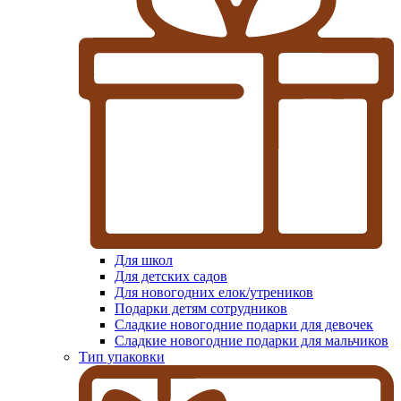
Для школ
Для детских садов
Для новогодних елок/утреников
Подарки детям сотрудников
Сладкие новогодние подарки для девочек
Сладкие новогодние подарки для мальчиков
Тип упаковки