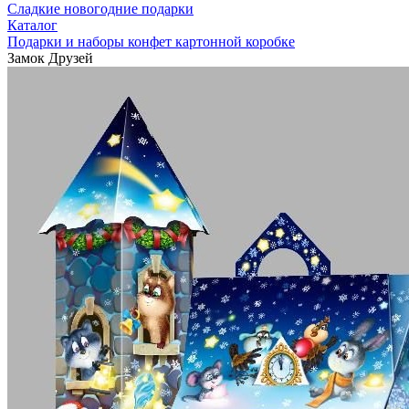
Сладкие новогодние подарки
Каталог
Подарки и наборы конфет картонной коробке
Замок Друзей