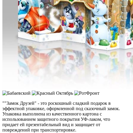
""Замок Друзей" - это роскошный сладкий подарок в
эффектной упаковке, оформленной под сказочный замок.
Упаковка выполнена из качественного картона с
использованием защитного покрытия УФ-лаком, что
придает ей презентабельный вид и защищает от
повреждений при транспортировке.