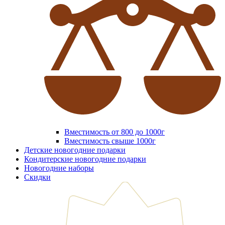
Вместимость от 800 до 1000г
Вместимость свыше 1000г
Детские новогодние подарки
Кондитерские новогодние подарки
Новогодние наборы
Скидки