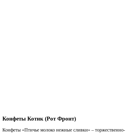
Конфеты Котик (Рот Фронт)
Конфеты «Птичье молоко нежные сливки» – торжественно-