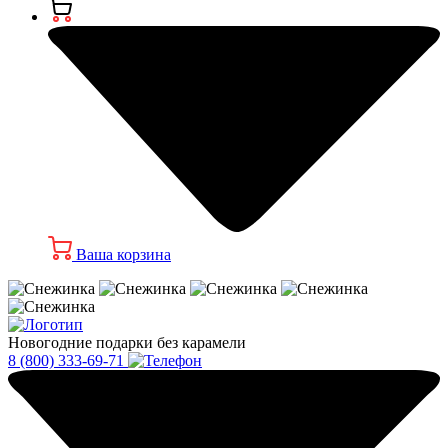
Ваша корзина
Новогодние подарки без карамели
8 (800) 333-69-71