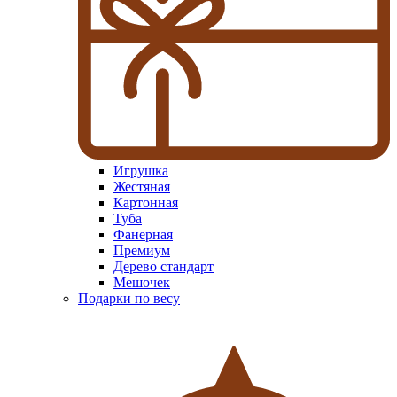
Игрушка
Жестяная
Картонная
Туба
Фанерная
Премиум
Дерево стандарт
Мешочек
Подарки по весу