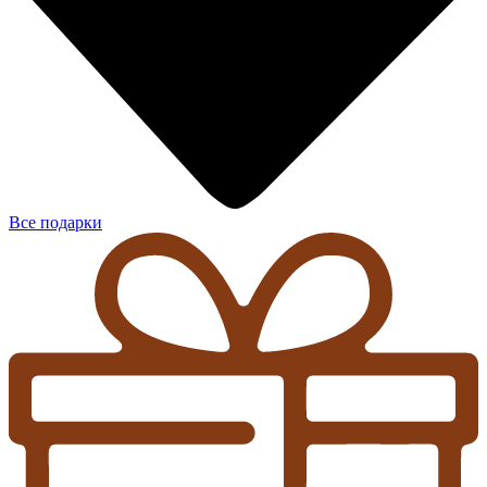
Все подарки