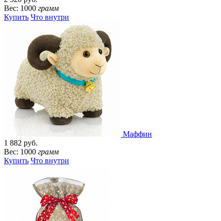
Вес: 1000
грамм
Купить
Что внутри
Маффин
1 882 руб.
Вес: 1000
грамм
Купить
Что внутри