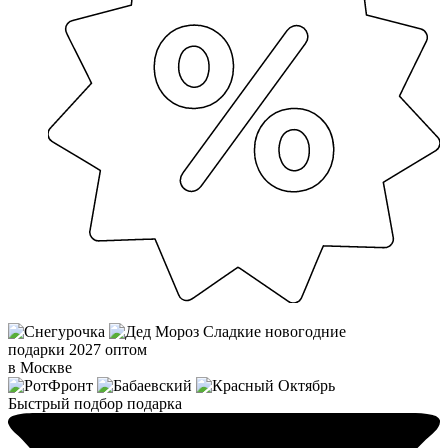
Сладкие новогодние
подарки 2027 оптом
в Москве
Быстрый подбор подарка