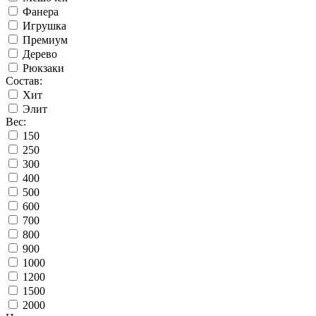
Фанера
Игрушка
Премиум
Дерево
Рюкзаки
Состав:
Хит
Элит
Вес:
150
250
300
400
500
600
700
800
900
1000
1200
1500
2000