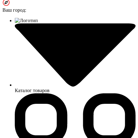
Ваш город:
Каталог товаров