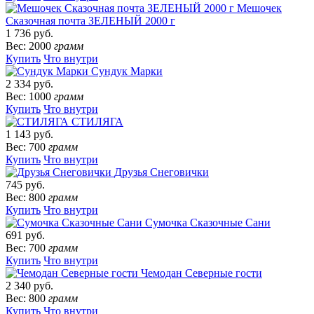
Мешочек
Сказочная почта ЗЕЛЕНЫЙ 2000 г
1 736 руб.
Вес: 2000
грамм
Купить
Что внутри
Сундук Марки
2 334 руб.
Вес: 1000
грамм
Купить
Что внутри
СТИЛЯГА
1 143 руб.
Вес: 700
грамм
Купить
Что внутри
Друзья Снеговички
745 руб.
Вес: 800
грамм
Купить
Что внутри
Сумочка Сказочные Сани
691 руб.
Вес: 700
грамм
Купить
Что внутри
Чемодан Северные гости
2 340 руб.
Вес: 800
грамм
Купить
Что внутри