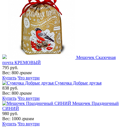
Мешочек Сказочная
почта КРЕМОВЫЙ
795 руб.
Вес: 800
грамм
Купить
Что внутри
Сумочка Добрые друзья
838 руб.
Вес: 800
грамм
Купить
Что внутри
Мешочек Праздничный
СИНИЙ
980 руб.
Вес: 1000
грамм
Купить
Что внутри