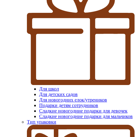
Для школ
Для детских садов
Для новогодних елок/утреников
Подарки детям сотрудников
Сладкие новогодние подарки для девочек
Сладкие новогодние подарки для мальчиков
Тип упаковки