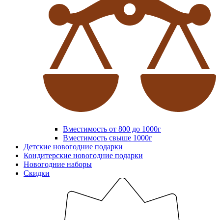
Вместимость от 800 до 1000г
Вместимость свыше 1000г
Детские новогодние подарки
Кондитерские новогодние подарки
Новогодние наборы
Скидки