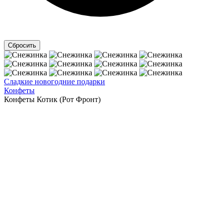
Сладкие новогодние подарки
Конфеты
Конфеты Котик (Рот Фронт)