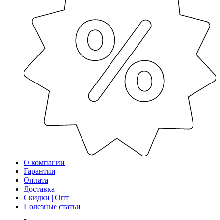
О компании
Гарантии
Оплата
Доставка
Скидки | Опт
Полезные статьи