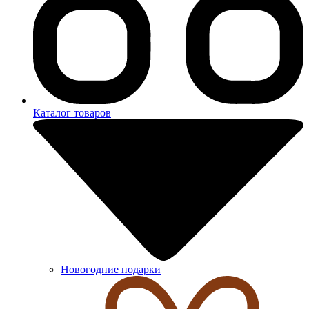
Каталог товаров
Новогодние подарки