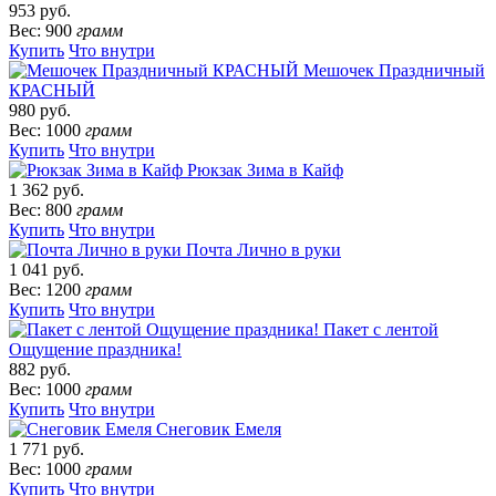
953 руб.
Вес: 900
грамм
Купить
Что внутри
Мешочек Праздничный
КРАСНЫЙ
980 руб.
Вес: 1000
грамм
Купить
Что внутри
Рюкзак Зима в Кайф
1 362 руб.
Вес: 800
грамм
Купить
Что внутри
Почта Лично в руки
1 041 руб.
Вес: 1200
грамм
Купить
Что внутри
Пакет с лентой
Ощущение праздника!
882 руб.
Вес: 1000
грамм
Купить
Что внутри
Снеговик Емеля
1 771 руб.
Вес: 1000
грамм
Купить
Что внутри