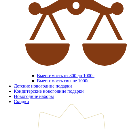
Вместимость от 800 до 1000г
Вместимость свыше 1000г
Детские новогодние подарки
Кондитерские новогодние подарки
Новогодние наборы
Скидки