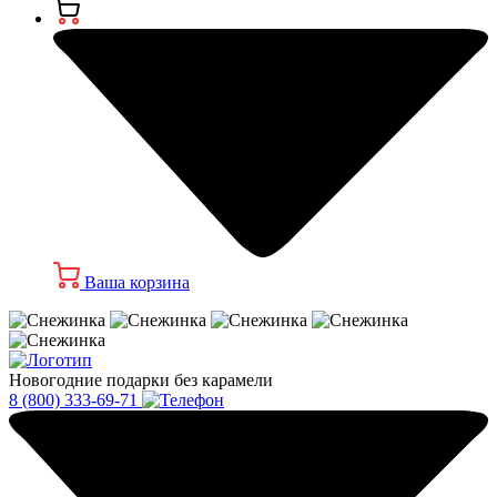
Ваша корзина
Новогодние подарки без карамели
8 (800) 333-69-71