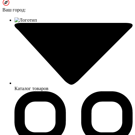
Ваш город:
Каталог товаров