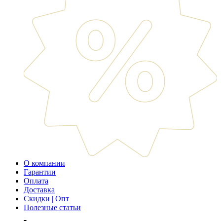
О компании
Гарантии
Оплата
Доставка
Скидки | Опт
Полезные статьи