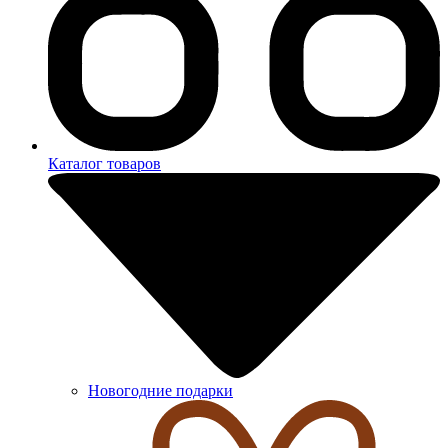
Каталог товаров
Новогодние подарки