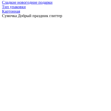
Сладкие новогодние подарки
Тип упаковки
Картонная
Сумочка Добрый праздник глиттер