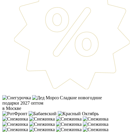
Сладкие новогодние
подарки 2027 оптом
в Москве