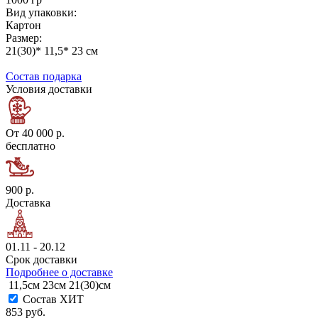
Вид упаковки:
Картон
Размер:
21(30)* 11,5* 23 см
Состав подарка
Условия доставки
От 40 000 р.
бесплатно
900 р.
Доставка
01.11 - 20.12
Срок доставки
Подробнее о доставке
11,5см
23см
21(30)см
Состав ХИТ
853 руб.