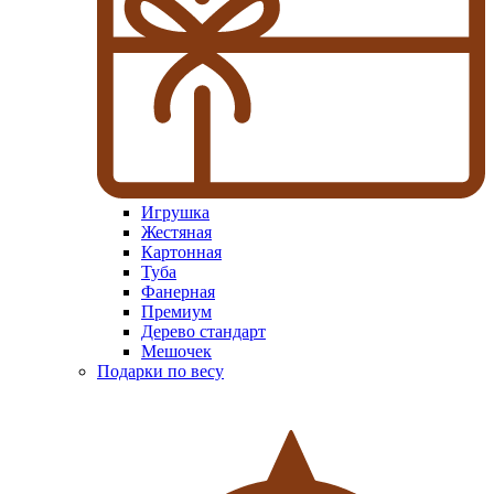
Игрушка
Жестяная
Картонная
Туба
Фанерная
Премиум
Дерево стандарт
Мешочек
Подарки по весу