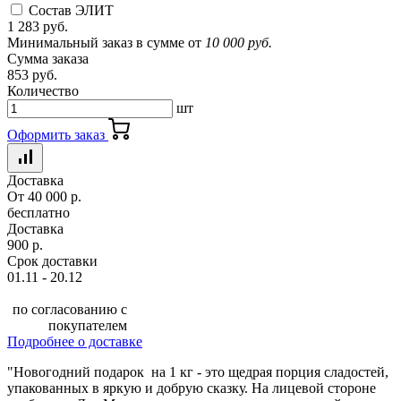
Состав ЭЛИТ
1 283 руб.
Минимальный заказ в сумме от
10 000 руб.
Сумма заказа
853 руб.
Количество
шт
Оформить заказ
Доставка
От 40 000 р.
бесплатно
Доставка
900 р.
Срок доставки
01.11 - 20.12
по согласованию с
покупателем
Подробнее о доставке
"Новогодний подарок на 1 кг - это щедрая порция сладостей,
упакованных в яркую и добрую сказку. На лицевой стороне