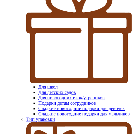
Для школ
Для детских садов
Для новогодних елок/утреников
Подарки детям сотрудников
Сладкие новогодние подарки для девочек
Сладкие новогодние подарки для мальчиков
Тип упаковки