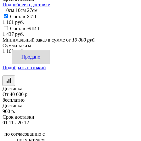
Подробнее о доставке
10см
10см
27см
Состав ХИТ
1 161 руб.
Состав ЭЛИТ
1 437 руб.
Минимальный заказ в сумме от
10 000 руб.
Сумма заказа
1 161 руб.
Продано
Подобрать похожий
Доставка
От 40 000 р.
бесплатно
Доставка
900 р.
Срок доставки
01.11 - 20.12
по согласованию с
покупателем