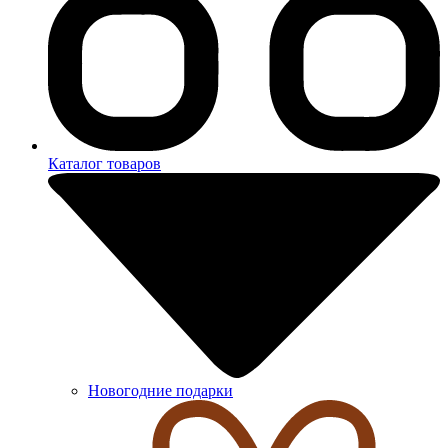
Каталог товаров
Новогодние подарки