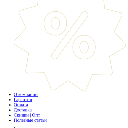
О компании
Гарантии
Оплата
Доставка
Скидки | Опт
Полезные статьи