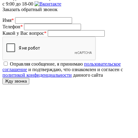
с 9:00 до 18-00
Заказать обратный звонок
Имя
*
Телефон
*
Какой у Вас вопрос
*
Оправляя сообщение, я принимаю
пользовательское
соглашение
и подтверждаю, что ознакомлен и согласен с
политикой конфиденциальности
данного сайта