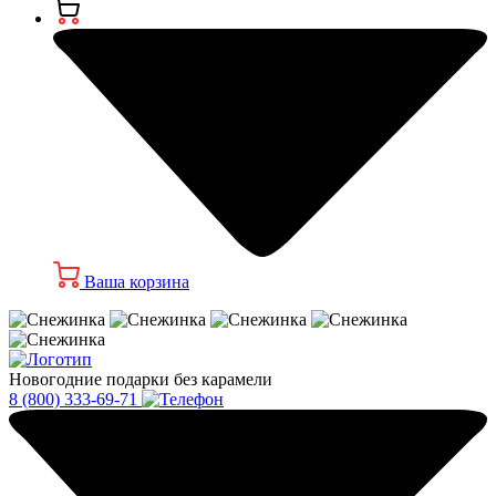
Ваша корзина
Новогодние подарки без карамели
8 (800) 333-69-71