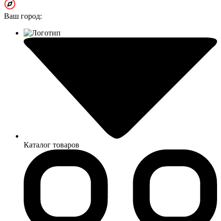
Ваш город:
Каталог товаров