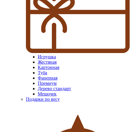
Игрушка
Жестяная
Картонная
Туба
Фанерная
Премиум
Дерево стандарт
Мешочек
Подарки по весу