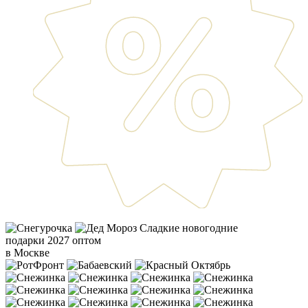
Сладкие новогодние
подарки 2027 оптом
в Москве