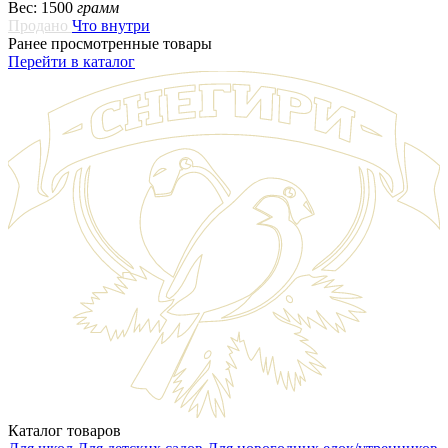
Вес: 1500
грамм
Продано
Что внутри
Ранее просмотренные товары
Перейти в каталог
Каталог товаров