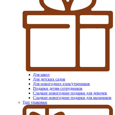
Для школ
Для детских садов
Для новогодних елок/утреников
Подарки детям сотрудников
Сладкие новогодние подарки для девочек
Сладкие новогодние подарки для мальчиков
Тип упаковки