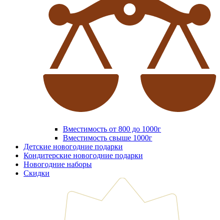
Вместимость от 800 до 1000г
Вместимость свыше 1000г
Детские новогодние подарки
Кондитерские новогодние подарки
Новогодние наборы
Скидки