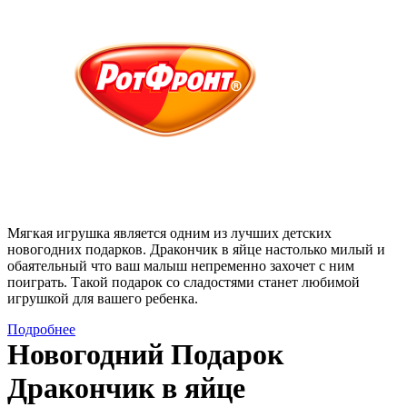
Мягкая игрушка является одним из лучших детских
новогодних подарков. Дракончик в яйце настолько милый и
обаятельный что ваш малыш непременно захочет с ним
поиграть. Такой подарок со сладостями станет любимой
игрушкой для вашего ребенка.
Подробнее
Новогодний Подарок
Дракончик в яйце