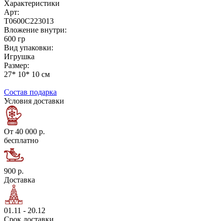
Характеристики
Арт:
Т0600С223013
Вложение внутри:
600 гр
Вид упаковки:
Игрушка
Размер:
27* 10* 10 см
Состав подарка
Условия доставки
От 40 000 р.
бесплатно
900 р.
Доставка
01.11 - 20.12
Срок доставки