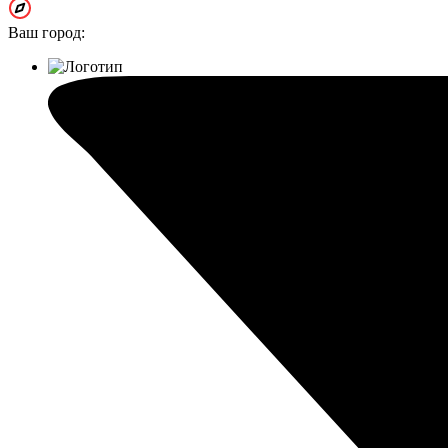
Ваш город: