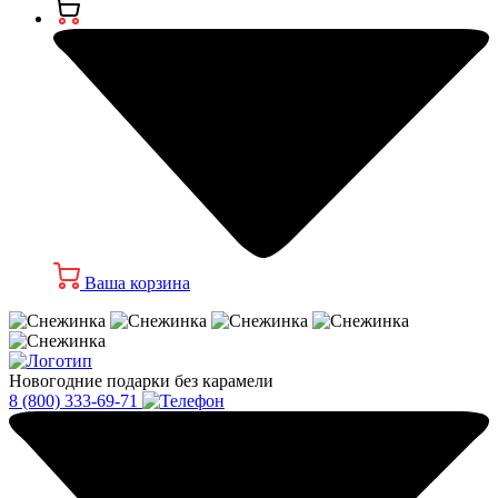
Ваша корзина
Новогодние подарки без карамели
8 (800) 333-69-71