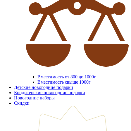
Вместимость от 800 до 1000г
Вместимость свыше 1000г
Детские новогодние подарки
Кондитерские новогодние подарки
Новогодние наборы
Скидки