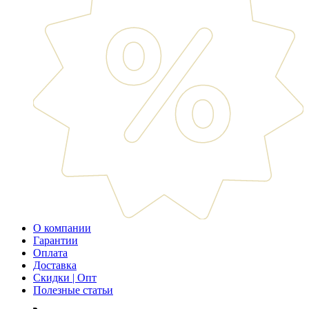
О компании
Гарантии
Оплата
Доставка
Скидки | Опт
Полезные статьи