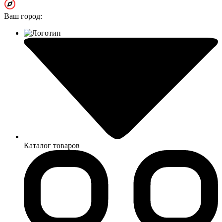
Ваш город:
Каталог товаров