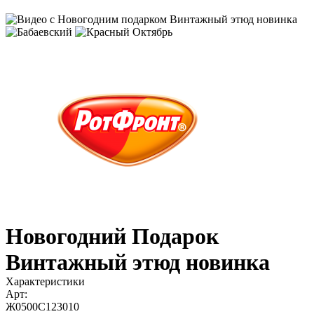
Новогодний Подарок
Винтажный этюд новинка
Характеристики
Арт:
Ж0500С123010