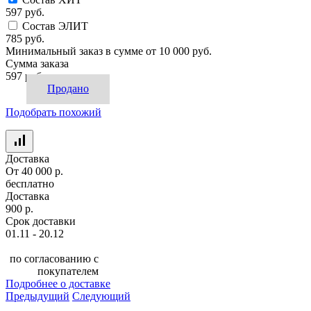
597 руб.
Состав ЭЛИТ
785 руб.
Минимальный заказ в сумме от
10 000 руб.
Сумма заказа
597 руб.
Продано
Подобрать похожий
Доставка
От 40 000 р.
бесплатно
Доставка
900 р.
Срок доставки
01.11 - 20.12
по согласованию с
покупателем
Подробнее о доставке
Предыдущий
Следующий