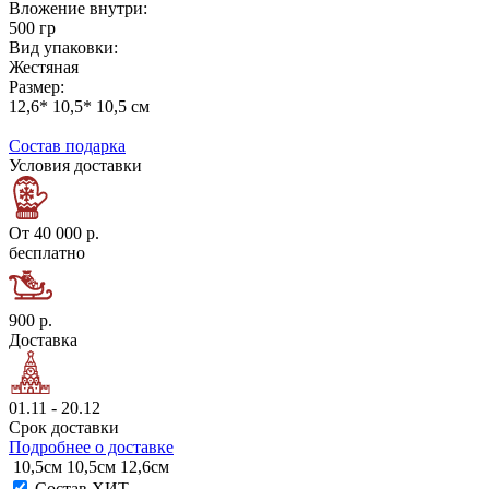
Вложение внутри:
500 гр
Вид упаковки:
Жестяная
Размер:
12,6* 10,5* 10,5 см
Состав подарка
Условия доставки
От 40 000 р.
бесплатно
900 р.
Доставка
01.11 - 20.12
Срок доставки
Подробнее о доставке
10,5см
10,5см
12,6см
Состав ХИТ