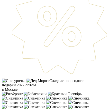
Сладкие новогодние
подарки 2027 оптом
в Москве