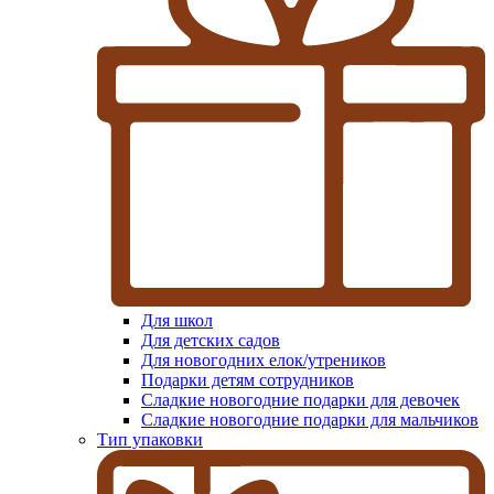
Для школ
Для детских садов
Для новогодних елок/утреников
Подарки детям сотрудников
Сладкие новогодние подарки для девочек
Сладкие новогодние подарки для мальчиков
Тип упаковки