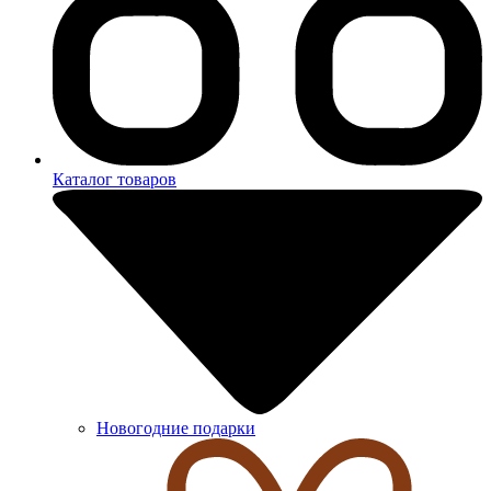
Каталог товаров
Новогодние подарки