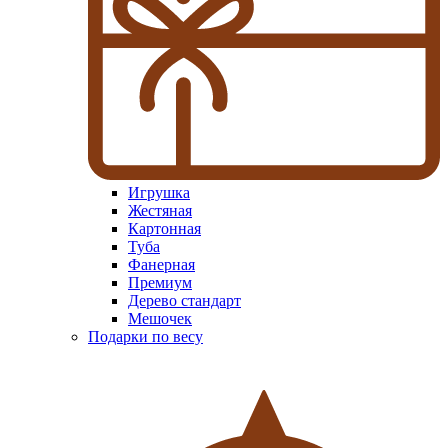
Игрушка
Жестяная
Картонная
Туба
Фанерная
Премиум
Дерево стандарт
Мешочек
Подарки по весу