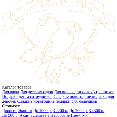
Каталог товаров
Для школ
Для детских садов
Для новогодних елок/утренников
Подарки детям сотрудников
Сладкие новогодние подарки для
девочек
Сладкие новогодние подарки для мальчиков
Стоимость
Дорогие
Эконом
До 1000 р.
За 200 р.
До 2000 р.
За 300 р.
До 500 р.
Акции
Дешёвые
Недорогие
Премиум