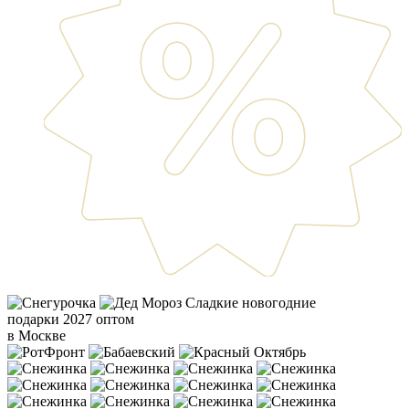
Сладкие новогодние
подарки 2027 оптом
в Москве