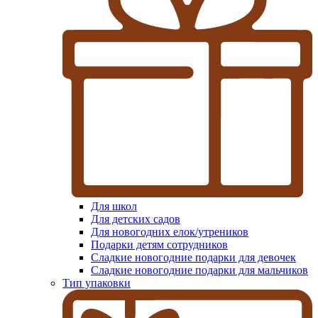
Для школ
Для детских садов
Для новогодних елок/утреников
Подарки детям сотрудников
Сладкие новогодние подарки для девочек
Сладкие новогодние подарки для мальчиков
Тип упаковки