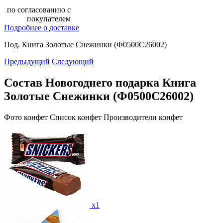
по согласованию с
покупателем
Подробнее о доставке
Под. Книга Золотые Снежинки (Ф0500С26002)
Предыдущий
Следующий
Состав Новогоднего подарка Книга
Золотые Снежинки (Ф0500С26002)
Фото конфет
Список конфет
Производители конфет
x1