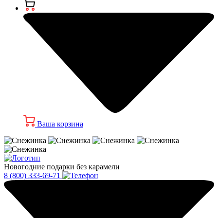
Ваша корзина
Новогодние подарки без карамели
8 (800) 333-69-71