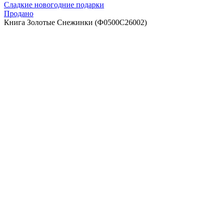
Сладкие новогодние подарки
Продано
Книга Золотые Снежинки (Ф0500С26002)