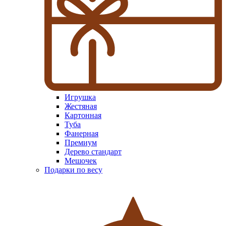
Игрушка
Жестяная
Картонная
Туба
Фанерная
Премиум
Дерево стандарт
Мешочек
Подарки по весу