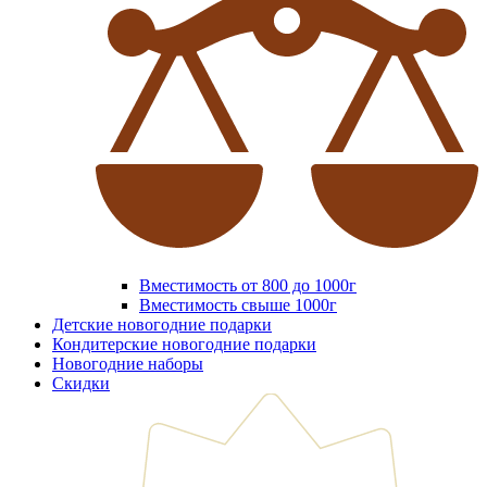
Вместимость от 800 до 1000г
Вместимость свыше 1000г
Детские новогодние подарки
Кондитерские новогодние подарки
Новогодние наборы
Скидки