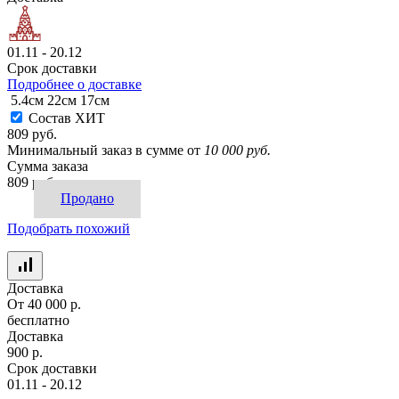
01.11 - 20.12
Срок доставки
Подробнее о доставке
5.4см
22см
17см
Состав ХИТ
809 руб.
Минимальный заказ в сумме от
10 000 руб.
Сумма заказа
809 руб.
Продано
Подобрать похожий
Доставка
От 40 000 р.
бесплатно
Доставка
900 р.
Срок доставки
01.11 - 20.12