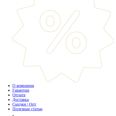
О компании
Гарантии
Оплата
Доставка
Скидки | Опт
Полезные статьи