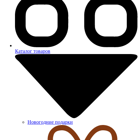
Каталог товаров
Новогодние подарки