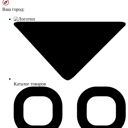
Ваш город:
Каталог товаров