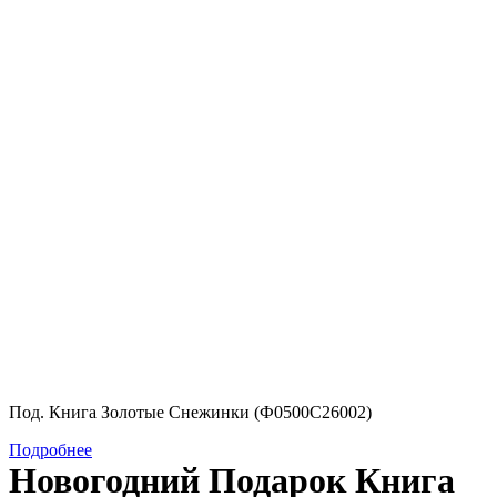
Под. Книга Золотые Снежинки (Ф0500С26002)
Подробнее
Новогодний Подарок Книга