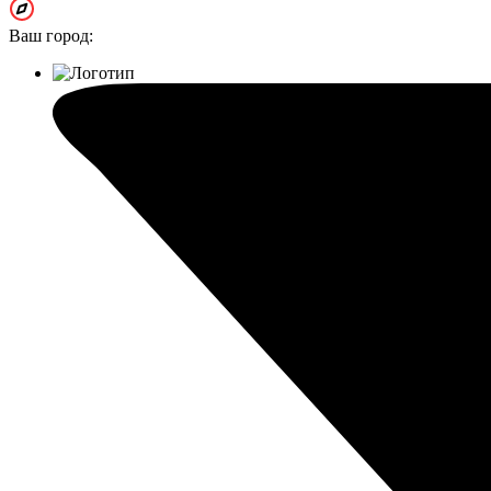
Ваш город: