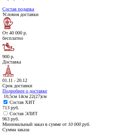
Состав подарка
Условия доставки
От 40 000 р.
бесплатно
900 р.
Доставка
01.11 - 20.12
Срок доставки
Подробнее о доставке
10,5см
14см
22(27)см
Состав ХИТ
713 руб.
Состав ЭЛИТ
963 руб.
Минимальный заказ в сумме от
10 000 руб.
Сумма заказа