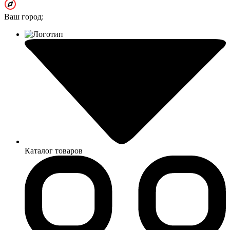
Ваш город:
Каталог товаров