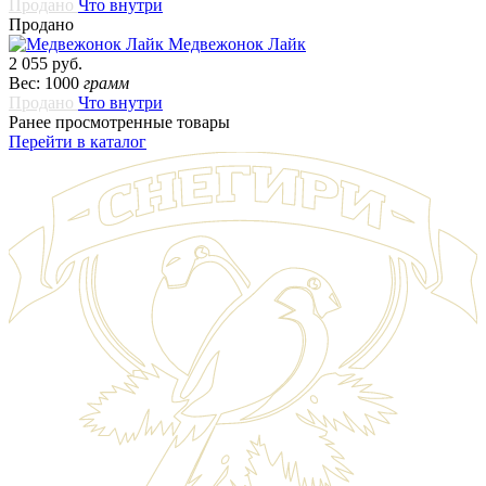
Продано
Что внутри
Продано
Медвежонок Лайк
2 055 руб.
Вес: 1000
грамм
Продано
Что внутри
Ранее просмотренные товары
Перейти в каталог