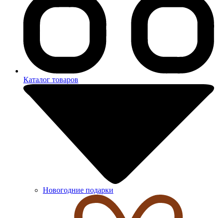
Каталог товаров
Новогодние подарки