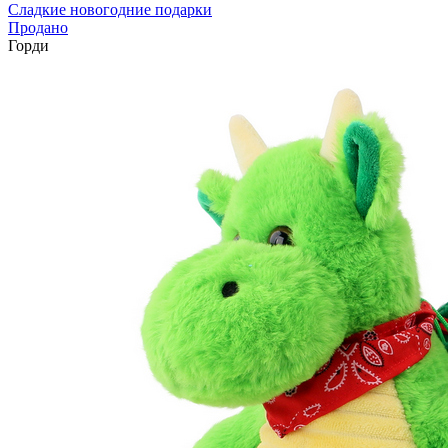
Сладкие новогодние подарки
Продано
Горди