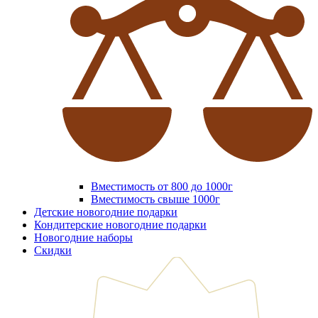
Вместимость от 800 до 1000г
Вместимость свыше 1000г
Детские новогодние подарки
Кондитерские новогодние подарки
Новогодние наборы
Скидки