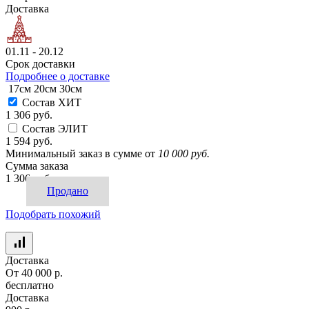
Доставка
01.11 - 20.12
Срок доставки
Подробнее о доставке
17см
20см
30см
Состав ХИТ
1 306 руб.
Состав ЭЛИТ
1 594 руб.
Минимальный заказ в сумме от
10 000 руб.
Сумма заказа
1 306 руб.
Продано
Подобрать похожий
Доставка
От 40 000 р.
бесплатно
Доставка