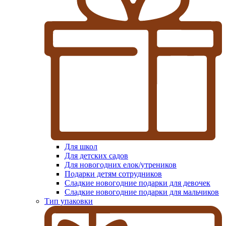
Для школ
Для детских садов
Для новогодних елок/утреников
Подарки детям сотрудников
Сладкие новогодние подарки для девочек
Сладкие новогодние подарки для мальчиков
Тип упаковки