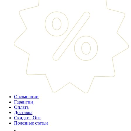
О компании
Гарантии
Оплата
Доставка
Скидки | Опт
Полезные статьи