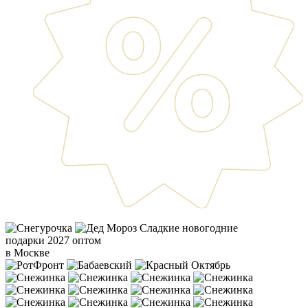
Сладкие новогодние
подарки 2027 оптом
в Москве