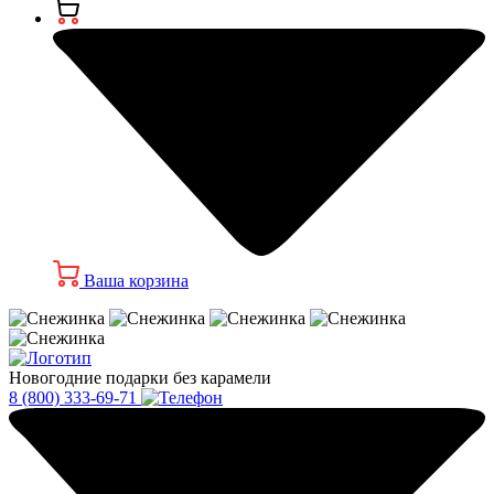
Ваша корзина
Новогодние подарки без карамели
8 (800) 333-69-71