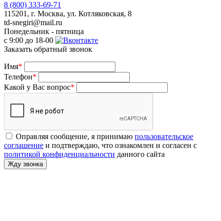
8 (800) 333-69-71
115201, г. Москва, ул. Котляковская, 8
td-snegiri@mail.ru
Понедельник - пятница
с 9:00 до 18-00
Заказать обратный звонок
Имя
*
Телефон
*
Какой у Вас вопрос
*
Оправляя сообщение, я принимаю
пользовательское
соглашение
и подтверждаю, что ознакомлен и согласен с
политикой конфиденциальности
данного сайта