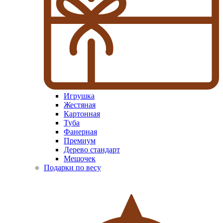
Игрушка
Жестяная
Картонная
Туба
Фанерная
Премиум
Дерево стандарт
Мешочек
Подарки по весу