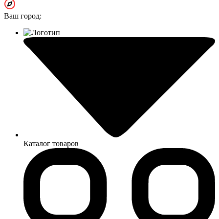
Ваш город:
Каталог товаров