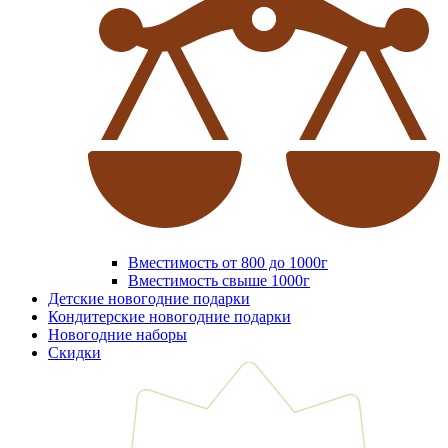
Вместимость от 800 до 1000г
Вместимость свыше 1000г
Детские новогодние подарки
Кондитерские новогодние подарки
Новогодние наборы
Скидки