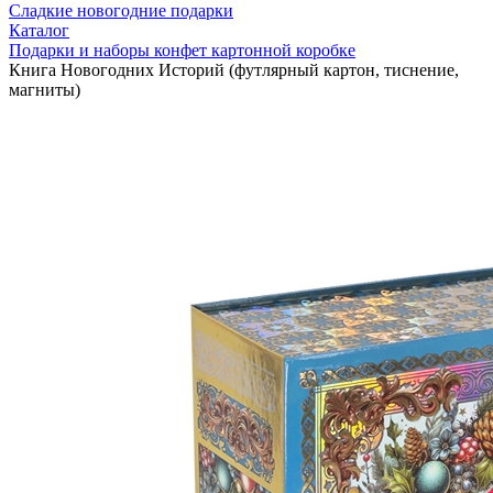
Сладкие новогодние подарки
Каталог
Подарки и наборы конфет картонной коробке
Книга Новогодних Историй (футлярный картон, тиснение,
магниты)