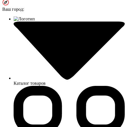
Ваш город:
Каталог товаров