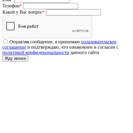
Телефон
*
Какой у Вас вопрос
*
Оправляя сообщение, я принимаю
пользовательское
соглашение
и подтверждаю, что ознакомлен и согласен с
политикой конфиденциальности
данного сайта