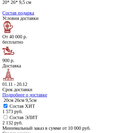
20* 26* 9,5 см
Состав подарка
Условия доставки
От 40 000 р.
бесплатно
900 р.
Доставка
01.11 - 20.12
Срок доставки
Подробнее о доставке
20см
26см
9,5см
Состав ХИТ
1 573 руб.
Состав ЭЛИТ
2 132 руб.
Минимальный заказ в сумме от
10 000 руб.