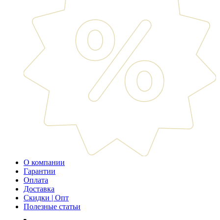
О компании
Гарантии
Оплата
Доставка
Скидки | Опт
Полезные статьи