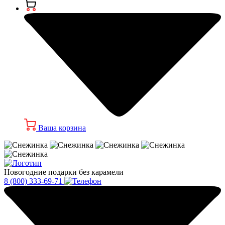
Ваша корзина
Новогодние подарки без карамели
8 (800) 333-69-71