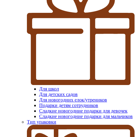
Для школ
Для детских садов
Для новогодних елок/утреников
Подарки детям сотрудников
Сладкие новогодние подарки для девочек
Сладкие новогодние подарки для мальчиков
Тип упаковки