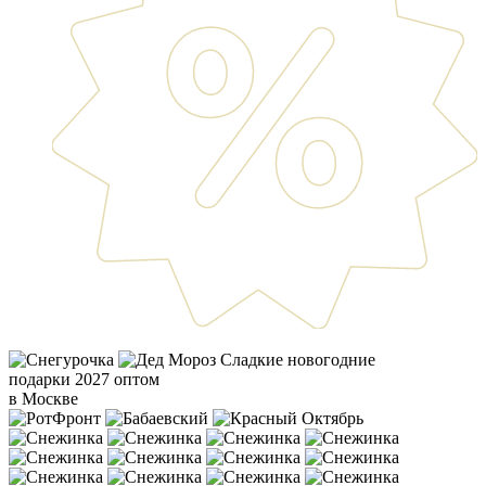
Сладкие новогодние
подарки 2027 оптом
в Москве