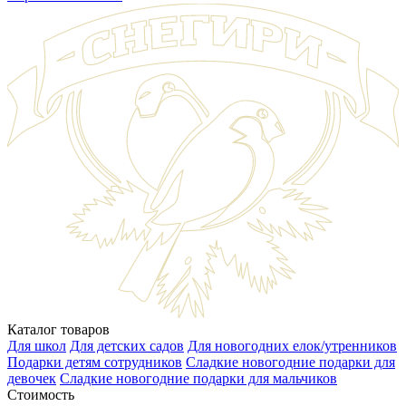
Каталог товаров
Для школ
Для детских садов
Для новогодних елок/утренников
Подарки детям сотрудников
Сладкие новогодние подарки для
девочек
Сладкие новогодние подарки для мальчиков
Стоимость