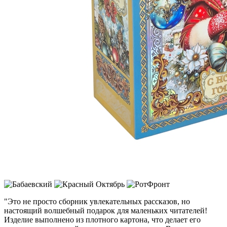
"Это не просто сборник увлекательных рассказов, но
настоящий волшебный подарок для маленьких читателей!
Изделие выполнено из плотного картона, что делает его