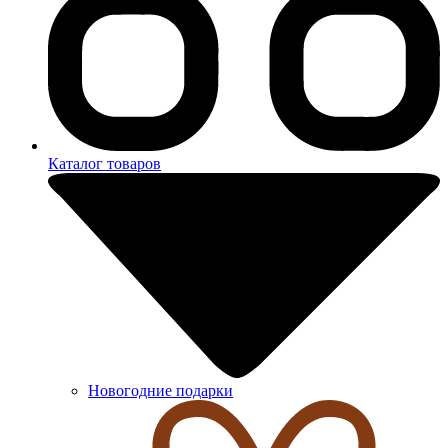
Каталог товаров
Новогодние подарки