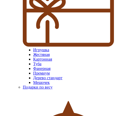
Игрушка
Жестяная
Картонная
Туба
Фанерная
Премиум
Дерево стандарт
Мешочек
Подарки по весу