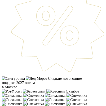
Сладкие новогодние
подарки 2027 оптом
в Москве