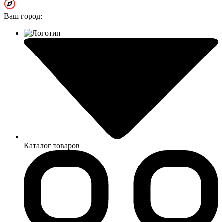
Ваш город:
Каталог товаров