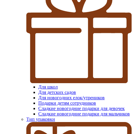
Для школ
Для детских садов
Для новогодних елок/утреников
Подарки детям сотрудников
Сладкие новогодние подарки для девочек
Сладкие новогодние подарки для мальчиков
Тип упаковки