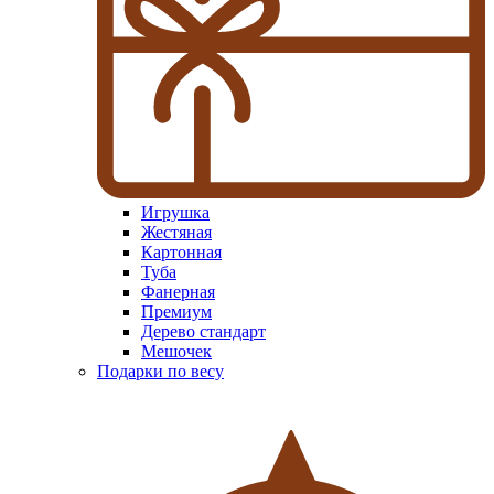
Игрушка
Жестяная
Картонная
Туба
Фанерная
Премиум
Дерево стандарт
Мешочек
Подарки по весу