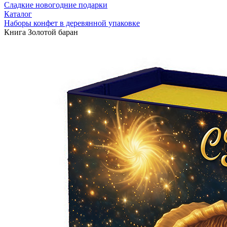
Сладкие новогодние подарки
Каталог
Наборы конфет в деревянной упаковке
Книга Золотой баран