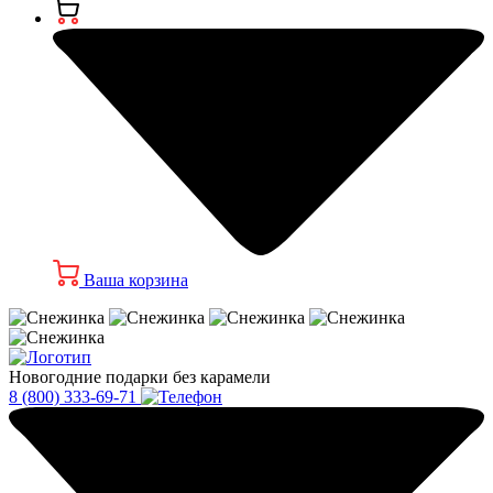
Ваша корзина
Новогодние подарки без карамели
8 (800) 333-69-71