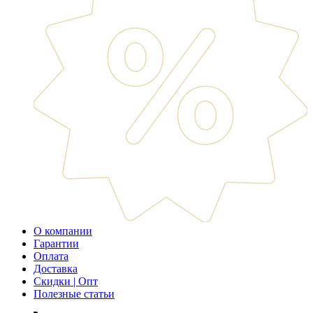
О компании
Гарантии
Оплата
Доставка
Скидки | Опт
Полезные статьи