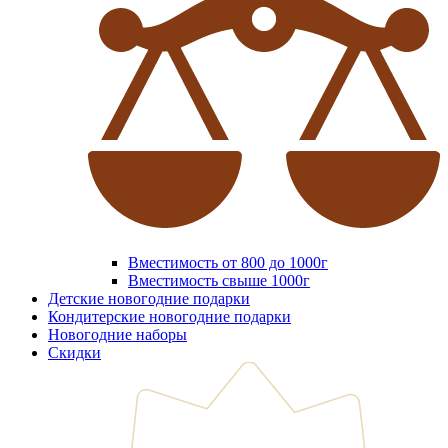
Вместимость от 800 до 1000г
Вместимость свыше 1000г
Детские новогодние подарки
Кондитерские новогодние подарки
Новогодние наборы
Скидки