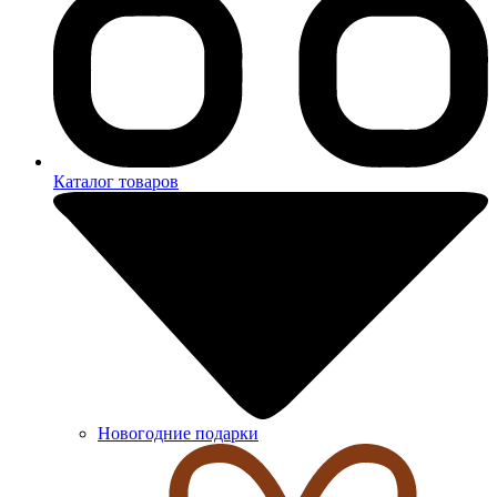
Каталог товаров
Новогодние подарки