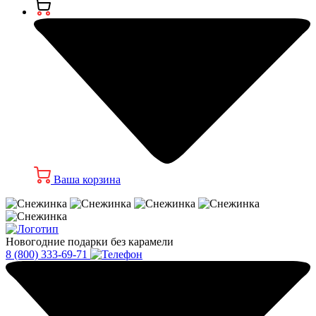
Ваша корзина
Новогодние подарки без карамели
8 (800) 333-69-71