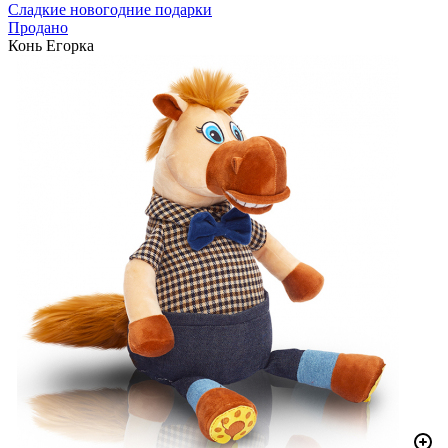
Сладкие новогодние подарки
Продано
Конь Егорка