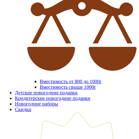
Вместимость от 800 до 1000г
Вместимость свыше 1000г
Детские новогодние подарки
Кондитерские новогодние подарки
Новогодние наборы
Скидки