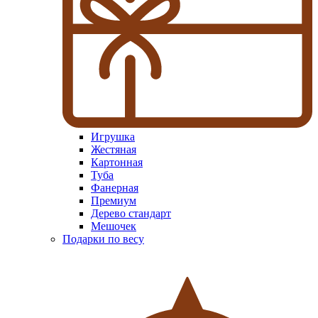
Игрушка
Жестяная
Картонная
Туба
Фанерная
Премиум
Дерево стандарт
Мешочек
Подарки по весу