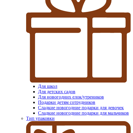
Для школ
Для детских садов
Для новогодних елок/утреников
Подарки детям сотрудников
Сладкие новогодние подарки для девочек
Сладкие новогодние подарки для мальчиков
Тип упаковки