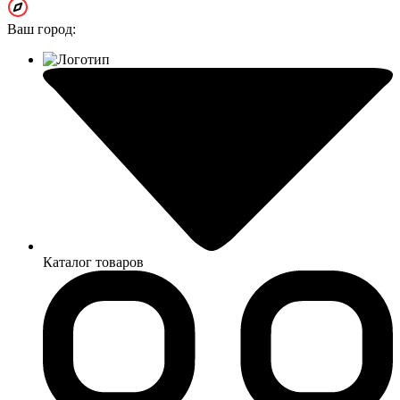
Ваш город:
Каталог товаров