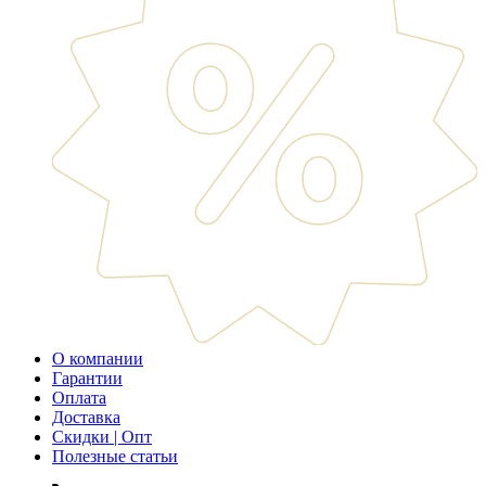
О компании
Гарантии
Оплата
Доставка
Скидки | Опт
Полезные статьи