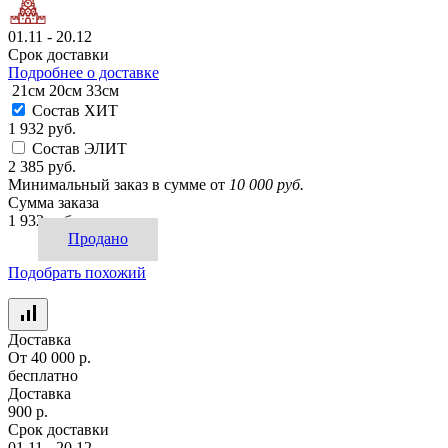
01.11 - 20.12
Срок доставки
Подробнее о доставке
21см
20см
33см
Состав ХИТ
1 932 руб.
Состав ЭЛИТ
2 385 руб.
Минимальный заказ в сумме от
10 000 руб.
Сумма заказа
1 932 руб.
Продано
Подобрать похожий
Доставка
От 40 000 р.
бесплатно
Доставка
900 р.
Срок доставки
01.11 - 20.12