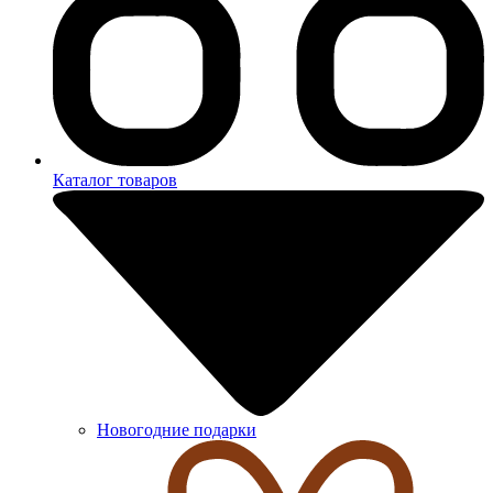
Каталог товаров
Новогодние подарки