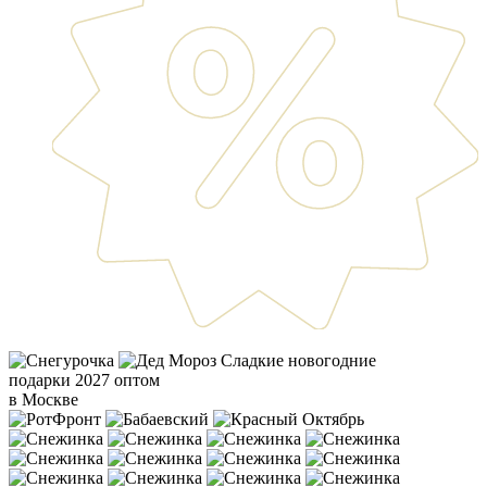
Сладкие новогодние
подарки 2027 оптом
в Москве