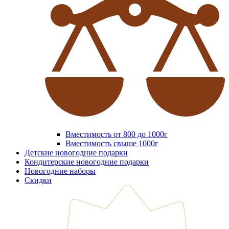
Вместимость от 800 до 1000г
Вместимость свыше 1000г
Детские новогодние подарки
Кондитерские новогодние подарки
Новогодние наборы
Скидки