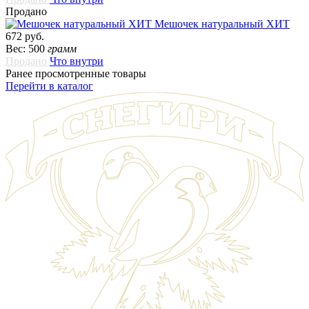
Продано
Мешочек натуральный ХИТ
672 руб.
Вес: 500
грамм
Продано
Что внутри
Ранее просмотренные товары
Перейти в каталог