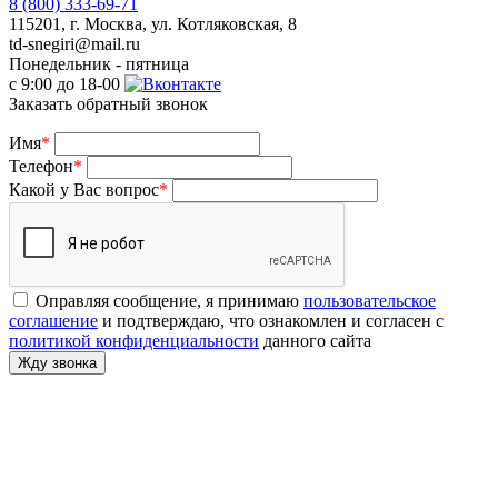
8 (800) 333-69-71
115201, г. Москва, ул. Котляковская, 8
td-snegiri@mail.ru
Понедельник - пятница
с 9:00 до 18-00
Заказать обратный звонок
Имя
*
Телефон
*
Какой у Вас вопрос
*
Оправляя сообщение, я принимаю
пользовательское
соглашение
и подтверждаю, что ознакомлен и согласен с
политикой конфиденциальности
данного сайта