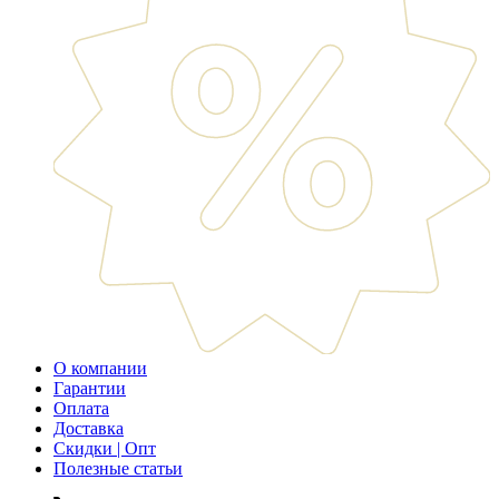
О компании
Гарантии
Оплата
Доставка
Скидки | Опт
Полезные статьи