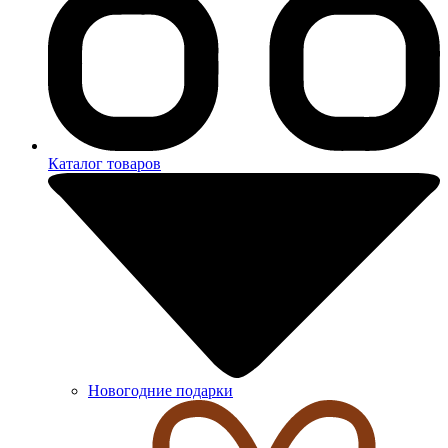
Каталог товаров
Новогодние подарки