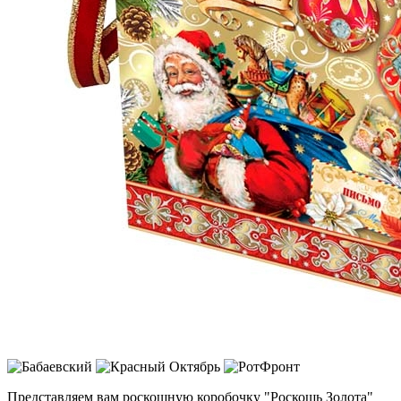
Представляем вам роскошную коробочку "Роскошь Золота"