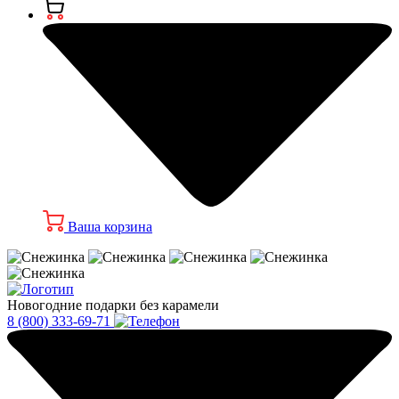
Ваша корзина
Новогодние подарки без карамели
8 (800) 333-69-71