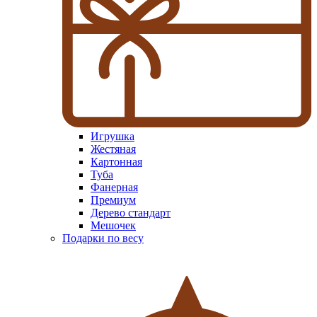
Игрушка
Жестяная
Картонная
Туба
Фанерная
Премиум
Дерево стандарт
Мешочек
Подарки по весу