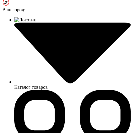
Ваш город:
Каталог товаров