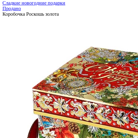
Сладкие новогодние подарки
Продано
Коробочка Роскошь золота