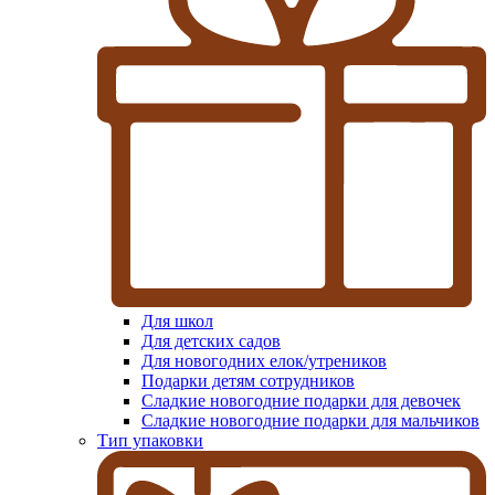
Для школ
Для детских садов
Для новогодних елок/утреников
Подарки детям сотрудников
Сладкие новогодние подарки для девочек
Сладкие новогодние подарки для мальчиков
Тип упаковки