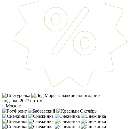
Сладкие новогодние
подарки 2027 оптом
в Москве