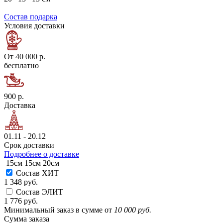
Состав подарка
Условия доставки
От 40 000 р.
бесплатно
900 р.
Доставка
01.11 - 20.12
Срок доставки
Подробнее о доставке
15см
15см
20см
Состав ХИТ
1 348 руб.
Состав ЭЛИТ
1 776 руб.
Минимальный заказ в сумме от
10 000 руб.
Сумма заказа