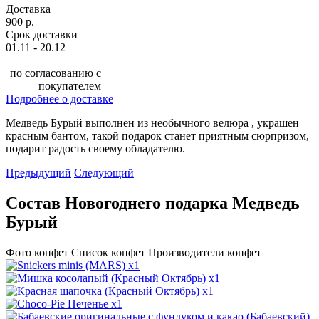
Доставка
900 р.
Срок доставки
01.11 - 20.12
по согласованию с
покупателем
Подробнее о доставке
Медведь Бурый выполнен из необычного велюра , украшен
красным бантом, такой подарок станет приятным сюрпризом,
подарит радость своему обладателю.
Предыдущий
Следующий
Состав Новогоднего подарка Медведь
Бурый
Фото конфет
Список конфет
Производители конфет
x1
x1
x1
x1