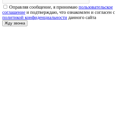
Оправляя сообщение, я принимаю
пользовательское
соглашение
и подтверждаю, что ознакомлен и согласен с
политикой конфиденциальности
данного сайта