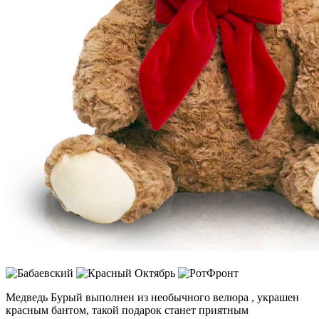
Медведь Бурый выполнен из необычного велюра , украшен
красным бантом, такой подарок станет приятным