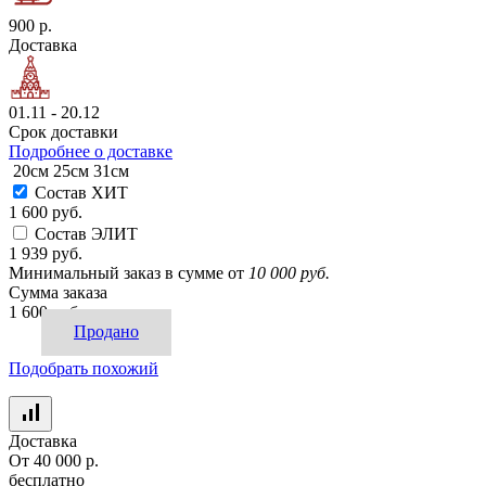
900 р.
Доставка
01.11 - 20.12
Срок доставки
Подробнее о доставке
20см
25см
31см
Состав ХИТ
1 600 руб.
Состав ЭЛИТ
1 939 руб.
Минимальный заказ в сумме от
10 000 руб.
Сумма заказа
1 600 руб.
Продано
Подобрать похожий
Доставка
От 40 000 р.
бесплатно