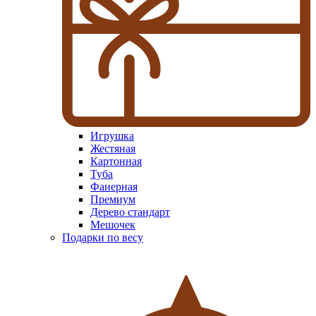
Игрушка
Жестяная
Картонная
Туба
Фанерная
Премиум
Дерево стандарт
Мешочек
Подарки по весу