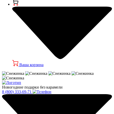
Ваша корзина
Новогодние подарки без карамели
8 (800) 333-69-71