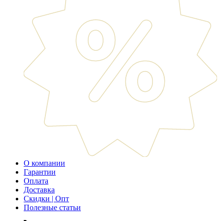
О компании
Гарантии
Оплата
Доставка
Скидки | Опт
Полезные статьи