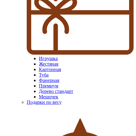
Игрушка
Жестяная
Картонная
Туба
Фанерная
Премиум
Дерево стандарт
Мешочек
Подарки по весу