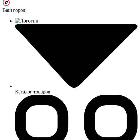
Ваш город:
Каталог товаров