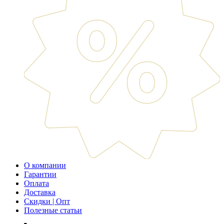
О компании
Гарантии
Оплата
Доставка
Скидки | Опт
Полезные статьи