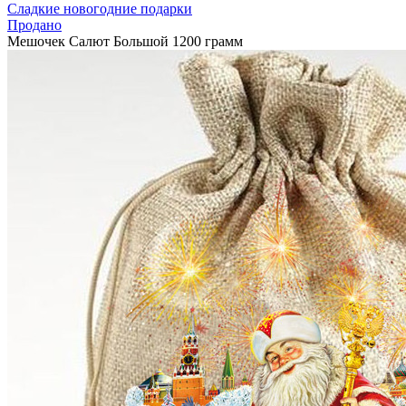
Сладкие новогодние подарки
Продано
Мешочек Салют Большой 1200 грамм