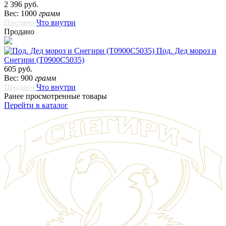
2 396 руб.
Вес: 1000
грамм
Продано
Что внутри
Продано
Под. Дед мороз и
Снегири (Т0900С5035)
605 руб.
Вес: 900
грамм
Продано
Что внутри
Ранее просмотренные товары
Перейти в каталог