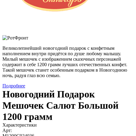
Великолепнейший новогодний подарок с конфетным
наполнением внутри придётся по душе любому малышу.
Милый мешочек с изображением сказочных персонажей
содержит в себе 1200 грамм лучших отечественных конфет.
Такой мешочек станет особенным подарком в Новогоднюю
ночь, радуя глаз всю семью.
Подробнее
Новогодний Подарок
Мешочек Салют Большой
1200 грамм
Характеристики
Арт:
М1200С924036