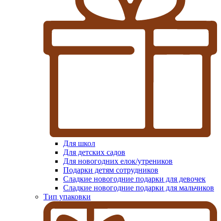
Для школ
Для детских садов
Для новогодних елок/утреников
Подарки детям сотрудников
Сладкие новогодние подарки для девочек
Сладкие новогодние подарки для мальчиков
Тип упаковки