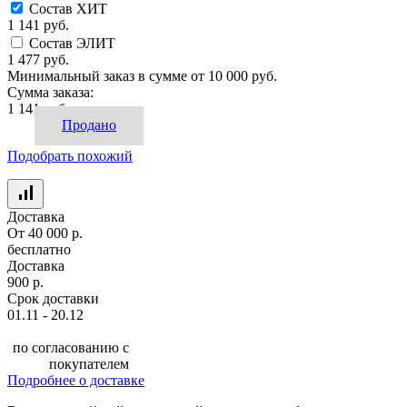
Состав ХИТ
1 141 руб.
Состав ЭЛИТ
1 477 руб.
Минимальный заказ в сумме от
10 000 руб.
Сумма заказа:
1 141 руб.
Продано
Подобрать похожий
Доставка
От 40 000 р.
бесплатно
Доставка
900 р.
Срок доставки
01.11 - 20.12
по согласованию с
покупателем
Подробнее о доставке