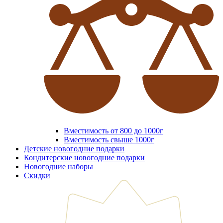
Вместимость от 800 до 1000г
Вместимость свыше 1000г
Детские новогодние подарки
Кондитерские новогодние подарки
Новогодние наборы
Скидки