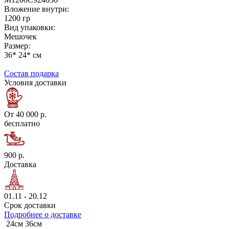
Вложение внутри:
1200 гр
Вид упаковки:
Мешочек
Размер:
36* 24* см
Состав подарка
Условия доставки
От 40 000 р.
бесплатно
900 р.
Доставка
01.11 - 20.12
Срок доставки
Подробнее о доставке
24см
36см