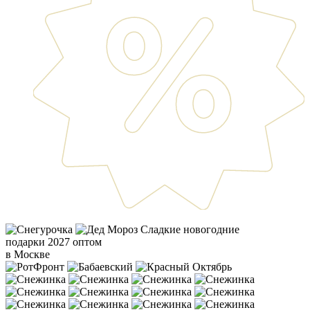
Сладкие новогодние
подарки 2027 оптом
в Москве