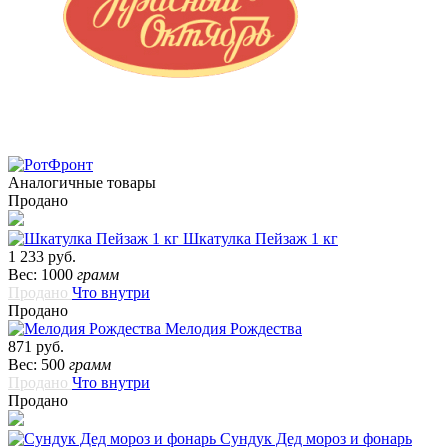
Аналогичные товары
Продано
Шкатулка Пейзаж 1 кг
1 233 руб.
Вес: 1000
грамм
Продано
Что внутри
Продано
Мелодия Рождества
871 руб.
Вес: 500
грамм
Продано
Что внутри
Продано
Сундук Дед мороз и фонарь