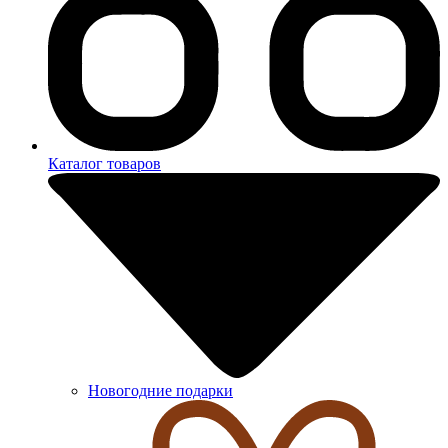
Каталог товаров
Новогодние подарки