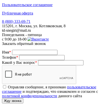
Пользовательское соглашение
Публичная оферта
8 (800) 333-69-71
115201, г. Москва, ул. Котляковская, 8
td-snegiri@mail.ru
Понедельник - пятница
с 9:00 до 18-00
Заказать обратный звонок
Имя
*
Телефон
*
Какой у Вас вопрос
*
Оправляя сообщение, я принимаю
пользовательское
соглашение
и подтверждаю, что ознакомлен и согласен с
политикой конфиденциальности
данного сайта