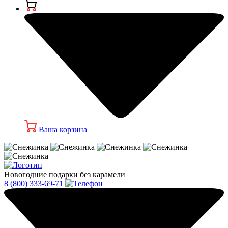
Ваша корзина
Новогодние подарки без карамели
8 (800) 333-69-71