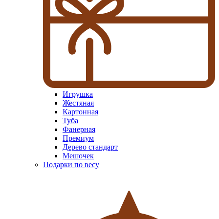
Игрушка
Жестяная
Картонная
Туба
Фанерная
Премиум
Дерево стандарт
Мешочек
Подарки по весу