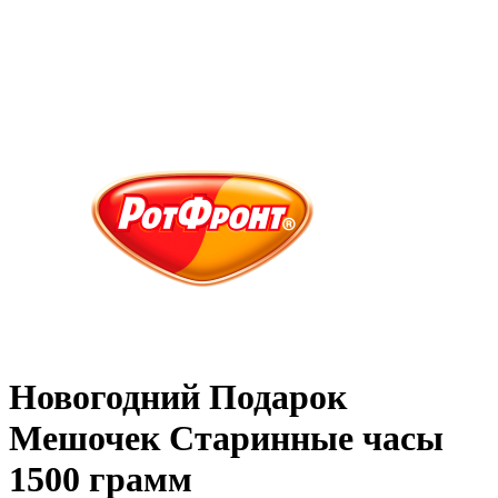
Новогодний Подарок
Мешочек Старинные часы
1500 грамм