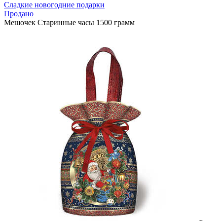
Сладкие новогодние подарки
Продано
Мешочек Старинные часы 1500 грамм