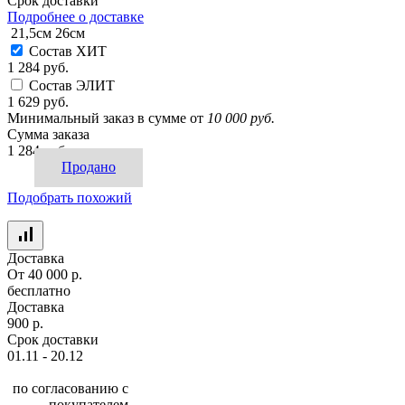
Срок доставки
Подробнее о доставке
21,5см
26см
Состав ХИТ
1 284 руб.
Состав ЭЛИТ
1 629 руб.
Минимальный заказ в сумме от
10 000 руб.
Сумма заказа
1 284 руб.
Продано
Подобрать похожий
Доставка
От 40 000 р.
бесплатно
Доставка
900 р.
Срок доставки
01.11 - 20.12
по согласованию с
покупателем