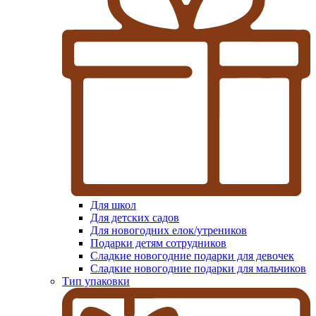
Для школ
Для детских садов
Для новогодних елок/утреников
Подарки детям сотрудников
Сладкие новогодние подарки для девочек
Сладкие новогодние подарки для мальчиков
Тип упаковки