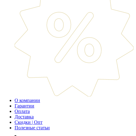
О компании
Гарантии
Оплата
Доставка
Скидки | Опт
Полезные статьи