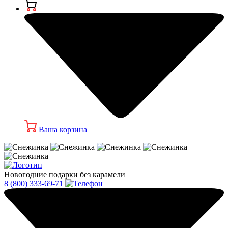
Ваша корзина
Новогодние подарки без карамели
8 (800) 333-69-71