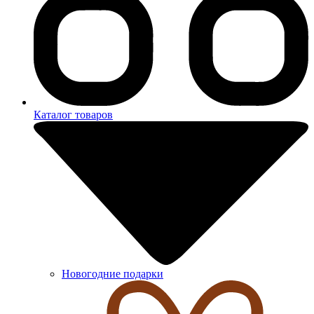
Каталог товаров
Новогодние подарки