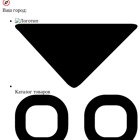
Ваш город:
Каталог товаров