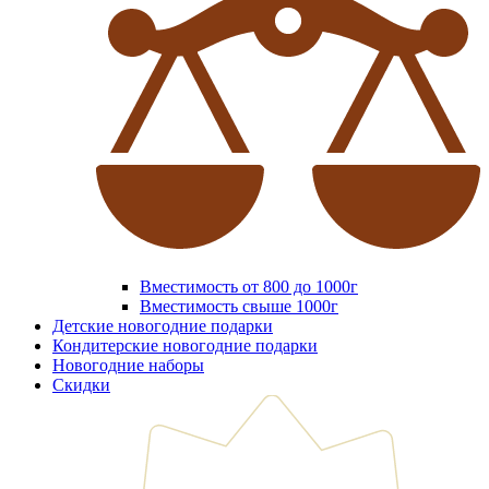
Вместимость от 800 до 1000г
Вместимость свыше 1000г
Детские новогодние подарки
Кондитерские новогодние подарки
Новогодние наборы
Скидки