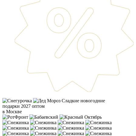
Сладкие новогодние
подарки 2027 оптом
в Москве