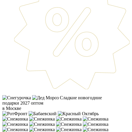
Сладкие новогодние
подарки 2027 оптом
в Москве