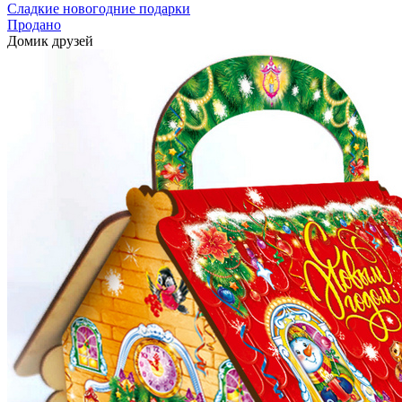
Сладкие новогодние подарки
Продано
Домик друзей