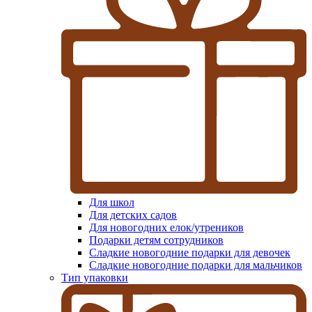
Для школ
Для детских садов
Для новогодних елок/утреников
Подарки детям сотрудников
Сладкие новогодние подарки для девочек
Сладкие новогодние подарки для мальчиков
Тип упаковки