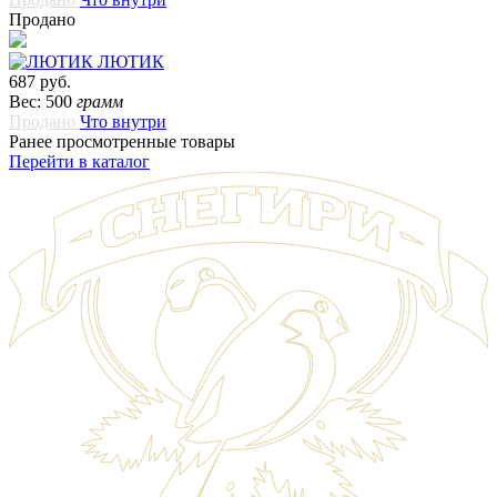
Продано
ЛЮТИК
687 руб.
Вес: 500
грамм
Продано
Что внутри
Ранее просмотренные товары
Перейти в каталог