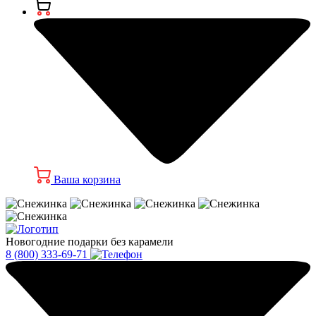
Ваша корзина
Новогодние подарки без карамели
8 (800) 333-69-71