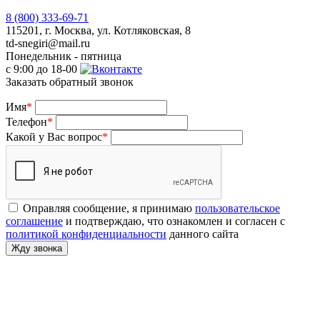
8 (800) 333-69-71
115201, г. Москва, ул. Котляковская, 8
td-snegiri@mail.ru
Понедельник - пятница
с 9:00 до 18-00
Заказать обратный звонок
Имя
*
Телефон
*
Какой у Вас вопрос
*
Оправляя сообщение, я принимаю
пользовательское
соглашение
и подтверждаю, что ознакомлен и согласен с
политикой конфиденциальности
данного сайта