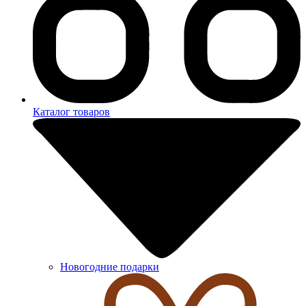
Каталог товаров
Новогодние подарки