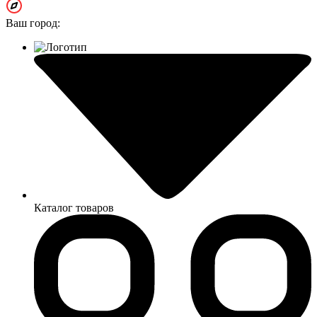
Ваш город:
Каталог товаров