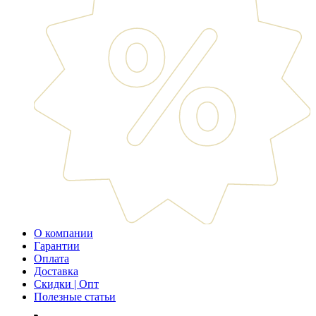
О компании
Гарантии
Оплата
Доставка
Скидки | Опт
Полезные статьи