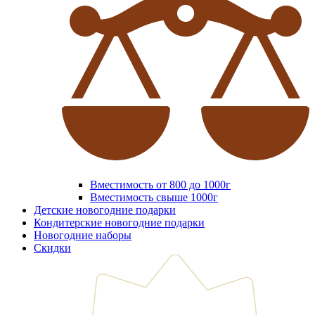
Вместимость от 800 до 1000г
Вместимость свыше 1000г
Детские новогодние подарки
Кондитерские новогодние подарки
Новогодние наборы
Скидки