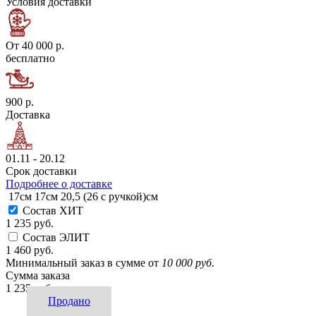
Условия доставки
От 40 000 р.
бесплатно
900 р.
Доставка
01.11 - 20.12
Срок доставки
Подробнее о доставке
17см
17см
20,5 (26 с ручкой)см
Состав ХИТ
1 235 руб.
Состав ЭЛИТ
1 460 руб.
Минимальный заказ в сумме от
10 000 руб.
Сумма заказа
1 235 руб.
Продано