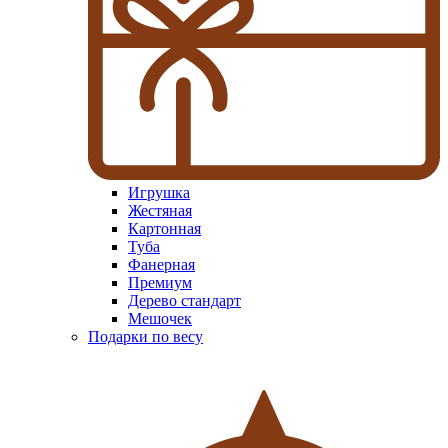
Игрушка
Жестяная
Картонная
Туба
Фанерная
Премиум
Дерево стандарт
Мешочек
Подарки по весу