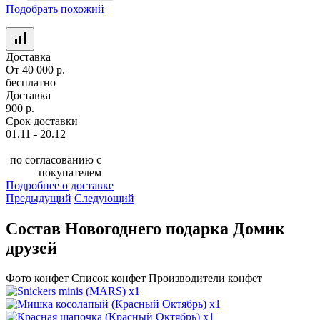
Подобрать похожий
Доставка
От 40 000 р.
бесплатно
Доставка
900 р.
Срок доставки
01.11 - 20.12
по согласованию с
покупателем
Подробнее о доставке
Предыдущий
Следующий
Состав Новогоднего подарка Домик
друзей
Фото конфет
Список конфет
Производители конфет
x1
x1
x1