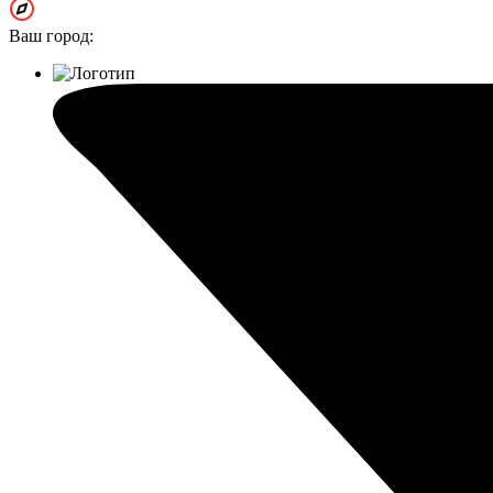
Ваш город: