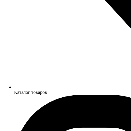
Каталог товаров