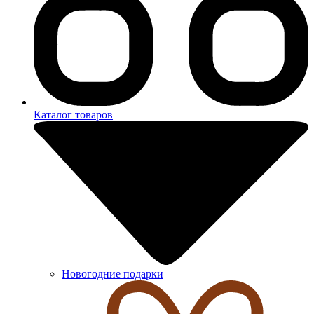
Каталог товаров
Новогодние подарки