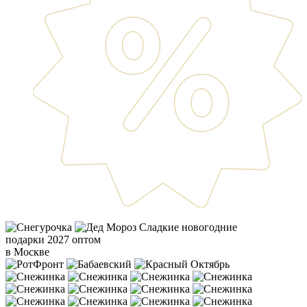
Сладкие новогодние
подарки 2027 оптом
в Москве