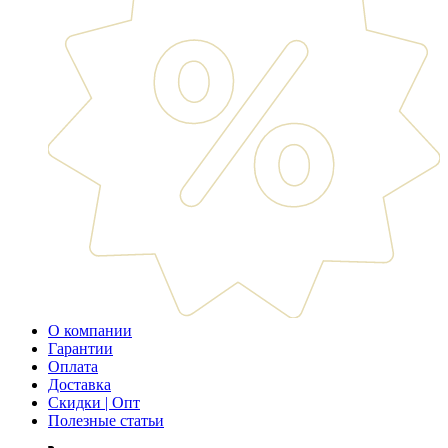
О компании
Гарантии
Оплата
Доставка
Скидки | Опт
Полезные статьи