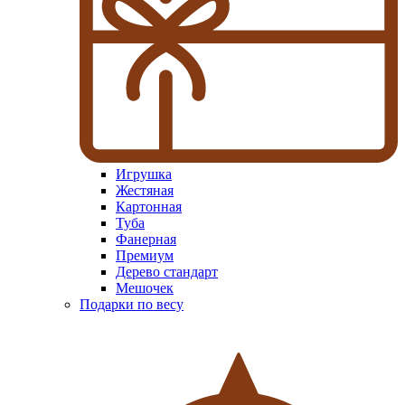
Игрушка
Жестяная
Картонная
Туба
Фанерная
Премиум
Дерево стандарт
Мешочек
Подарки по весу