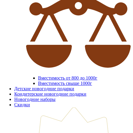
Вместимость от 800 до 1000г
Вместимость свыше 1000г
Детские новогодние подарки
Кондитерские новогодние подарки
Новогодние наборы
Скидки