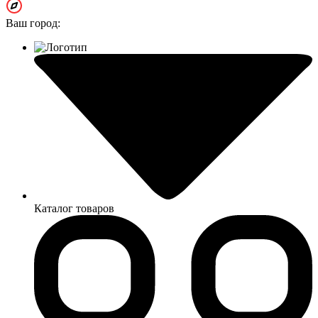
Ваш город:
Каталог товаров