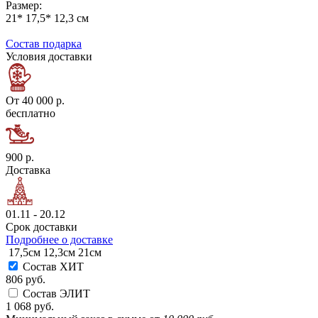
Размер:
21* 17,5* 12,3 см
Состав подарка
Условия доставки
От 40 000 р.
бесплатно
900 р.
Доставка
01.11 - 20.12
Срок доставки
Подробнее о доставке
17,5см
12,3см
21см
Состав ХИТ
806 руб.
Состав ЭЛИТ
1 068 руб.