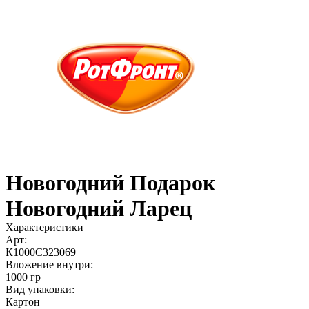
Новогодний Подарок
Новогодний Ларец
Характеристики
Арт:
К1000С323069
Вложение внутри:
1000 гр
Вид упаковки:
Картон