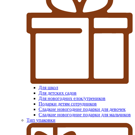
Для школ
Для детских садов
Для новогодних елок/утреников
Подарки детям сотрудников
Сладкие новогодние подарки для девочек
Сладкие новогодние подарки для мальчиков
Тип упаковки