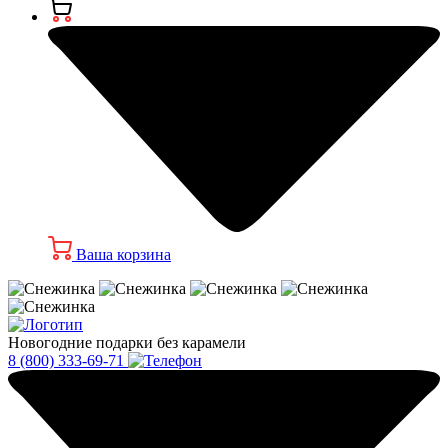
Ваша корзина
Новогодние подарки без карамели
8 (800) 333-69-71