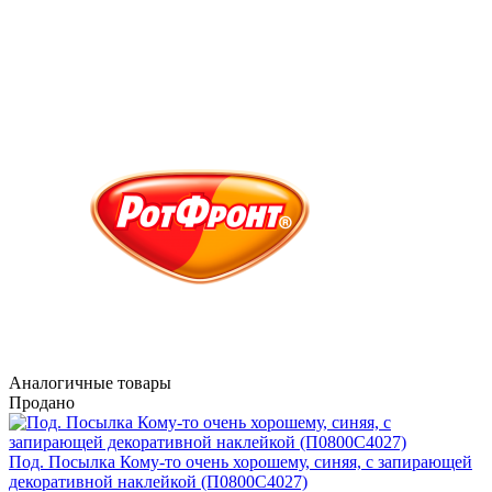
Аналогичные товары
Продано
Под. Посылка Кому-то очень хорошему, синяя, с запирающей
декоративной наклейкой (П0800С4027)