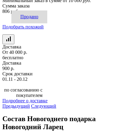
Минимальный заказ в сумме от
10 000 руб.
Сумма заказа
806 руб.
Продано
Подобрать похожий
Доставка
От 40 000 р.
бесплатно
Доставка
900 р.
Срок доставки
01.11 - 20.12
по согласованию с
покупателем
Подробнее о доставке
Предыдущий
Следующий
Состав Новогоднего подарка
Новогодний Ларец