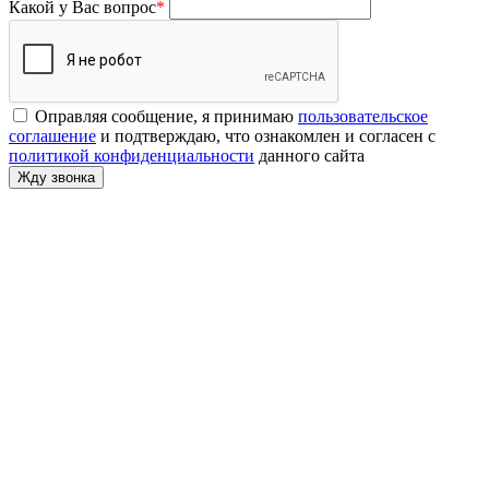
Какой у Вас вопрос
*
Оправляя сообщение, я принимаю
пользовательское
соглашение
и подтверждаю, что ознакомлен и согласен с
политикой конфиденциальности
данного сайта