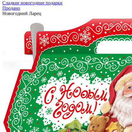
Сладкие новогодние подарки
Продано
Новогодний Ларец