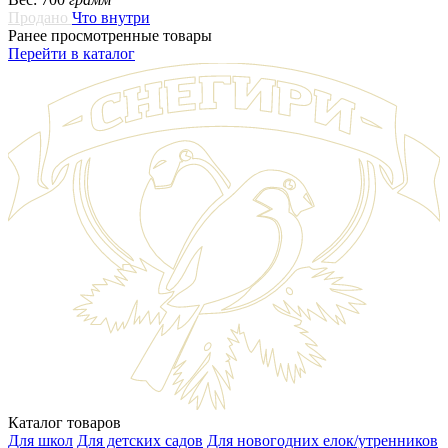
Продано
Что внутри
Ранее просмотренные товары
Перейти в каталог
Каталог товаров
Для школ
Для детских садов
Для новогодних елок/утренников