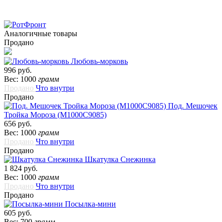
Аналогичные товары
Продано
Любовь-морковь
996 руб.
Вес: 1000
грамм
Продано
Что внутри
Продано
Под. Мешочек
Тройка Мороза (М1000С9085)
656 руб.
Вес: 1000
грамм
Продано
Что внутри
Продано
Шкатулка Снежинка
1 824 руб.
Вес: 1000
грамм
Продано
Что внутри
Продано
Посылка-мини
605 руб.
Вес: 700
грамм