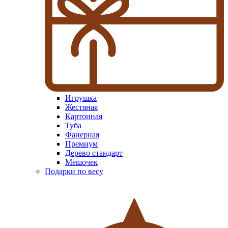
Игрушка
Жестяная
Картонная
Туба
Фанерная
Премиум
Дерево стандарт
Мешочек
Подарки по весу