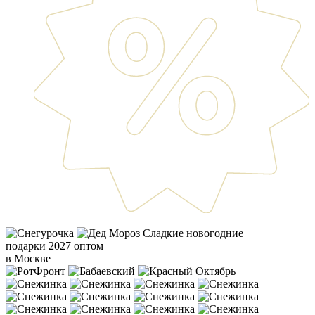
Сладкие новогодние
подарки 2027 оптом
в Москве