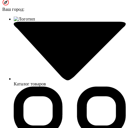
Ваш город:
Каталог товаров