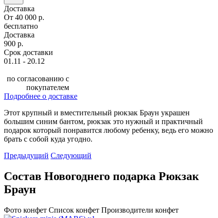
Доставка
От 40 000 р.
бесплатно
Доставка
900 р.
Срок доставки
01.11 - 20.12
по согласованию с
покупателем
Подробнее о доставке
Этот крупный и вместительный рюкзак Браун украшен
большим синим бантом, рюкзак это нужный и практичный
подарок который понравится любому ребенку, ведь его можно
брать с собой куда угодно.
Предыдущий
Следующий
Состав Новогоднего подарка Рюкзак
Браун
Фото конфет
Список конфет
Производители конфет