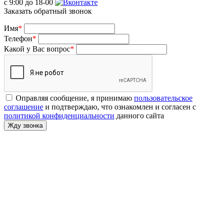
с 9:00 до 18-00
Заказать обратный звонок
Имя
*
Телефон
*
Какой у Вас вопрос
*
Оправляя сообщение, я принимаю
пользовательское
соглашение
и подтверждаю, что ознакомлен и согласен с
политикой конфиденциальности
данного сайта