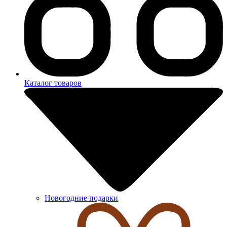
Каталог товаров
Новогодние подарки