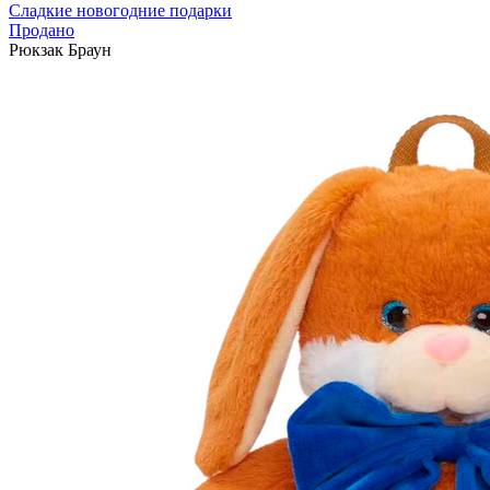
Сладкие новогодние подарки
Продано
Рюкзак Браун