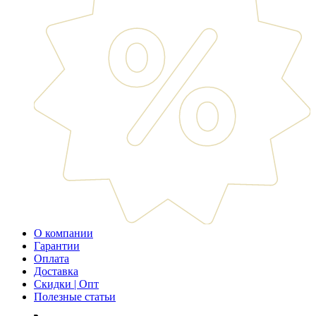
О компании
Гарантии
Оплата
Доставка
Скидки | Опт
Полезные статьи