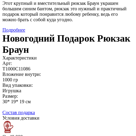
Этот крупный и вместительный рюкзак Браун украшен
большим синим бантом, рюкзак это нужный и практичный
подарок который понравится любому ребенку, ведь его
можно брать с собой куда угодно.
Подробнее
Новогодний Подарок Рюкзак
Браун
Характеристики
Арт:
Т1000С11086
Вложение внутри:
1000 гр
Вид упаковки:
Игрушка
Размер:
30* 19* 19 см
Состав подарка
Условия доставки