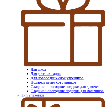
Для школ
Для детских садов
Для новогодних елок/утреников
Подарки детям сотрудников
Сладкие новогодние подарки для девочек
Сладкие новогодние подарки для мальчиков
Тип упаковки