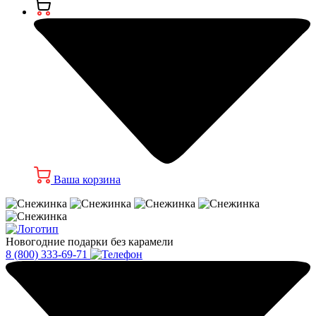
Ваша корзина
Новогодние подарки без карамели
8 (800) 333-69-71