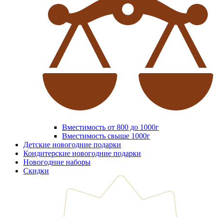
Вместимость от 800 до 1000г
Вместимость свыше 1000г
Детские новогодние подарки
Кондитерские новогодние подарки
Новогодние наборы
Скидки