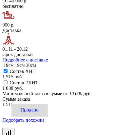
От 40 000 р.
бесплатно
900 р.
Доставка
01.11 - 20.12
Срок доставки
Подробнее о доставке
19см
19см
30см
Состав ХИТ
1 515 руб.
Состав ЭЛИТ
1 888 руб.
Минимальный заказ в сумме от
10 000 руб.
Сумма заказа
1 515 руб.
Продано
Подобрать похожий