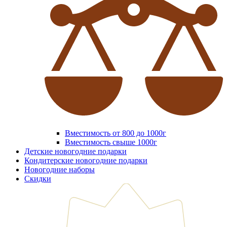
Вместимость от 800 до 1000г
Вместимость свыше 1000г
Детские новогодние подарки
Кондитерские новогодние подарки
Новогодние наборы
Скидки