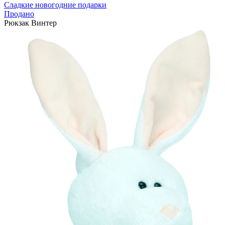
Сладкие новогодние подарки
Продано
Рюкзак Винтер