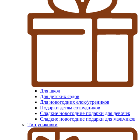
Для школ
Для детских садов
Для новогодних елок/утреников
Подарки детям сотрудников
Сладкие новогодние подарки для девочек
Сладкие новогодние подарки для мальчиков
Тип упаковки