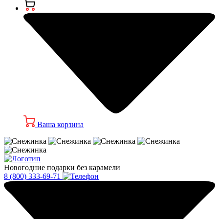
Ваша корзина
Новогодние подарки без карамели
8 (800) 333-69-71