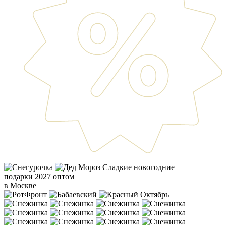
Сладкие новогодние
подарки 2027 оптом
в Москве