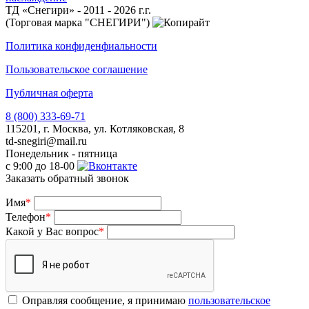
ТД «Снегири» - 2011 - 2026 г.г.
(Торговая марка "СНЕГИРИ")
Политика конфиденфиальности
Пользовательское соглашение
Публичная оферта
8 (800) 333-69-71
115201, г. Москва, ул. Котляковская, 8
td-snegiri@mail.ru
Понедельник - пятница
с 9:00 до 18-00
Заказать обратный звонок
Имя
*
Телефон
*
Какой у Вас вопрос
*
Оправляя сообщение, я принимаю
пользовательское