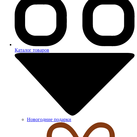
Каталог товаров
Новогодние подарки