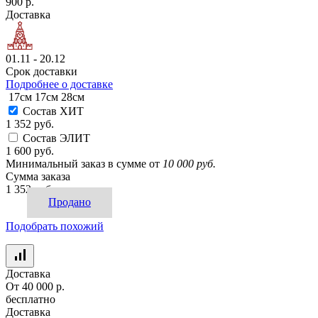
900 р.
Доставка
01.11 - 20.12
Срок доставки
Подробнее о доставке
17см
17см
28см
Состав ХИТ
1 352 руб.
Состав ЭЛИТ
1 600 руб.
Минимальный заказ в сумме от
10 000 руб.
Сумма заказа
1 352 руб.
Продано
Подобрать похожий
Доставка
От 40 000 р.
бесплатно
Доставка