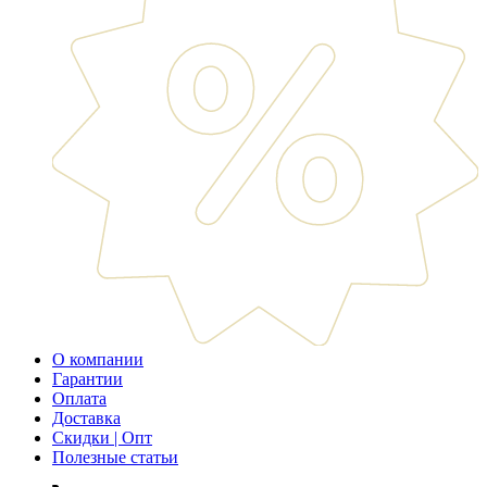
О компании
Гарантии
Оплата
Доставка
Скидки | Опт
Полезные статьи