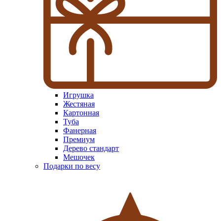
Игрушка
Жестяная
Картонная
Туба
Фанерная
Премиум
Дерево стандарт
Мешочек
Подарки по весу