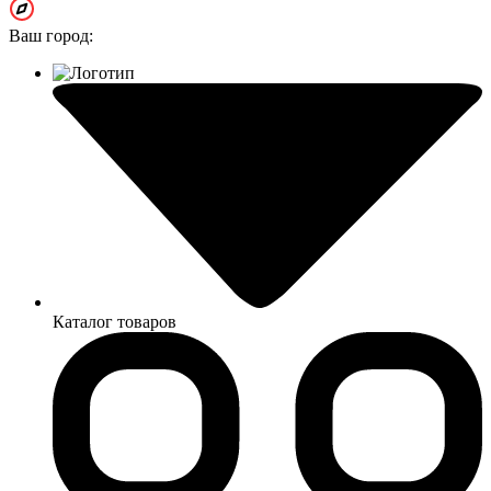
Ваш город:
Каталог товаров