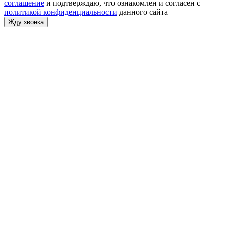
соглашение
и подтверждаю, что ознакомлен и согласен с
политикой конфиденциальности
данного сайта