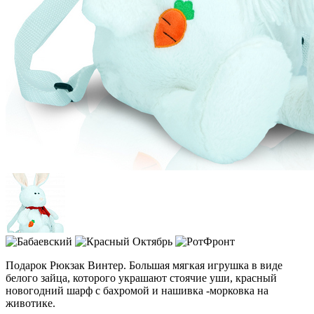
Подарок Рюкзак Винтер. Большая мягкая игрушка в виде
белого зайца, которого украшают стоячие уши, красный
новогодний шарф с бахромой и нашивка -морковка на
животике.