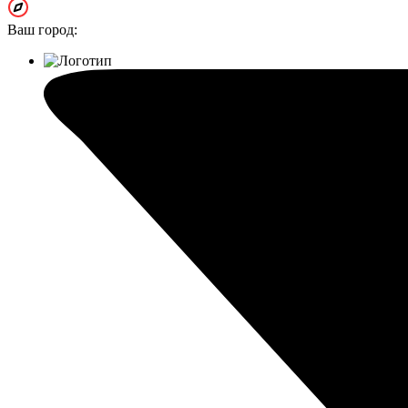
Ваш город: