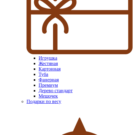
Игрушка
Жестяная
Картонная
Туба
Фанерная
Премиум
Дерево стандарт
Мешочек
Подарки по весу