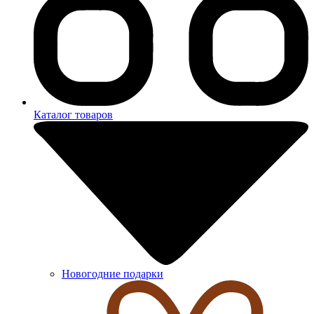
Каталог товаров
Новогодние подарки