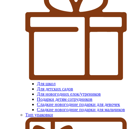
Для школ
Для детских садов
Для новогодних елок/утреников
Подарки детям сотрудников
Сладкие новогодние подарки для девочек
Сладкие новогодние подарки для мальчиков
Тип упаковки