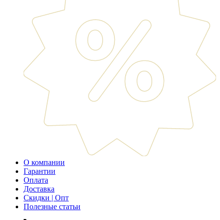
О компании
Гарантии
Оплата
Доставка
Скидки | Опт
Полезные статьи