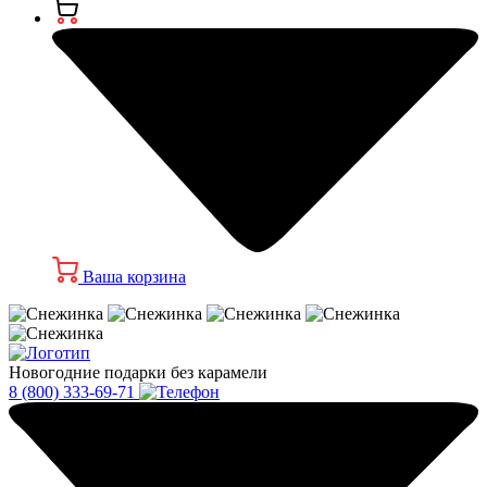
Ваша корзина
Новогодние подарки без карамели
8 (800) 333-69-71