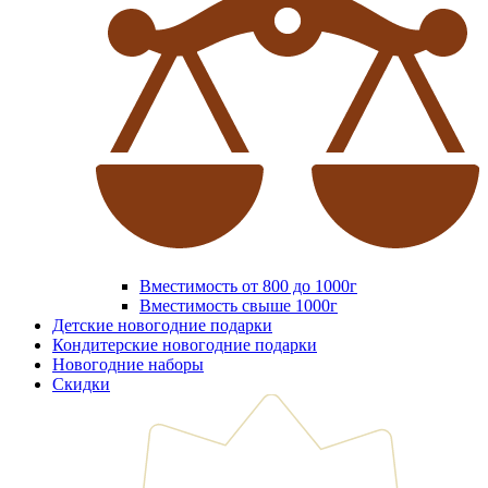
Вместимость от 800 до 1000г
Вместимость свыше 1000г
Детские новогодние подарки
Кондитерские новогодние подарки
Новогодние наборы
Скидки