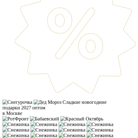
Сладкие новогодние
подарки 2027 оптом
в Москве