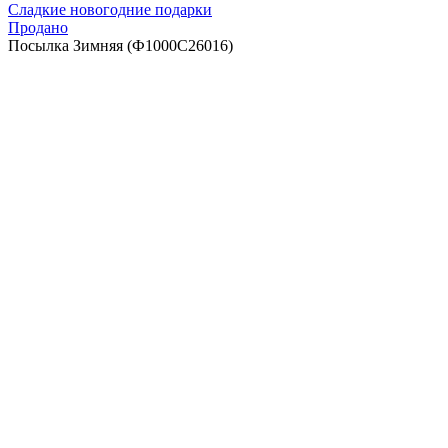
Сладкие новогодние подарки
Продано
Посылка Зимняя (Ф1000С26016)