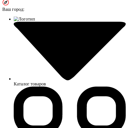
Ваш город:
Каталог товаров