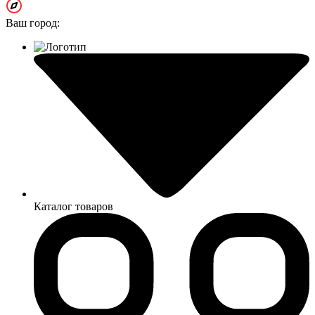
Ваш город:
Каталог товаров