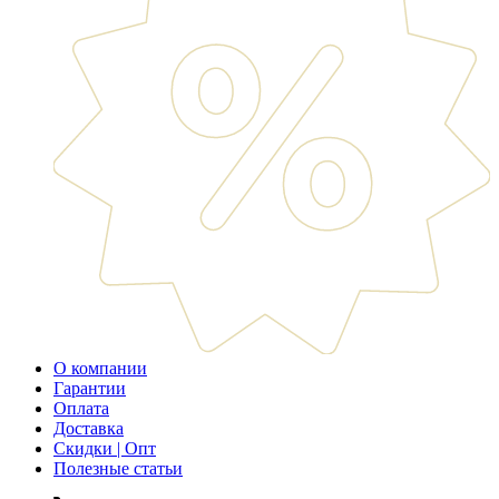
О компании
Гарантии
Оплата
Доставка
Скидки | Опт
Полезные статьи