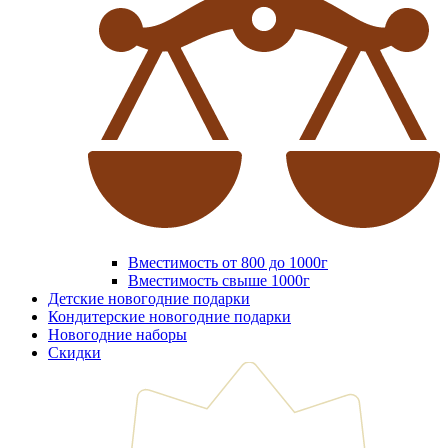
Вместимость от 800 до 1000г
Вместимость свыше 1000г
Детские новогодние подарки
Кондитерские новогодние подарки
Новогодние наборы
Скидки