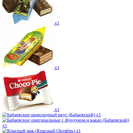
x1
x1
x1
x1
x1
x1