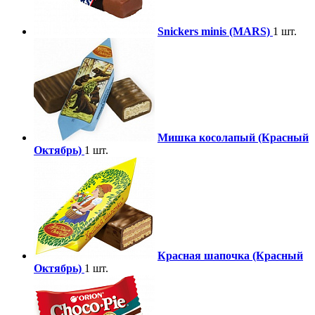
Snickers minis (MARS)
1 шт.
Мишка косолапый (Красный
Октябрь)
1 шт.
Красная шапочка (Красный
Октябрь)
1 шт.