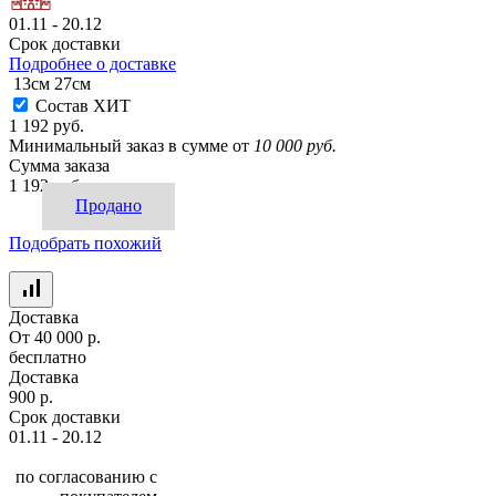
01.11 - 20.12
Срок доставки
Подробнее о доставке
13см
27см
Состав ХИТ
1 192 руб.
Минимальный заказ в сумме от
10 000 руб.
Сумма заказа
1 192 руб.
Продано
Подобрать похожий
Доставка
От 40 000 р.
бесплатно
Доставка
900 р.
Срок доставки
01.11 - 20.12
по согласованию с