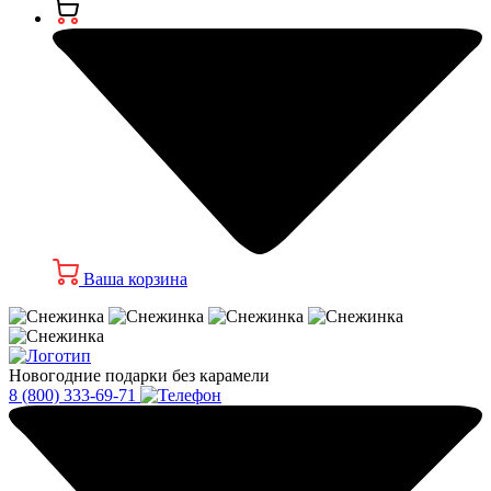
Ваша корзина
Новогодние подарки без карамели
8 (800) 333-69-71