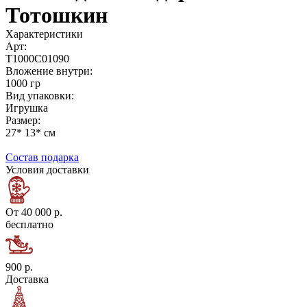
Тотошкин
Характеристики
Арт:
Т1000С01090
Вложение внутри:
1000 гр
Вид упаковки:
Игрушка
Размер:
27* 13* см
Состав подарка
Условия доставки
От 40 000 р.
бесплатно
900 р.
Доставка