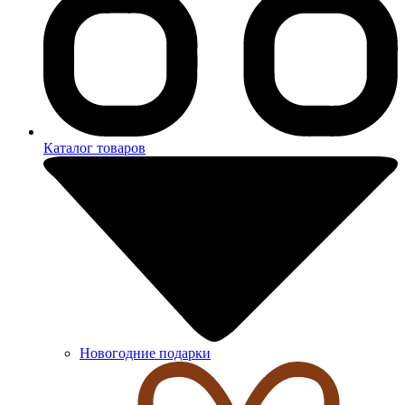
Каталог товаров
Новогодние подарки