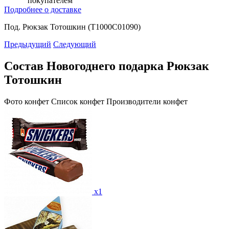
покупателем
Подробнее о доставке
Под. Рюкзак Тотошкин (Т1000С01090)
Предыдущий
Следующий
Состав Новогоднего подарка Рюкзак
Тотошкин
Фото конфет
Список конфет
Производители конфет
x1