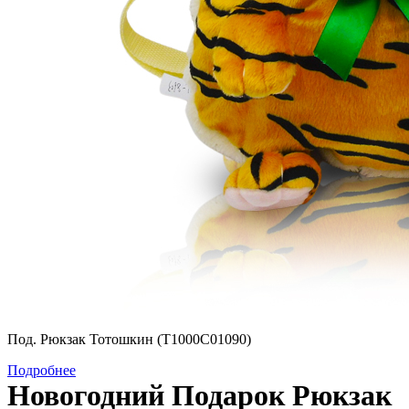
Под. Рюкзак Тотошкин (Т1000С01090)
Подробнее
Новогодний Подарок Рюкзак