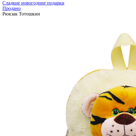
Сладкие новогодние подарки
Продано
Рюкзак Тотошкин