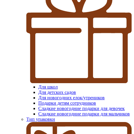
Для школ
Для детских садов
Для новогодних елок/утреников
Подарки детям сотрудников
Сладкие новогодние подарки для девочек
Сладкие новогодние подарки для мальчиков
Тип упаковки