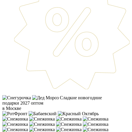
Сладкие новогодние
подарки 2027 оптом
в Москве