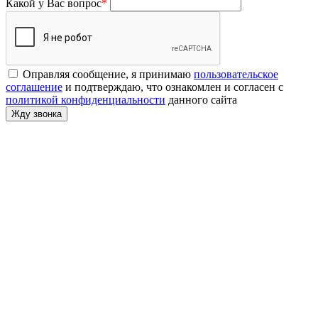
Какой у Вас вопрос
*
Оправляя сообщение, я принимаю
пользовательское
соглашение
и подтверждаю, что ознакомлен и согласен с
политикой конфиденциальности
данного сайта