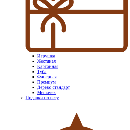
Игрушка
Жестяная
Картонная
Туба
Фанерная
Премиум
Дерево стандарт
Мешочек
Подарки по весу