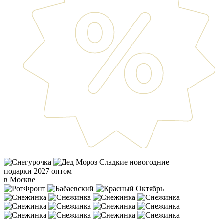
Сладкие новогодние
подарки 2027 оптом
в Москве