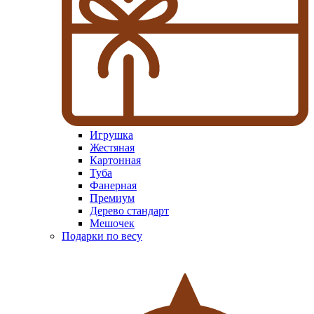
Игрушка
Жестяная
Картонная
Туба
Фанерная
Премиум
Дерево стандарт
Мешочек
Подарки по весу