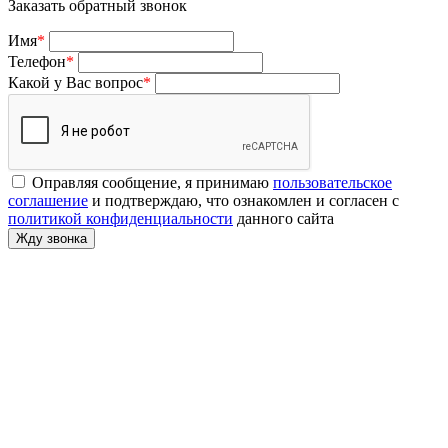
Заказать обратный звонок
Имя
*
Телефон
*
Какой у Вас вопрос
*
Оправляя сообщение, я принимаю
пользовательское
соглашение
и подтверждаю, что ознакомлен и согласен с
политикой конфиденциальности
данного сайта