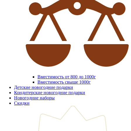
Вместимость от 800 до 1000г
Вместимость свыше 1000г
Детские новогодние подарки
Кондитерские новогодние подарки
Новогодние наборы
Скидки