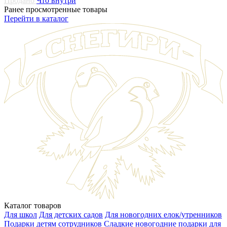
Продано
Что внутри
Ранее просмотренные товары
Перейти в каталог
Каталог товаров
Для школ
Для детских садов
Для новогодних елок/утренников
Подарки детям сотрудников
Сладкие новогодние подарки для