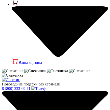
Ваша корзина
Новогодние подарки без карамели
8 (800) 333-69-71