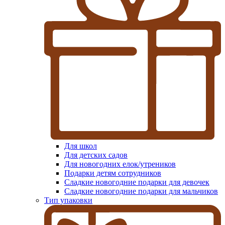
Для школ
Для детских садов
Для новогодних елок/утреников
Подарки детям сотрудников
Сладкие новогодние подарки для девочек
Сладкие новогодние подарки для мальчиков
Тип упаковки