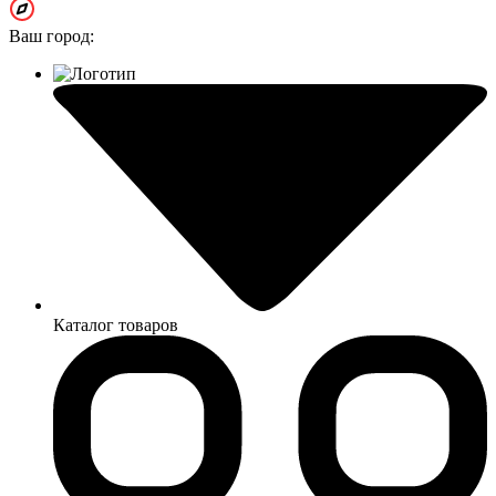
Ваш город:
Каталог товаров