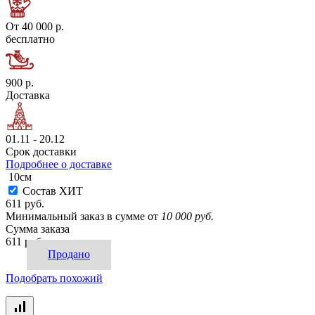
От 40 000 р.
бесплатно
900 р.
Доставка
01.11 - 20.12
Срок доставки
Подробнее о доставке
10см
Состав ХИТ
611 руб.
Минимальный заказ в сумме от
10 000 руб.
Сумма заказа
611 руб.
Продано
Подобрать похожий