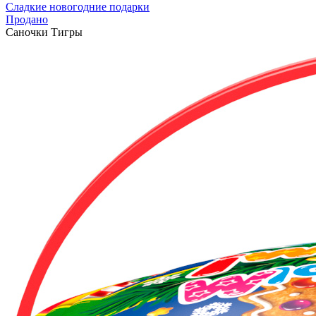
Сладкие новогодние подарки
Продано
Саночки Тигры