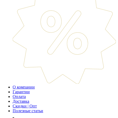
О компании
Гарантии
Оплата
Доставка
Скидки | Опт
Полезные статьи