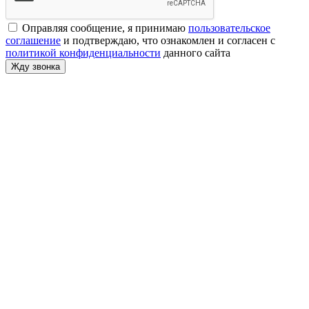
Оправляя сообщение, я принимаю
пользовательское
соглашение
и подтверждаю, что ознакомлен и согласен с
политикой конфиденциальности
данного сайта