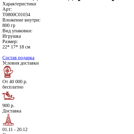
Характеристики
Арт:
Т0800С01034
Вложение внутри:
800 гр
Вид упаковки:
Игрушка
Размер:
22* 17* 18 см
Состав подарка
Условия доставки
От 40 000 р.
бесплатно
900 р.
Доставка
01.11 - 20.12