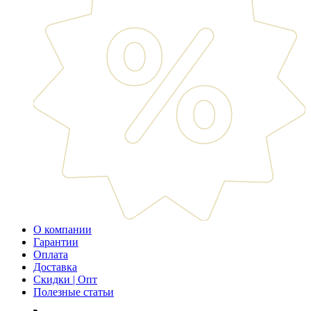
О компании
Гарантии
Оплата
Доставка
Скидки | Опт
Полезные статьи