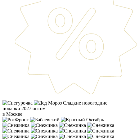
Сладкие новогодние
подарки 2027 оптом
в Москве