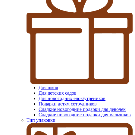
Для школ
Для детских садов
Для новогодних елок/утреников
Подарки детям сотрудников
Сладкие новогодние подарки для девочек
Сладкие новогодние подарки для мальчиков
Тип упаковки