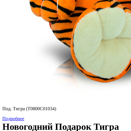
Под. Тигра (Т0800С01034)
Подробнее
Новогодний Подарок Тигра