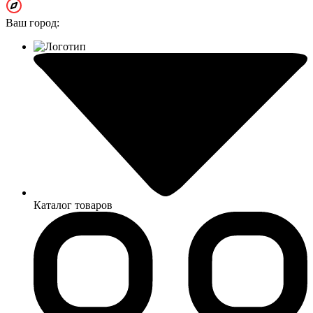
Ваш город:
Каталог товаров