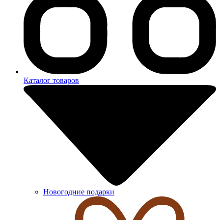
Каталог товаров
Новогодние подарки