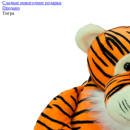
Сладкие новогодние подарки
Продано
Тигра