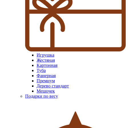
Игрушка
Жестяная
Картонная
Туба
Фанерная
Премиум
Дерево стандарт
Мешочек
Подарки по весу