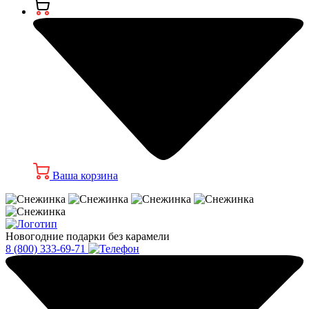
Ваша корзина
Новогодние подарки без карамели
8 (800) 333-69-71