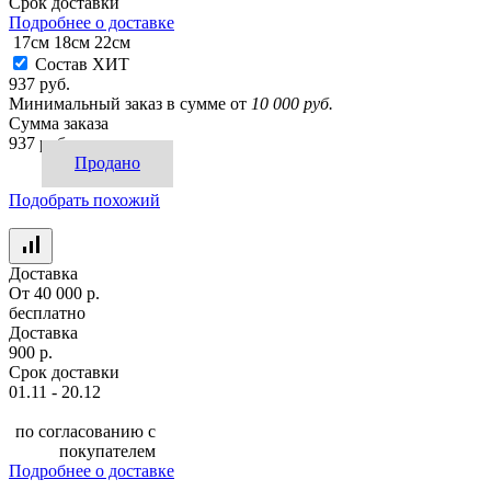
Срок доставки
Подробнее о доставке
17см
18см
22см
Состав ХИТ
937 руб.
Минимальный заказ в сумме от
10 000 руб.
Сумма заказа
937 руб.
Продано
Подобрать похожий
Доставка
От 40 000 р.
бесплатно
Доставка
900 р.
Срок доставки
01.11 - 20.12
по согласованию с
покупателем
Подробнее о доставке