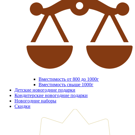
Вместимость от 800 до 1000г
Вместимость свыше 1000г
Детские новогодние подарки
Кондитерские новогодние подарки
Новогодние наборы
Скидки