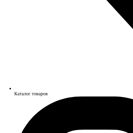
Каталог товаров