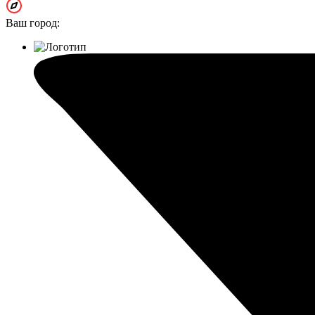
Ваш город: