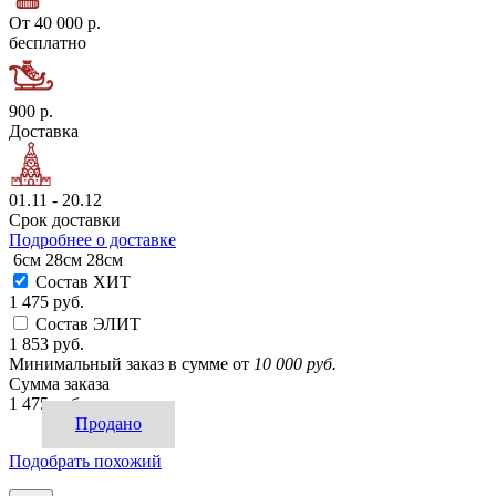
От 40 000 р.
бесплатно
900 р.
Доставка
01.11 - 20.12
Срок доставки
Подробнее о доставке
6см
28см
28см
Состав ХИТ
1 475 руб.
Состав ЭЛИТ
1 853 руб.
Минимальный заказ в сумме от
10 000 руб.
Сумма заказа
1 475 руб.
Продано
Подобрать похожий