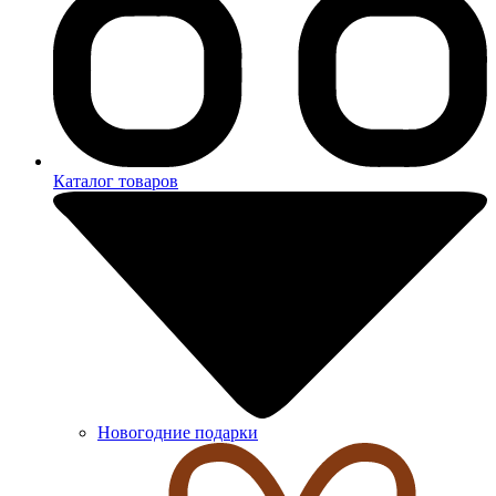
Каталог товаров
Новогодние подарки