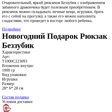
Очаровательный, яркий рюкзачок Беззубик с изображением
забавного дракончика будет полезным приобретением. В
рюкзачок можно складывать личные вещи, игрушки, брать
его с собой на прогулку, а также его можно наполнить
сладостями, что приведет в восторг любого ребенка.
Подробнее
Новогодний Подарок Рюкзак
Беззубик
Характеристики
Арт:
Т1000С223093
Вложение внутри:
1000 гр
Вид упаковки:
Игрушка
Размер:
28* 6* 28 см
Состав подарка
Условия доставки