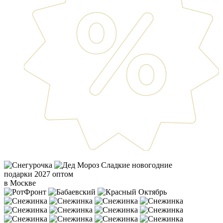
Сладкие новогодние
подарки 2027 оптом
в Москве