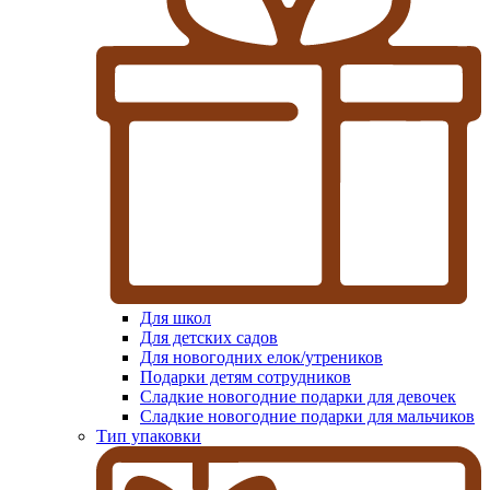
Для школ
Для детских садов
Для новогодних елок/утреников
Подарки детям сотрудников
Сладкие новогодние подарки для девочек
Сладкие новогодние подарки для мальчиков
Тип упаковки