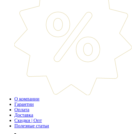
О компании
Гарантии
Оплата
Доставка
Скидки | Опт
Полезные статьи