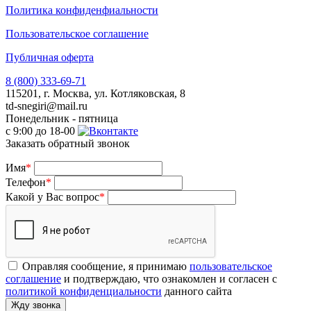
Политика конфиденфиальности
Пользовательское соглашение
Публичная оферта
8 (800) 333-69-71
115201, г. Москва, ул. Котляковская, 8
td-snegiri@mail.ru
Понедельник - пятница
с 9:00 до 18-00
Заказать обратный звонок
Имя
*
Телефон
*
Какой у Вас вопрос
*
Оправляя сообщение, я принимаю
пользовательское
соглашение
и подтверждаю, что ознакомлен и согласен с
политикой конфиденциальности
данного сайта