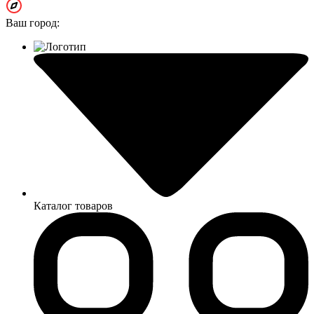
Ваш город:
Каталог товаров