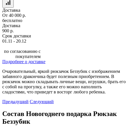
Доставка
От 40 000 р.
бесплатно
Доставка
900 р.
Срок доставки
01.11 - 20.12
по согласованию с
покупателем
Подробнее о доставке
Очаровательный, яркий рюкзачок Беззубик с изображением
забавного дракончика будет полезным приобретением. В
рюкзачок можно складывать личные вещи, игрушки, брать его
с собой на прогулку, а также его можно наполнить
сладостями, что приведет в восторг любого ребенка.
Предыдущий
Следующий
Состав Новогоднего подарка Рюкзак
Беззубик