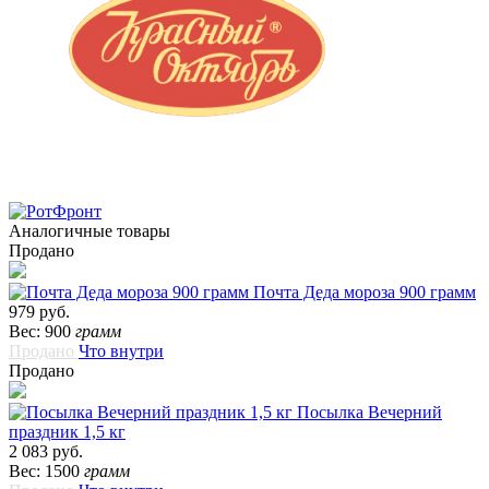
Аналогичные товары
Продано
Почта Деда мороза 900 грамм
979 руб.
Вес: 900
грамм
Продано
Что внутри
Продано
Посылка Вечерний
праздник 1,5 кг
2 083 руб.
Вес: 1500
грамм