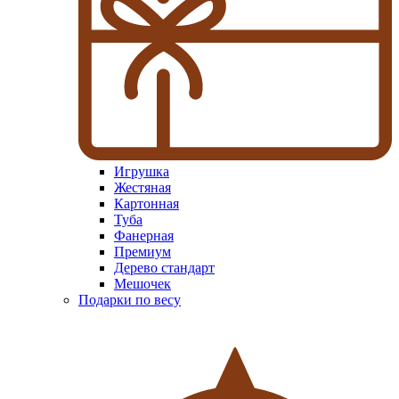
Игрушка
Жестяная
Картонная
Туба
Фанерная
Премиум
Дерево стандарт
Мешочек
Подарки по весу