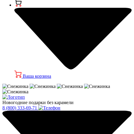
Ваша корзина
Новогодние подарки без карамели
8 (800) 333-69-71