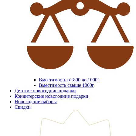
Вместимость от 800 до 1000г
Вместимость свыше 1000г
Детские новогодние подарки
Кондитерские новогодние подарки
Новогодние наборы
Скидки