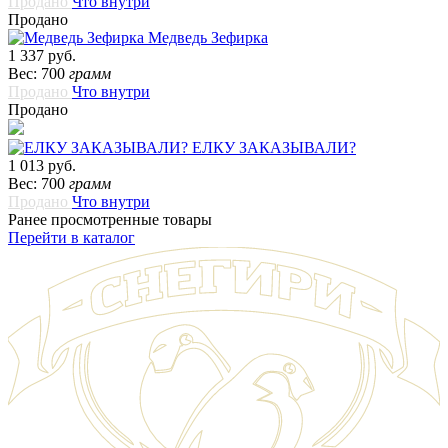
Продано
Что внутри
Продано
Медведь Зефирка
1 337 руб.
Вес: 700
грамм
Продано
Что внутри
Продано
ЕЛКУ ЗАКАЗЫВАЛИ?
1 013 руб.
Вес: 700
грамм
Продано
Что внутри
Ранее просмотренные товары
Перейти в каталог