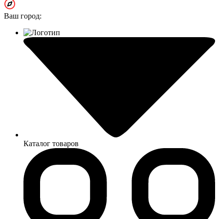
Ваш город:
Каталог товаров