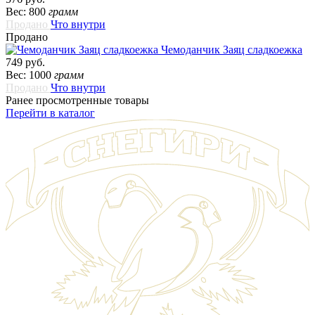
Вес: 800
грамм
Продано
Что внутри
Продано
Чемоданчик Заяц сладкоежка
749 руб.
Вес: 1000
грамм
Продано
Что внутри
Ранее просмотренные товары
Перейти в каталог