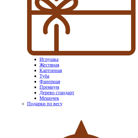
Игрушка
Жестяная
Картонная
Туба
Фанерная
Премиум
Дерево стандарт
Мешочек
Подарки по весу