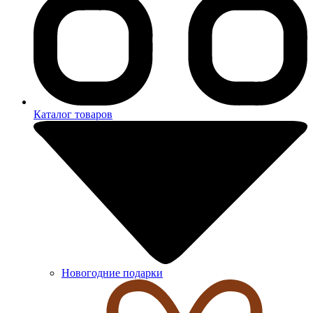
Каталог товаров
Новогодние подарки