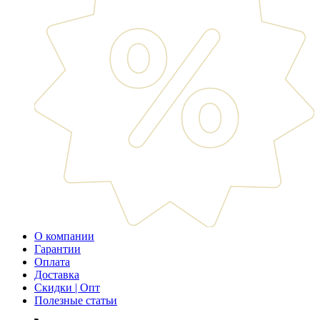
О компании
Гарантии
Оплата
Доставка
Скидки | Опт
Полезные статьи