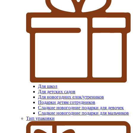
Для школ
Для детских садов
Для новогодних елок/утреников
Подарки детям сотрудников
Сладкие новогодние подарки для девочек
Сладкие новогодние подарки для мальчиков
Тип упаковки