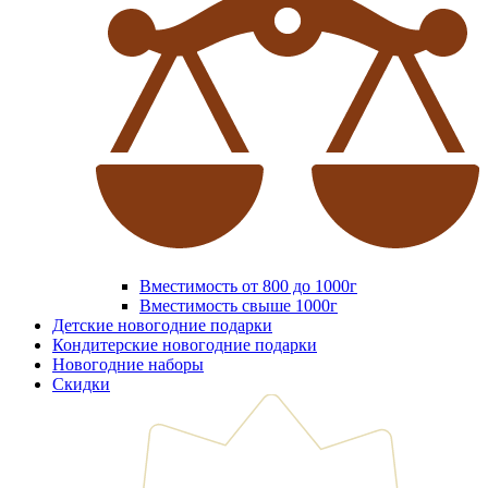
Вместимость от 800 до 1000г
Вместимость свыше 1000г
Детские новогодние подарки
Кондитерские новогодние подарки
Новогодние наборы
Скидки