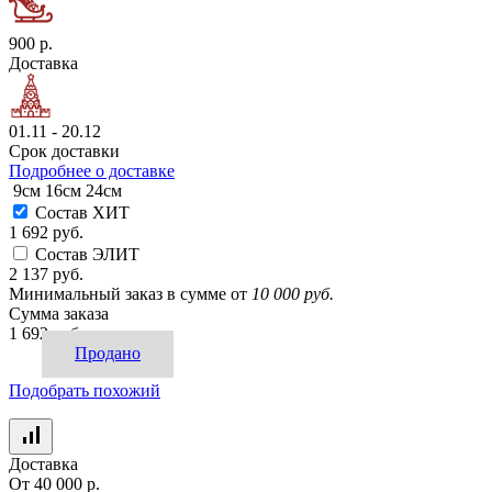
900 р.
Доставка
01.11 - 20.12
Срок доставки
Подробнее о доставке
9см
16см
24см
Состав ХИТ
1 692 руб.
Состав ЭЛИТ
2 137 руб.
Минимальный заказ в сумме от
10 000 руб.
Сумма заказа
1 692 руб.
Продано
Подобрать похожий
Доставка
От 40 000 р.