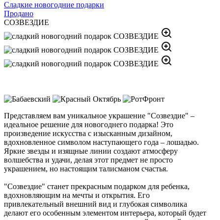
Сладкие новогодние подарки
Продано
СОЗВЕЗДИЕ
Представляем вам уникальное украшение "Созвездие" –
идеальное решение для новогоднего подарка! Это
произведение искусства с изысканным дизайном,
вдохновленное символом наступающего года – лошадью.
Яркие звезды и изящные линии создают атмосферу
волшебства и удачи, делая этот предмет не просто
украшением, но настоящим талисманом счастья.
"Созвездие" станет прекрасным подарком для ребенка,
вдохновляющим на мечты и открытия. Его
привлекательный внешний вид и глубокая символика
делают его особенным элементом интерьера, который будет