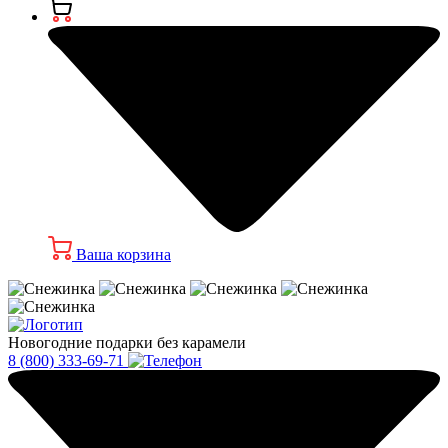
Ваша корзина
Новогодние подарки без карамели
8 (800) 333-69-71