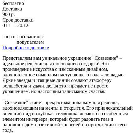
бесплатно
Доставка
900 р.
Срок доставки
01.11 - 20.12
по согласованию с
покупателем
Подробнее о доставке
Представляем вам уникальное украшение "Созвездие" –
идеальное решение для новогоднего подарка! Это
произведение искусства с изысканным дизайном,
вдохновленное символом наступающего года – лошадью.
Яркие звезды и изящные линии создают атмосферу
волшебства и удачи, делая этот предмет не просто
украшением, но настоящим талисманом счастья.
"Созвездие" станет прекрасным подарком для ребенка,
вдохновляющим на мечты и открытия. Его привлекательный
внешний вид и глубокая символика делают его особенным
элементом интерьера, который будет радовать глаз и
наполнять дом позитивной энергией на протяжении всего
года.