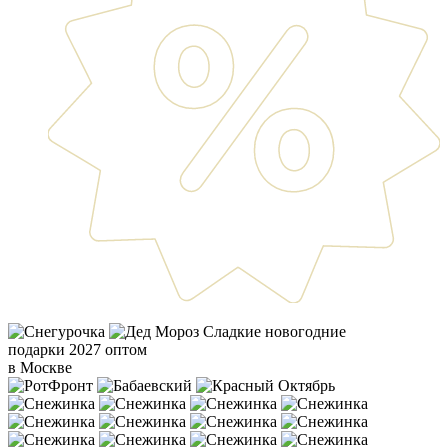
Сладкие новогодние
подарки 2027 оптом
в Москве