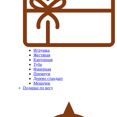
Игрушка
Жестяная
Картонная
Туба
Фанерная
Премиум
Дерево стандарт
Мешочек
Подарки по весу