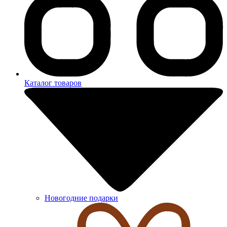
Каталог товаров
Новогодние подарки