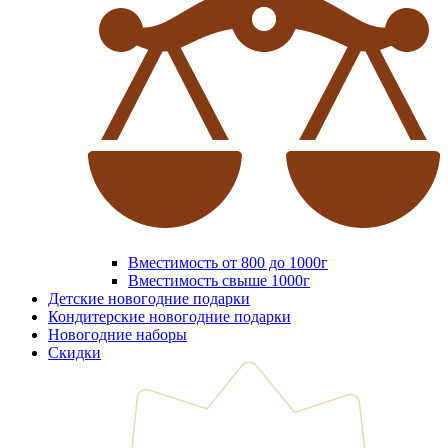
Вместимость от 800 до 1000г
Вместимость свыше 1000г
Детские новогодние подарки
Кондитерские новогодние подарки
Новогодние наборы
Скидки