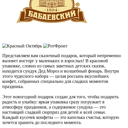
Представляем вам сказочный подарок, который непременно
вызовет восторг у маленьких и взрослых! В красивой
упаковке, словно из самых заветных детских сказок,
находится сундук Дед Мороз и волшебный фонарь. Внутри
этого чудесного набора — целая россыпь вкуснейших
конфет, собранных специально для сладких моментов
праздника.
Этот новогодний подарок создан для того, чтобы подарить
радость и улыбку: яркая упаковка сразу погружает в
атмосферу праздников, а содержимое сундука — это
настоящий сладкий сюрприз для детей и всей семьи.
Каждый кусочек конфеты — это капелька счастья, которую
хочется хранить до последнего момента.