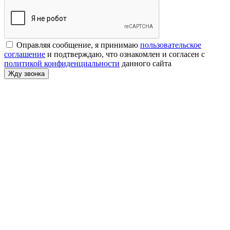
Оправляя сообщение, я принимаю
пользовательское
соглашение
и подтверждаю, что ознакомлен и согласен с
политикой конфиденциальности
данного сайта