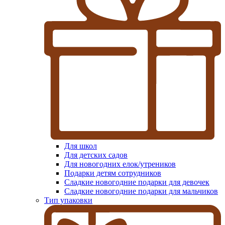
Для школ
Для детских садов
Для новогодних елок/утреников
Подарки детям сотрудников
Сладкие новогодние подарки для девочек
Сладкие новогодние подарки для мальчиков
Тип упаковки