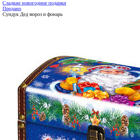
Сладкие новогодние подарки
Продано
Сундук Дед мороз и фонарь