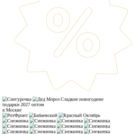
Сладкие новогодние
подарки 2027 оптом
в Москве