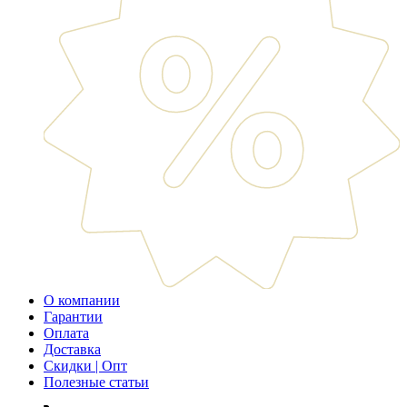
О компании
Гарантии
Оплата
Доставка
Скидки | Опт
Полезные статьи