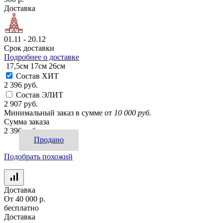
Доставка
01.11 - 20.12
Срок доставки
Подробнее о доставке
17,5см
17см
26см
Состав ХИТ
2 396 руб.
Состав ЭЛИТ
2 907 руб.
Минимальный заказ в сумме от
10 000 руб.
Сумма заказа
2 396 руб.
Продано
Подобрать похожий
Доставка
От 40 000 р.
бесплатно
Доставка