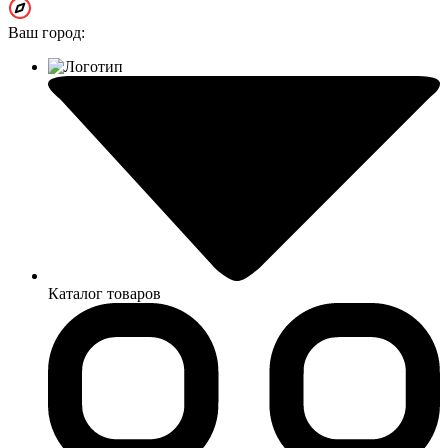
Ваш город:
Каталог товаров