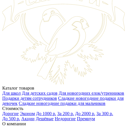
Каталог товаров
Для школ
Для детских садов
Для новогодних елок/утренников
Подарки детям сотрудников
Сладкие новогодние подарки для
девочек
Сладкие новогодние подарки для мальчиков
Стоимость
Дорогие
Эконом
До 1000 р.
За 200 р.
До 2000 р.
За 300 р.
До 500 р.
Акции
Дешёвые
Недорогие
Премиум
О компании