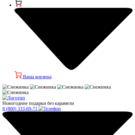
Ваша корзина
Новогодние подарки без карамели
8 (800) 333-69-71