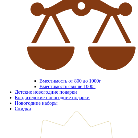
Вместимость от 800 до 1000г
Вместимость свыше 1000г
Детские новогодние подарки
Кондитерские новогодние подарки
Новогодние наборы
Скидки