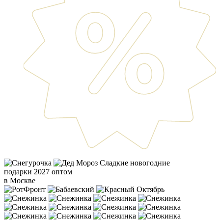
Сладкие новогодние
подарки 2027 оптом
в Москве