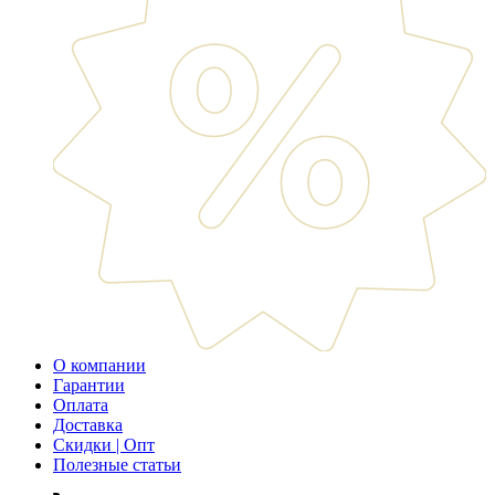
О компании
Гарантии
Оплата
Доставка
Скидки | Опт
Полезные статьи