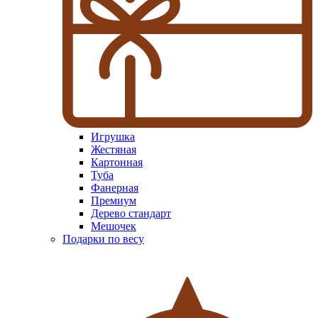
Игрушка
Жестяная
Картонная
Туба
Фанерная
Премиум
Дерево стандарт
Мешочек
Подарки по весу