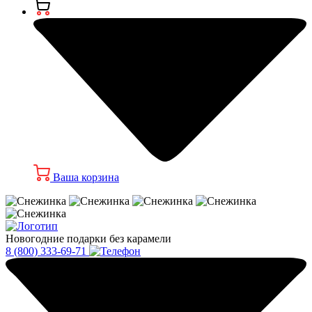
Ваша корзина
Новогодние подарки без карамели
8 (800) 333-69-71