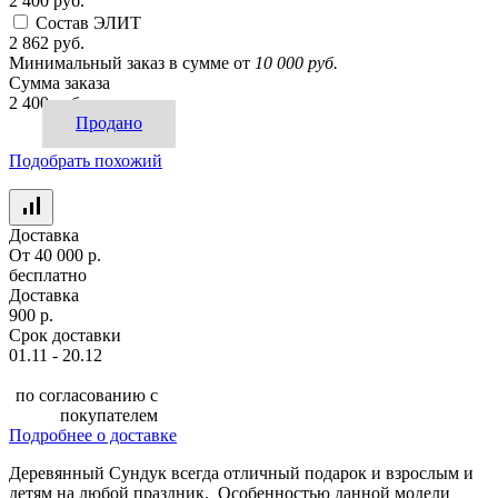
2 400 руб.
Состав ЭЛИТ
2 862 руб.
Минимальный заказ в сумме от
10 000 руб.
Сумма заказа
2 400 руб.
Продано
Подобрать похожий
Доставка
От 40 000 р.
бесплатно
Доставка
900 р.
Срок доставки
01.11 - 20.12
по согласованию с
покупателем
Подробнее о доставке
Деревянный Сундук всегда отличный подарок и взрослым и
детям на любой праздник. Особенностью данной модели