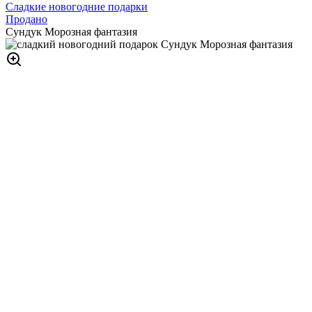
Сладкие новогодние подарки
Продано
Сундук Морозная фантазия