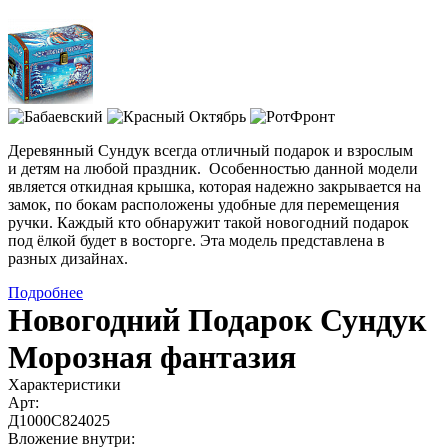
Деревянный Сундук всегда отличный подарок и взрослым
и детям на любой праздник. Особенностью данной модели
является откидная крышка, которая надежно закрывается на
замок, по бокам расположены удобные для перемещения
ручки. Каждый кто обнаружит такой новогодний подарок
под ёлкой будет в восторге. Эта модель представлена в
разных дизайнах.
Подробнее
Новогодний Подарок Сундук
Морозная фантазия
Характеристики
Арт:
Д1000С824025
Вложение внутри: