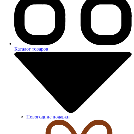
Каталог товаров
Новогодние подарки