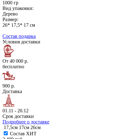
1000 гр
Вид упаковки:
Дерево
Размер:
26* 17,5* 17 см
Состав подарка
Условия доставки
От 40 000 р.
бесплатно
900 р.
Доставка
01.11 - 20.12
Срок доставки
Подробнее о доставке
17,5см
17см
26см
Состав ХИТ