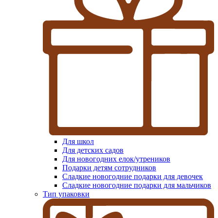
Для школ
Для детских садов
Для новогодних елок/утреников
Подарки детям сотрудников
Сладкие новогодние подарки для девочек
Сладкие новогодние подарки для мальчиков
Тип упаковки