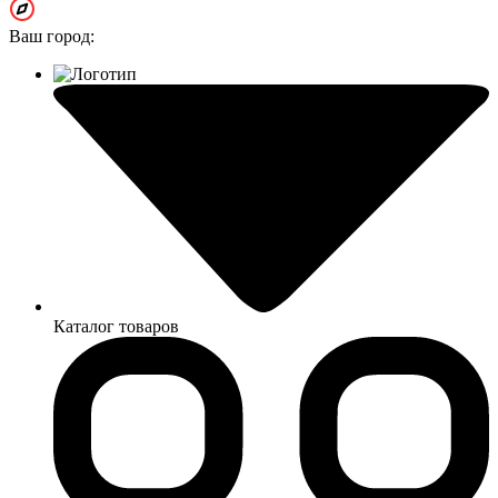
Ваш город:
Каталог товаров