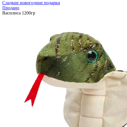
Сладкие новогодние подарки
Продано
Василиса 1200гр