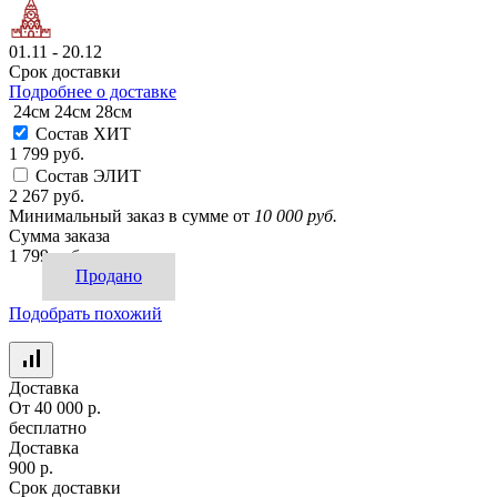
01.11 - 20.12
Срок доставки
Подробнее о доставке
24см
24см
28см
Состав ХИТ
1 799 руб.
Состав ЭЛИТ
2 267 руб.
Минимальный заказ в сумме от
10 000 руб.
Сумма заказа
1 799 руб.
Продано
Подобрать похожий
Доставка
От 40 000 р.
бесплатно
Доставка
900 р.
Срок доставки