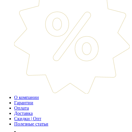
О компании
Гарантии
Оплата
Доставка
Скидки | Опт
Полезные статьи