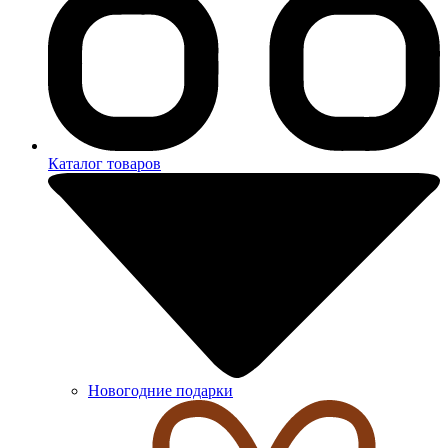
Каталог товаров
Новогодние подарки