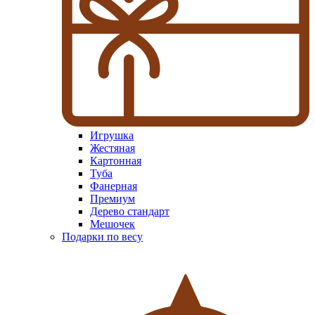
Игрушка
Жестяная
Картонная
Туба
Фанерная
Премиум
Дерево стандарт
Мешочек
Подарки по весу