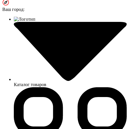
Ваш город:
Каталог товаров