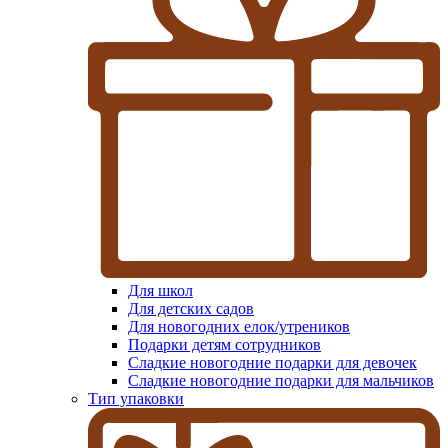
Для школ
Для детских садов
Для новогодних елок/утреников
Подарки детям сотрудников
Сладкие новогодние подарки для девочек
Сладкие новогодние подарки для мальчиков
Тип упаковки