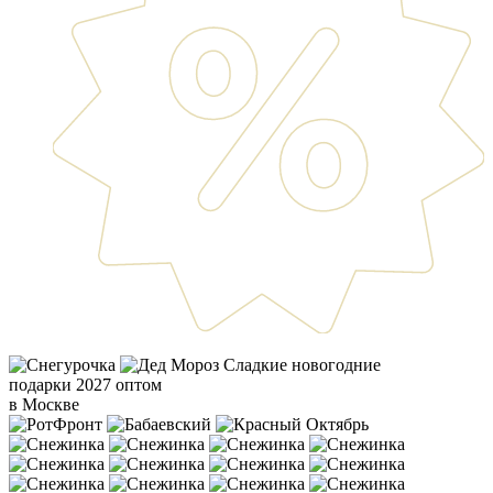
Сладкие новогодние
подарки 2027 оптом
в Москве