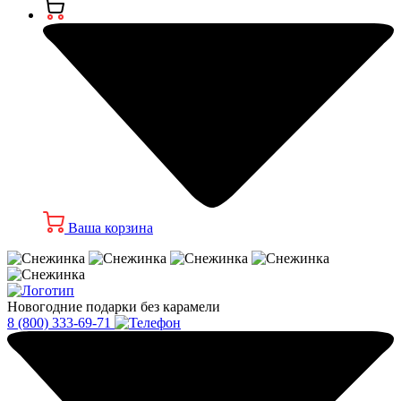
Ваша корзина
Новогодние подарки без карамели
8 (800) 333-69-71