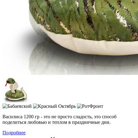
Василиса 1200 гр - это не просто сладость, это способ
поделиться любовью и теплом в праздничные дни.
Подробнее