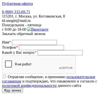
Публичная оферта
8 (800) 333-69-71
115201, г. Москва, ул. Котляковская, 8
td-snegiri@mail.ru
Понедельник - пятница
с 9:00 до 18-00
Заказать обратный звонок
Имя
*
Телефон
*
Какой у Вас вопрос
*
Оправляя сообщение, я принимаю
пользовательское
соглашение
и подтверждаю, что ознакомлен и согласен с
политикой конфиденциальности
данного сайта