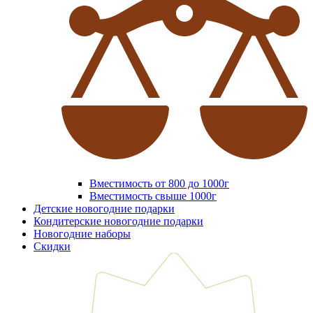
Вместимость от 800 до 1000г
Вместимость свыше 1000г
Детские новогодние подарки
Кондитерские новогодние подарки
Новогодние наборы
Скидки