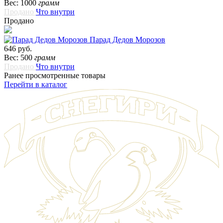
Вес: 1000
грамм
Продано
Что внутри
Продано
Парад Дедов Морозов
646 руб.
Вес: 500
грамм
Продано
Что внутри
Ранее просмотренные товары
Перейти в каталог