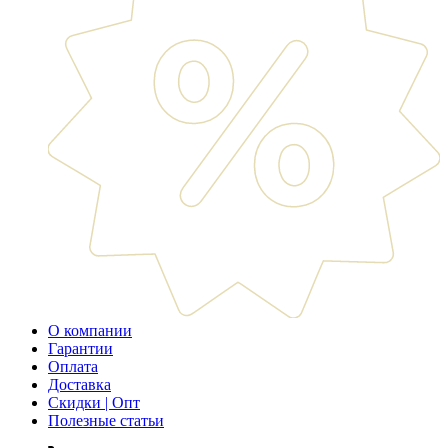
О компании
Гарантии
Оплата
Доставка
Скидки | Опт
Полезные статьи