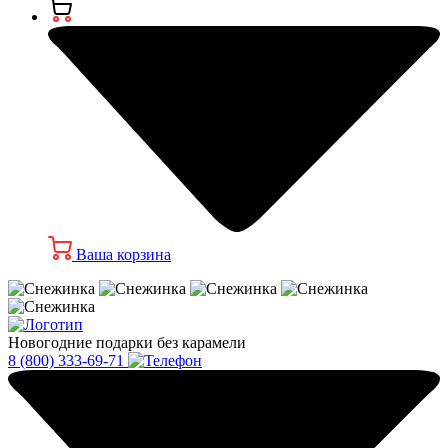
Ваша корзина
Новогодние подарки без карамели
8 (800) 333-69-71