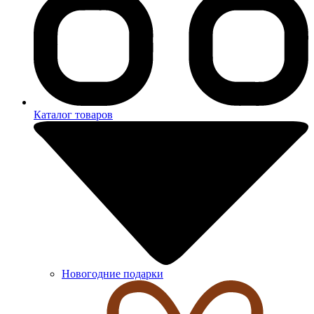
Каталог товаров
Новогодние подарки