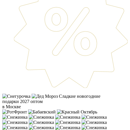
Сладкие новогодние
подарки 2027 оптом
в Москве