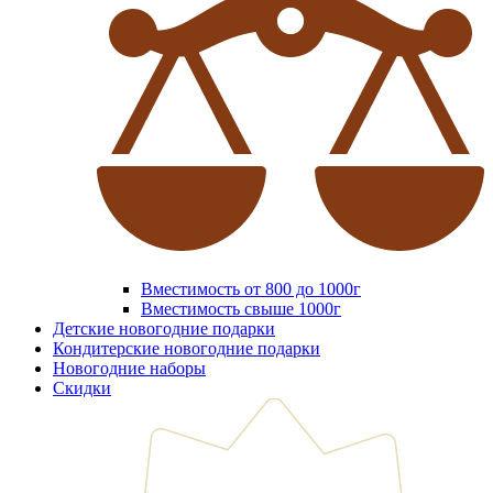
Вместимость от 800 до 1000г
Вместимость свыше 1000г
Детские новогодние подарки
Кондитерские новогодние подарки
Новогодние наборы
Скидки