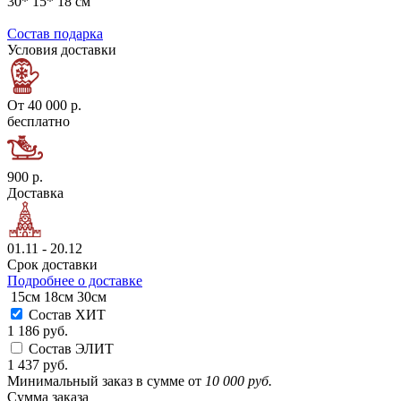
30* 15* 18 см
Состав подарка
Условия доставки
От 40 000 р.
бесплатно
900 р.
Доставка
01.11 - 20.12
Срок доставки
Подробнее о доставке
15см
18см
30см
Состав ХИТ
1 186 руб.
Состав ЭЛИТ
1 437 руб.
Минимальный заказ в сумме от
10 000 руб.
Сумма заказа