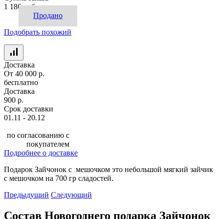
1 186 руб.
Продано
Подобрать похожий
Доставка
От 40 000 р.
бесплатно
Доставка
900 р.
Срок доставки
01.11 - 20.12
по согласованию с
покупателем
Подробнее о доставке
Подарок Зайчонок с мешочком это небольшой мягкий зайчик
с мешочком на 700 гр сладостей.
Предыдущий
Следующий
Состав Новогоднего подарка Зайчонок