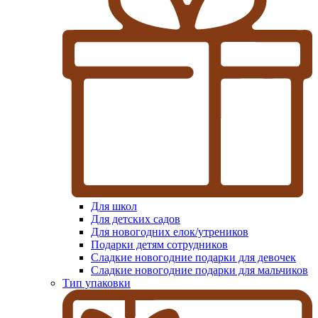
Для школ
Для детских садов
Для новогодних елок/утреников
Подарки детям сотрудников
Сладкие новогодние подарки для девочек
Сладкие новогодние подарки для мальчиков
Тип упаковки