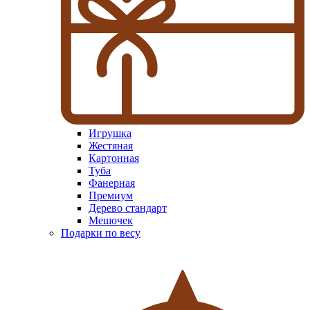
Игрушка
Жестяная
Картонная
Туба
Фанерная
Премиум
Дерево стандарт
Мешочек
Подарки по весу