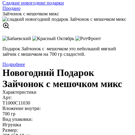
Сладкие новогодние подарки
Продано
Зайчонок с мешочком микс
Подарок Зайчонок с мешочком это небольшой мягкий
зайчик с мешочком на 700 гр сладостей.
Подробнее
Новогодний Подарок
Зайчонок с мешочком микс
Характеристики
Арт:
Т1000С11030
Вложение внутри:
700 гр
Вид упаковки:
Игрушка
Размер: