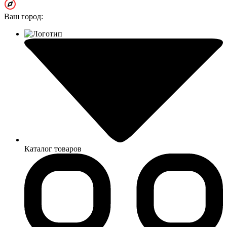
Ваш город:
Каталог товаров