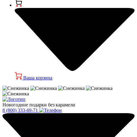
Ваша корзина
Новогодние подарки без карамели
8 (800) 333-69-71