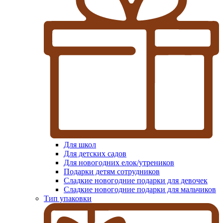
Для школ
Для детских садов
Для новогодних елок/утреников
Подарки детям сотрудников
Сладкие новогодние подарки для девочек
Сладкие новогодние подарки для мальчиков
Тип упаковки