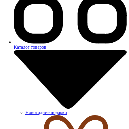
Каталог товаров
Новогодние подарки