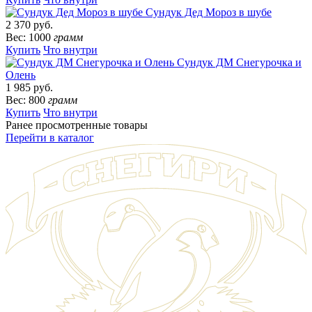
Сундук Дед Мороз в шубе
2 370 руб.
Вес: 1000
грамм
Купить
Что внутри
Сундук ДМ Снегурочка и
Олень
1 985 руб.
Вес: 800
грамм
Купить
Что внутри
Ранее просмотренные товары
Перейти в каталог