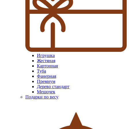
Игрушка
Жестяная
Картонная
Туба
Фанерная
Премиум
Дерево стандарт
Мешочек
Подарки по весу