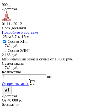
900 р.
Доставка
01.11 - 20.12
Срок доставки
Подробнее о доставке
25см
8,7см
17см
Состав ХИТ
1 742 руб.
Состав ЭЛИТ
2 165 руб.
Минимальный заказ в сумме от
10 000 руб.
Сумма заказа:
1 742 руб.
Количество
шт
Оформить заказ
Доставка
От 40 000 р.
бесплатно