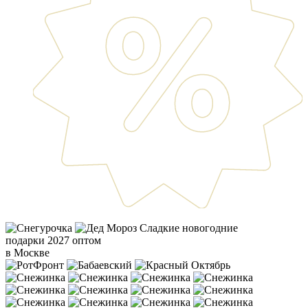
Сладкие новогодние
подарки 2027 оптом
в Москве