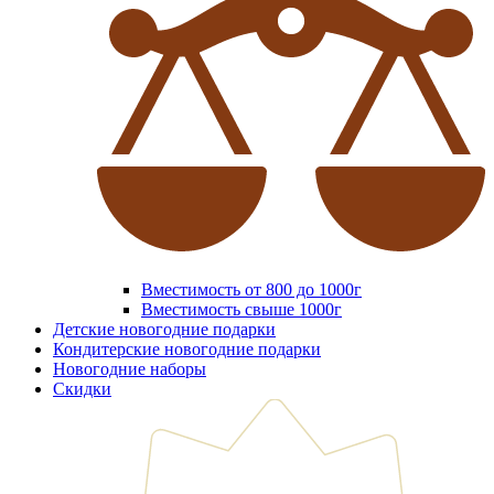
Вместимость от 800 до 1000г
Вместимость свыше 1000г
Детские новогодние подарки
Кондитерские новогодние подарки
Новогодние наборы
Скидки