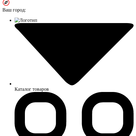
Ваш город:
Каталог товаров