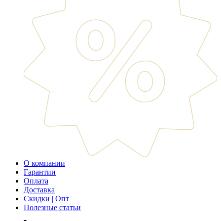
О компании
Гарантии
Оплата
Доставка
Скидки | Опт
Полезные статьи