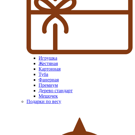
Игрушка
Жестяная
Картонная
Туба
Фанерная
Премиум
Дерево стандарт
Мешочек
Подарки по весу