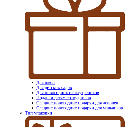
Для школ
Для детских садов
Для новогодних елок/утреников
Подарки детям сотрудников
Сладкие новогодние подарки для девочек
Сладкие новогодние подарки для мальчиков
Тип упаковки