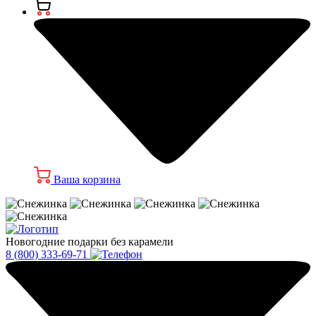
Ваша корзина
Новогодние подарки без карамели
8 (800) 333-69-71