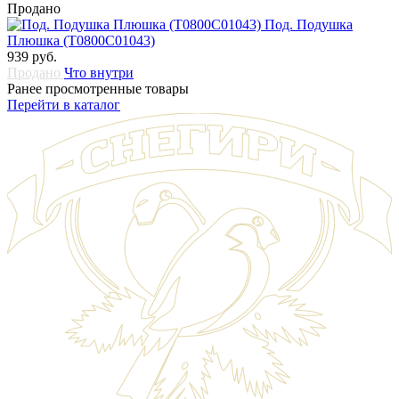
Продано
Под. Подушка
Плюшка (Т0800С01043)
939 руб.
Продано
Что внутри
Ранее просмотренные товары
Перейти в каталог