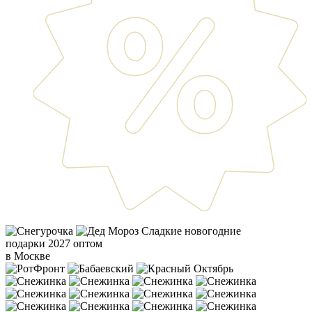
Сладкие новогодние
подарки 2027 оптом
в Москве