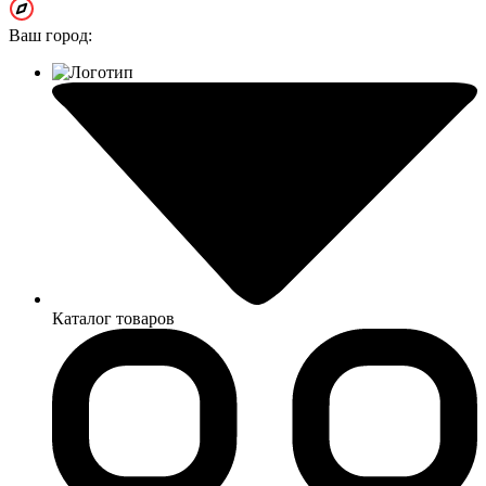
Ваш город:
Каталог товаров