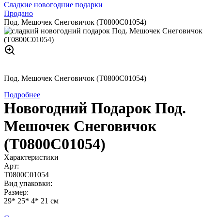
Сладкие новогодние подарки
Продано
Под. Мешочек Снеговичок (Т0800С01054)
Под. Мешочек Снеговичок (Т0800С01054)
Подробнее
Новогодний Подарок Под.
Мешочек Снеговичок
(Т0800С01054)
Характеристики
Арт:
Т0800С01054
Вид упаковки:
Размер:
29* 25* 4* 21 см