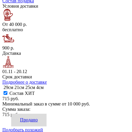
Состав подарка
Условия доставки
От 40 000 р.
бесплатно
900 р.
Доставка
01.11 - 20.12
Срок доставки
Подробнее о доставке
29см
21см
25см
4см
Состав ХИТ
715 руб.
Минимальный заказ в сумме от
10 000 руб.
Сумма заказа:
715 руб.
Продано
Подобрать похожий