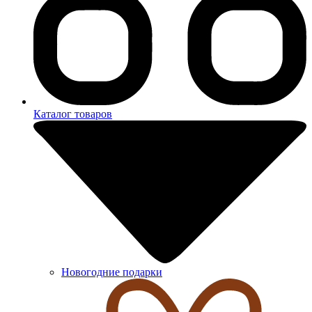
Каталог товаров
Новогодние подарки