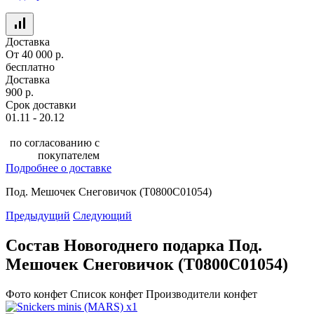
Доставка
От 40 000 р.
бесплатно
Доставка
900 р.
Срок доставки
01.11 - 20.12
по согласованию с
покупателем
Подробнее о доставке
Под. Мешочек Снеговичок (Т0800С01054)
Предыдущий
Следующий
Состав Новогоднего подарка Под.
Мешочек Снеговичок (Т0800С01054)
Фото конфет
Список конфет
Производители конфет
x1