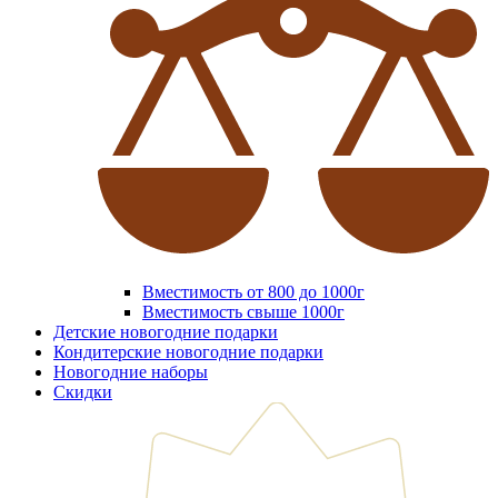
Вместимость от 800 до 1000г
Вместимость свыше 1000г
Детские новогодние подарки
Кондитерские новогодние подарки
Новогодние наборы
Скидки