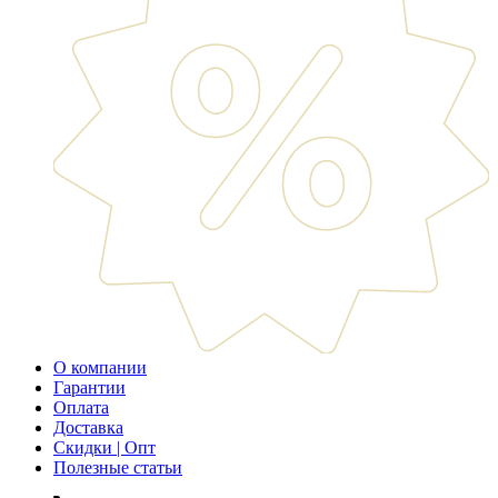
О компании
Гарантии
Оплата
Доставка
Скидки | Опт
Полезные статьи