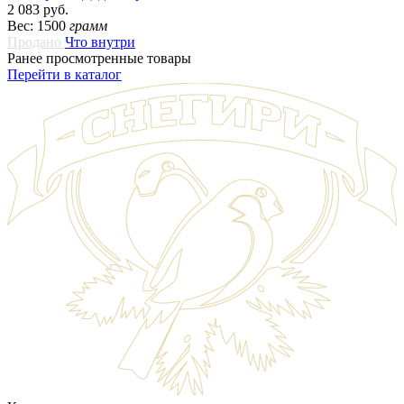
2 083 руб.
Вес: 1500
грамм
Продано
Что внутри
Ранее просмотренные товары
Перейти в каталог