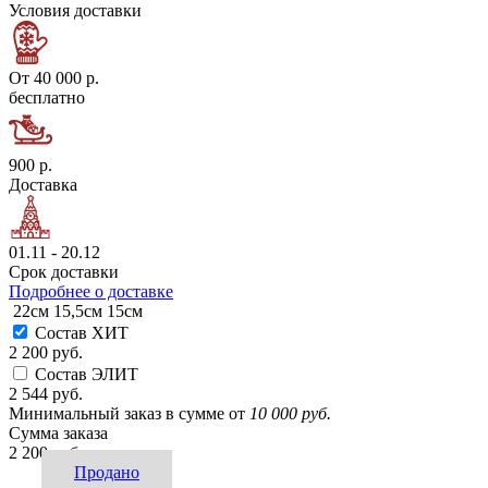
Условия доставки
От 40 000 р.
бесплатно
900 р.
Доставка
01.11 - 20.12
Срок доставки
Подробнее о доставке
22см
15,5см
15см
Состав ХИТ
2 200 руб.
Состав ЭЛИТ
2 544 руб.
Минимальный заказ в сумме от
10 000 руб.
Сумма заказа
2 200 руб.
Продано