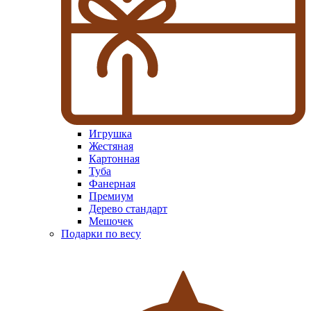
Игрушка
Жестяная
Картонная
Туба
Фанерная
Премиум
Дерево стандарт
Мешочек
Подарки по весу