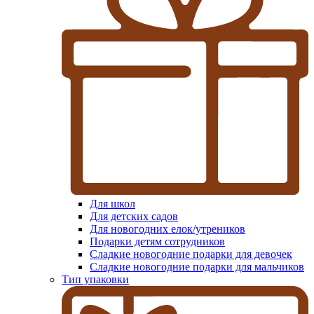
Для школ
Для детских садов
Для новогодних елок/утреников
Подарки детям сотрудников
Сладкие новогодние подарки для девочек
Сладкие новогодние подарки для мальчиков
Тип упаковки