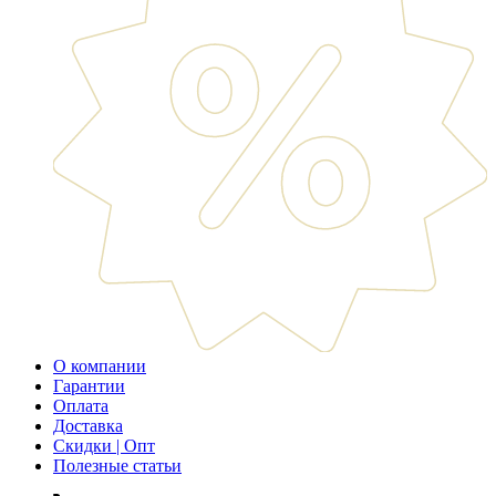
О компании
Гарантии
Оплата
Доставка
Скидки | Опт
Полезные статьи