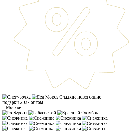
Сладкие новогодние
подарки 2027 оптом
в Москве