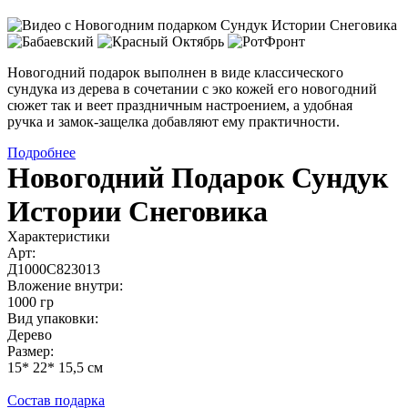
Новогодний подарок выполнен в виде классического
сундука из дерева в сочетании с эко кожей его новогодний
сюжет так и веет праздничным настроением, а удобная
ручка и замок-защелка добавляют ему практичности.
Подробнее
Новогодний Подарок Сундук
Истории Снеговика
Характеристики
Арт:
Д1000С823013
Вложение внутри:
1000 гр
Вид упаковки:
Дерево
Размер:
15* 22* 15,5 см
Состав подарка