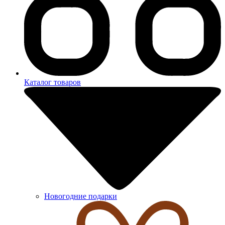
Каталог товаров
Новогодние подарки