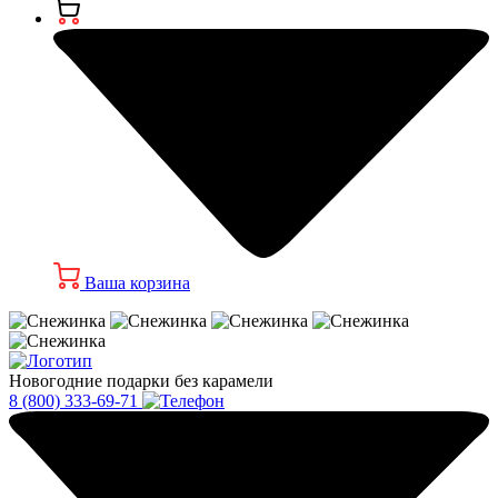
Ваша корзина
Новогодние подарки без карамели
8 (800) 333-69-71