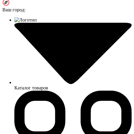
Ваш город:
Каталог товаров