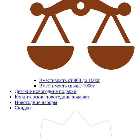
Вместимость от 800 до 1000г
Вместимость свыше 1000г
Детские новогодние подарки
Кондитерские новогодние подарки
Новогодние наборы
Скидки