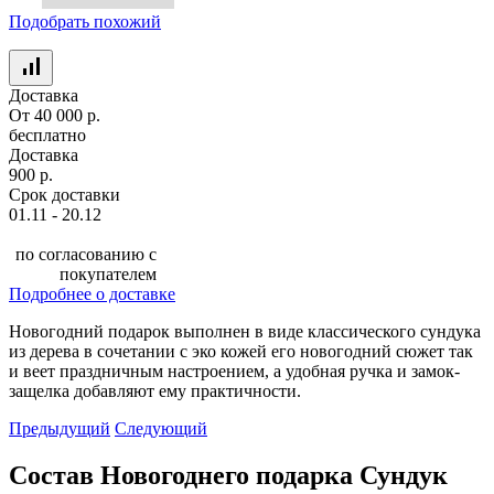
Подобрать похожий
Доставка
От 40 000 р.
бесплатно
Доставка
900 р.
Срок доставки
01.11 - 20.12
по согласованию с
покупателем
Подробнее о доставке
Новогодний подарок выполнен в виде классического сундука
из дерева в сочетании с эко кожей его новогодний сюжет так
и веет праздничным настроением, а удобная ручка и замок-
защелка добавляют ему практичности.
Предыдущий
Следующий
Состав Новогоднего подарка Сундук